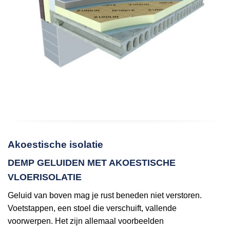
Akoestische isolatie
DEMP GELUIDEN MET AKOESTISCHE
VLOERISOLATIE
Geluid van boven mag je rust beneden niet verstoren.
Voetstappen, een stoel die verschuift, vallende
voorwerpen. Het zijn allemaal voorbeelden