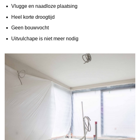
Vlugge en naadloze plaatsing
Heel korte droogtijd
Geen bouwvocht
Uitvulchape is niet meer nodig