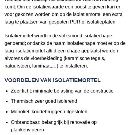
komt. Om de isolatiewaarde een boost te geven kan er
voor gekozen worden om op de isolatiemortel een extra
laag te plaatsen van gespoten PUR of isolatieplaten.
Isolatiemortel wordt in de volksmond isolatiechape
genoemd; ondanks de naam isolatiechape moet er op de
laag isolatiemortel altijd een chape geplaatst worden
alvorens de vloerbekleding (keramische tegels,
natuursteen, laminaat,…) te installeren.
VOORDELEN VAN ISOLATIEMORTEL
Zeer licht: minimale belasting van de constructie
Thermisch zeer goed isolerend
Monoliet: koudebruggen uitgesloten
Onbrandbaar: belangrijk bij renovatie op
plankenvloeren