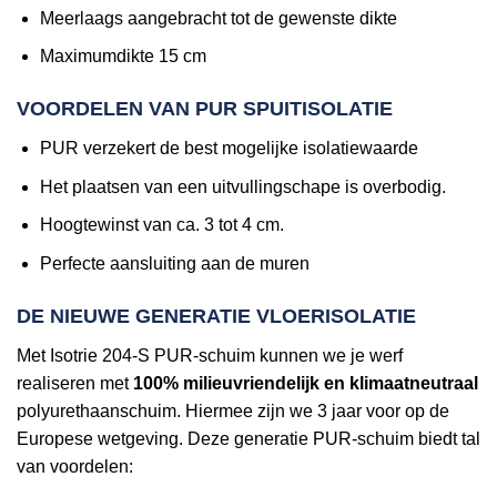
Meerlaags aangebracht tot de gewenste dikte
Maximumdikte 15 cm
VOORDELEN VAN PUR SPUITISOLATIE
PUR verzekert de best mogelijke isolatiewaarde
Het plaatsen van een uitvullingschape is overbodig.
Hoogtewinst van ca. 3 tot 4 cm.
Perfecte aansluiting aan de muren
DE NIEUWE GENERATIE VLOERISOLATIE
Met Isotrie 204-S PUR-schuim kunnen we je werf
realiseren met
100% milieuvriendelijk en klimaatneutraal
polyurethaanschuim. Hiermee zijn we 3 jaar voor op de
Europese wetgeving. Deze generatie PUR-schuim biedt tal
van voordelen: