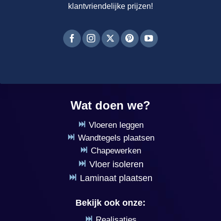
klantvriendelijke prijzen!
Wat doen we?
Vloeren leggen
Wandtegels plaatsen
Chapewerken
Vloer isoleren
Laminaat plaatsen
Bekijk ook onze:
Realisaties