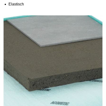
Elastisch