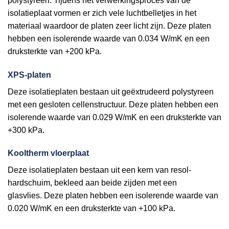
polystyreen. Tijdens het verwerkingsproces van de
isolatieplaat vormen er zich vele luchtbelletjes in het
materiaal waardoor de platen zeer licht zijn. Deze platen
hebben een isolerende waarde van 0.034 W/mK en een
druksterkte van +200 kPa.
XPS-platen
Deze isolatieplaten bestaan uit geëxtrudeerd polystyreen
met een gesloten cellenstructuur. Deze platen hebben een
isolerende waarde van 0.029 W/mK en een druksterkte van
+300 kPa.
Kooltherm vloerplaat
Deze isolatieplaten bestaan uit een kern van resol-
hardschuim, bekleed aan beide zijden met een
glasvlies. Deze platen hebben een isolerende waarde van
0.020 W/mK en een druksterkte van +100 kPa.