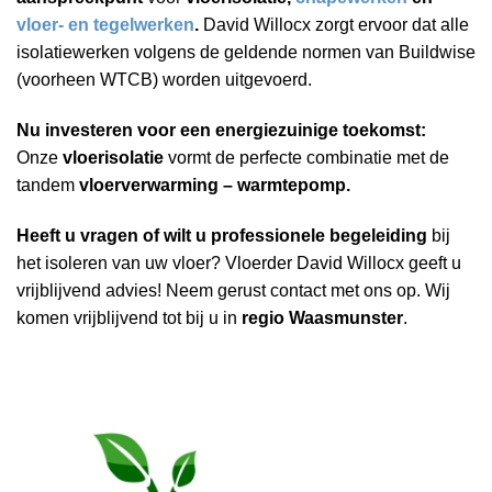
vloer- en tegelwerken
.
David Willocx zorgt ervoor dat alle
isolatiewerken volgens de geldende normen van Buildwise
(voorheen WTCB) worden uitgevoerd.
Nu investeren voor een energiezuinige toekomst:
Onze
vloerisolatie
vormt de perfecte combinatie met de
tandem
vloerverwarming – warmtepomp.
Heeft u vragen of wilt u professionele begeleiding
bij
het isoleren van uw vloer? Vloerder David Willocx geeft u
vrijblijvend advies! Neem gerust contact met ons op. Wij
komen vrijblijvend tot bij u in
regio Waasmunster
.