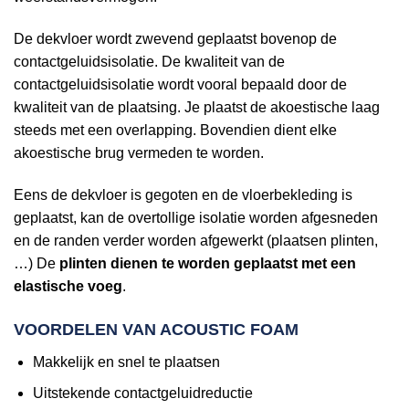
De dekvloer wordt zwevend geplaatst bovenop de
contactgeluidsisolatie. De kwaliteit van de
contactgeluidsisolatie wordt vooral bepaald door de
kwaliteit van de plaatsing. Je plaatst de akoestische laag
steeds met een overlapping. Bovendien dient elke
akoestische brug vermeden te worden.
Eens de dekvloer is gegoten en de vloerbekleding is
geplaatst, kan de overtollige isolatie worden afgesneden
en de randen verder worden afgewerkt (plaatsen plinten,
…) De
plinten dienen te worden geplaatst met een
elastische voeg
.
VOORDELEN VAN ACOUSTIC FOAM
Makkelijk en snel te plaatsen
Uitstekende contactgeluidreductie