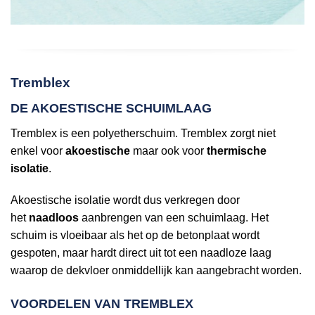
Tremblex
DE AKOESTISCHE SCHUIMLAAG
Tremblex is een polyetherschuim. Tremblex zorgt niet
enkel voor
akoestische
maar ook voor
thermische
isolatie
.
Akoestische isolatie wordt dus verkregen door
het
naadloos
aanbrengen van een schuimlaag. Het
schuim is vloeibaar als het op de betonplaat wordt
gespoten, maar hardt direct uit tot een naadloze laag
waarop de dekvloer onmiddellijk kan aangebracht worden.
VOORDELEN VAN TREMBLEX