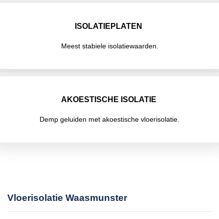
ISOLATIEPLATEN
Meest stabiele isolatiewaarden.
AKOESTISCHE ISOLATIE
Demp geluiden met akoestische vloerisolatie.
Vloerisolatie Waasmunster