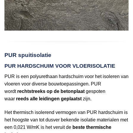
PUR spuitisolatie
PUR HARDSCHUIM VOOR VLOERISOLATIE
PUR is een polyurethaan hardschuim voor het isoleren van
vloeren voor diverse bouwtoepassingen. PUR
wordt
rechtstreeks op de betonplaat
gespoten
waar
reeds alle leidingen geplaatst
zijn.
Het thermisch isolerend vermogen van PUR hardschuim is
het hoogste van tot dusver bekende isolatie materialen met
een 0,021 W/mK is het veruit de
beste thermische