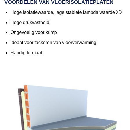
VOORDELEN VAN VLOERISOLATIEPLATEN
Hoge isolatiewaarde, lage stabiele lambda waarde λD
Hoge drukvastheid
Ongevoelig voor krimp
Ideaal voor tackeren van vloerverwarming
Handig formaat