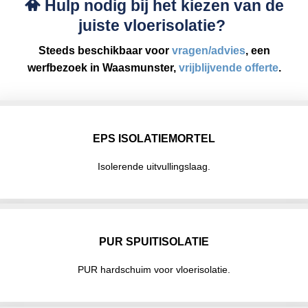
Hulp nodig bij het kiezen van de
juiste vloerisolatie?
Steeds beschikbaar voor
vragen/advies
, een
werfbezoek in Waasmunster,
vrijblijvende offerte
.
EPS ISOLATIEMORTEL
Isolerende uitvullingslaag.
PUR SPUITISOLATIE
PUR hardschuim voor vloerisolatie.