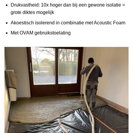
Drukvastheid: 10x hoger dan bij een gewone isolatie =
grote diktes mogelijk
Akoestisch isolerend in combinatie met Acoustic Foam
Met OVAM gebruikstoelating