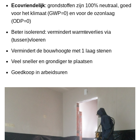
Ecovriendelijk
: grondstoffen zijn 100% neutraal, goed
voor het klimaat (GWP=0) en voor de ozonlaag
(ODP=0)
Beter isolerend: vermindert warmteverlies via
(tussen)vloeren
Vermindert de bouwhoogte met 1 laag stenen
Veel sneller en grondiger te plaatsen
Goedkoop in arbeidsuren