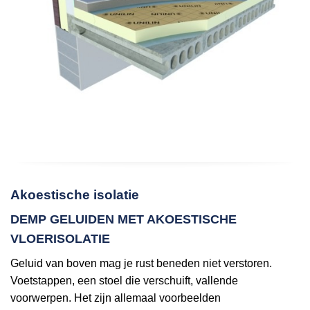
Akoestische isolatie
DEMP GELUIDEN MET AKOESTISCHE
VLOERISOLATIE
Geluid van boven mag je rust beneden niet verstoren.
Voetstappen, een stoel die verschuift, vallende
voorwerpen. Het zijn allemaal voorbeelden