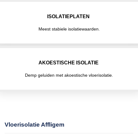
ISOLATIEPLATEN
Meest stabiele isolatiewaarden.
AKOESTISCHE ISOLATIE
Demp geluiden met akoestische vloerisolatie.
Vloerisolatie Affligem