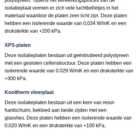
polystyreen. Tijdens het verwerkingsproces van de
isolatieplaat vormen er zich vele luchtbelletjes in het
materiaal waardoor de platen zeer licht zijn. Deze platen
hebben een isolerende waarde van 0.034 W/mK en een
druksterkte van +200 kPa.
XPS-platen
Deze isolatieplaten bestaan uit geëxtrudeerd polystyreen
met een gesloten cellenstructuur. Deze platen hebben een
isolerende waarde van 0.029 W/mK en een druksterkte van
+300 kPa.
Kooltherm vloerplaat
Deze isolatieplaten bestaan uit een kern van resol-
hardschuim, bekleed aan beide zijden met een
glasvlies. Deze platen hebben een isolerende waarde van
0.020 W/mK en een druksterkte van +100 kPa.