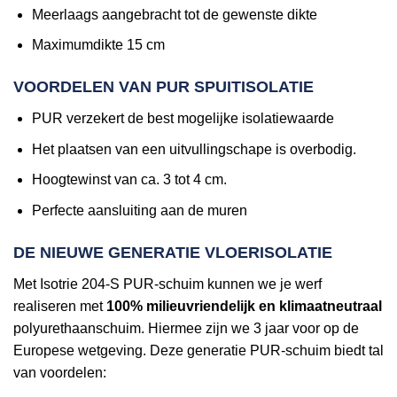
Meerlaags aangebracht tot de gewenste dikte
Maximumdikte 15 cm
VOORDELEN VAN PUR SPUITISOLATIE
PUR verzekert de best mogelijke isolatiewaarde
Het plaatsen van een uitvullingschape is overbodig.
Hoogtewinst van ca. 3 tot 4 cm.
Perfecte aansluiting aan de muren
DE NIEUWE GENERATIE VLOERISOLATIE
Met Isotrie 204-S PUR-schuim kunnen we je werf
realiseren met
100% milieuvriendelijk en klimaatneutraal
polyurethaanschuim. Hiermee zijn we 3 jaar voor op de
Europese wetgeving. Deze generatie PUR-schuim biedt tal
van voordelen: