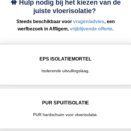
Hulp nodig bij het kiezen van de
juiste vloerisolatie?
Steeds beschikbaar voor
vragen/advies
, een
werfbezoek in Affligem,
vrijblijvende offerte
.
EPS ISOLATIEMORTEL
Isolerende uitvullingslaag.
PUR SPUITISOLATIE
PUR hardschuim voor vloerisolatie.