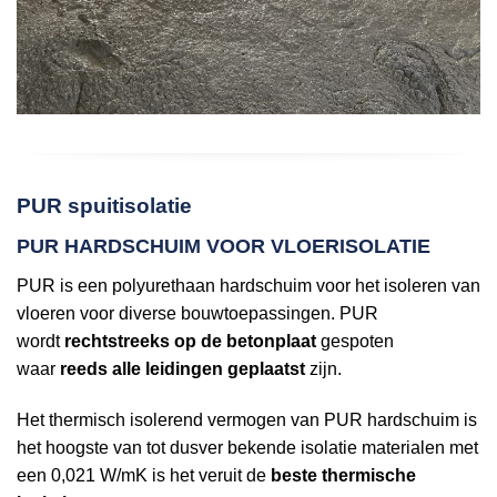
PUR spuitisolatie
PUR HARDSCHUIM VOOR VLOERISOLATIE
PUR is een polyurethaan hardschuim voor het isoleren van
vloeren voor diverse bouwtoepassingen. PUR
wordt
rechtstreeks op de betonplaat
gespoten
waar
reeds alle leidingen geplaatst
zijn.
Het thermisch isolerend vermogen van PUR hardschuim is
het hoogste van tot dusver bekende isolatie materialen met
een 0,021 W/mK is het veruit de
beste thermische