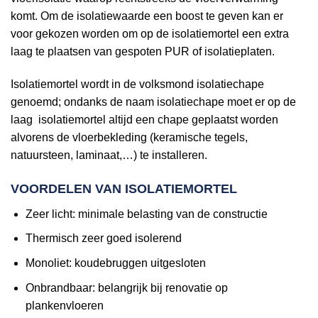
komt. Om de isolatiewaarde een boost te geven kan er
voor gekozen worden om op de isolatiemortel een extra
laag te plaatsen van gespoten PUR of isolatieplaten.
Isolatiemortel wordt in de volksmond isolatiechape
genoemd; ondanks de naam isolatiechape moet er op de
laag isolatiemortel altijd een chape geplaatst worden
alvorens de vloerbekleding (keramische tegels,
natuursteen, laminaat,…) te installeren.
VOORDELEN VAN ISOLATIEMORTEL
Zeer licht: minimale belasting van de constructie
Thermisch zeer goed isolerend
Monoliet: koudebruggen uitgesloten
Onbrandbaar: belangrijk bij renovatie op
plankenvloeren