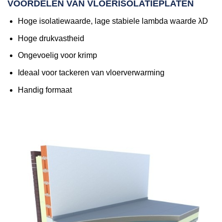
VOORDELEN VAN VLOERISOLATIEPLATEN
Hoge isolatiewaarde, lage stabiele lambda waarde λD
Hoge drukvastheid
Ongevoelig voor krimp
Ideaal voor tackeren van vloerverwarming
Handig formaat