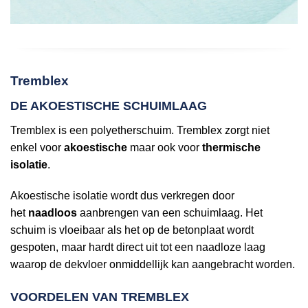
Tremblex
DE AKOESTISCHE SCHUIMLAAG
Tremblex is een polyetherschuim. Tremblex zorgt niet
enkel voor
akoestische
maar ook voor
thermische
isolatie
.
Akoestische isolatie wordt dus verkregen door
het
naadloos
aanbrengen van een schuimlaag. Het
schuim is vloeibaar als het op de betonplaat wordt
gespoten, maar hardt direct uit tot een naadloze laag
waarop de dekvloer onmiddellijk kan aangebracht worden.
VOORDELEN VAN TREMBLEX