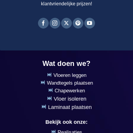
klantvriendelijke prijzen!
Wat doen we?
Vloeren leggen
Wandtegels plaatsen
Chapewerken
Vloer isoleren
Laminaat plaatsen
Bekijk ook onze:
Realisaties