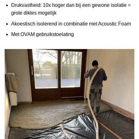
Drukvastheid: 10x hoger dan bij een gewone isolatie =
grote diktes mogelijk
Akoestisch isolerend in combinatie met Acoustic Foam
Met OVAM gebruikstoelating