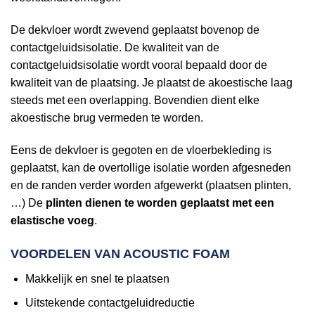
De dekvloer wordt zwevend geplaatst bovenop de
contactgeluidsisolatie. De kwaliteit van de
contactgeluidsisolatie wordt vooral bepaald door de
kwaliteit van de plaatsing. Je plaatst de akoestische laag
steeds met een overlapping. Bovendien dient elke
akoestische brug vermeden te worden.
Eens de dekvloer is gegoten en de vloerbekleding is
geplaatst, kan de overtollige isolatie worden afgesneden
en de randen verder worden afgewerkt (plaatsen plinten,
…) De
plinten dienen te worden geplaatst met een
elastische voeg
.
VOORDELEN VAN ACOUSTIC FOAM
Makkelijk en snel te plaatsen
Uitstekende contactgeluidreductie