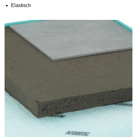
Elastisch