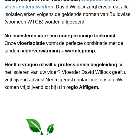
vloer- en tegelwerken
.
David Willocx zorgt ervoor dat alle
isolatiewerken volgens de geldende normen van Buildwise
(voorheen WTCB) worden uitgevoerd.
Nu investeren voor een energiezuinige toekomst:
Onze
vloerisolatie
vormt de perfecte combinatie met de
tandem
vloerverwarming – warmtepomp.
Heeft u vragen of wilt u professionele begeleiding
bij
het isoleren van uw vloer? Vloerder David Willocx geeft u
vrijblijvend advies! Neem gerust contact met ons op. Wij
komen vrijblijvend tot bij u in
regio Affligem
.