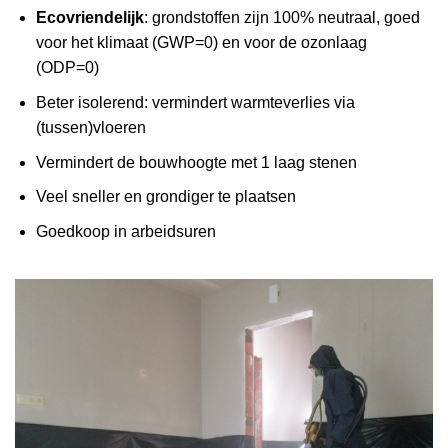
Ecovriendelijk
: grondstoffen zijn 100% neutraal, goed
voor het klimaat (GWP=0) en voor de ozonlaag
(ODP=0)
Beter isolerend: vermindert warmteverlies via
(tussen)vloeren
Vermindert de bouwhoogte met 1 laag stenen
Veel sneller en grondiger te plaatsen
Goedkoop in arbeidsuren