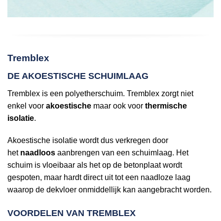
Tremblex
DE AKOESTISCHE SCHUIMLAAG
Tremblex is een polyetherschuim. Tremblex zorgt niet
enkel voor
akoestische
maar ook voor
thermische
isolatie
.
Akoestische isolatie wordt dus verkregen door
het
naadloos
aanbrengen van een schuimlaag. Het
schuim is vloeibaar als het op de betonplaat wordt
gespoten, maar hardt direct uit tot een naadloze laag
waarop de dekvloer onmiddellijk kan aangebracht worden.
VOORDELEN VAN TREMBLEX