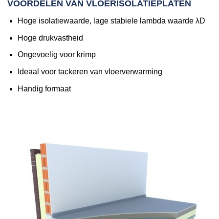
VOORDELEN VAN VLOERISOLATIEPLATEN
Hoge isolatiewaarde, lage stabiele lambda waarde λD
Hoge drukvastheid
Ongevoelig voor krimp
Ideaal voor tackeren van vloerverwarming
Handig formaat