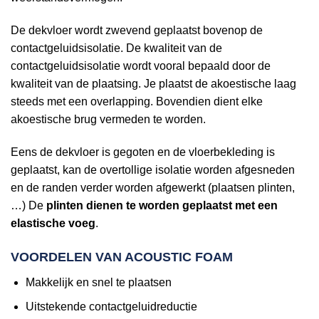
De dekvloer wordt zwevend geplaatst bovenop de
contactgeluidsisolatie. De kwaliteit van de
contactgeluidsisolatie wordt vooral bepaald door de
kwaliteit van de plaatsing. Je plaatst de akoestische laag
steeds met een overlapping. Bovendien dient elke
akoestische brug vermeden te worden.
Eens de dekvloer is gegoten en de vloerbekleding is
geplaatst, kan de overtollige isolatie worden afgesneden
en de randen verder worden afgewerkt (plaatsen plinten,
…) De
plinten dienen te worden geplaatst met een
elastische voeg
.
VOORDELEN VAN ACOUSTIC FOAM
Makkelijk en snel te plaatsen
Uitstekende contactgeluidreductie