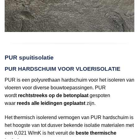
PUR spuitisolatie
PUR HARDSCHUIM VOOR VLOERISOLATIE
PUR is een polyurethaan hardschuim voor het isoleren van
vloeren voor diverse bouwtoepassingen. PUR
wordt
rechtstreeks op de betonplaat
gespoten
waar
reeds alle leidingen geplaatst
zijn.
Het thermisch isolerend vermogen van PUR hardschuim is
het hoogste van tot dusver bekende isolatie materialen met
een 0,021 W/mK is het veruit de
beste thermische