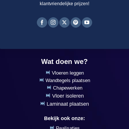
klantvriendelijke prijzen!
Wat doen we?
Vloeren leggen
Wandtegels plaatsen
Chapewerken
Vloer isoleren
Laminaat plaatsen
Bekijk ook onze:
Realisaties