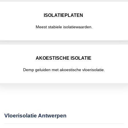
ISOLATIEPLATEN
Meest stabiele isolatiewaarden.
AKOESTISCHE ISOLATIE
Demp geluiden met akoestische vloerisolatie.
Vloerisolatie Antwerpen