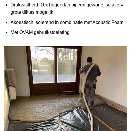
Drukvastheid: 10x hoger dan bij een gewone isolatie =
grote diktes mogelijk
Akoestisch isolerend in combinatie met Acoustic Foam
Met OVAM gebruikstoelating