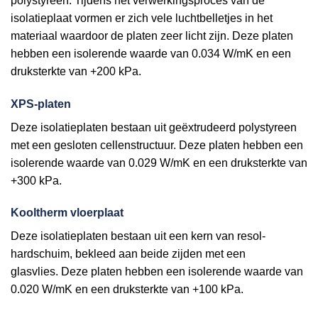
polystyreen. Tijdens het verwerkingsproces van de
isolatieplaat vormen er zich vele luchtbelletjes in het
materiaal waardoor de platen zeer licht zijn. Deze platen
hebben een isolerende waarde van 0.034 W/mK en een
druksterkte van +200 kPa.
XPS-platen
Deze isolatieplaten bestaan uit geëxtrudeerd polystyreen
met een gesloten cellenstructuur. Deze platen hebben een
isolerende waarde van 0.029 W/mK en een druksterkte van
+300 kPa.
Kooltherm vloerplaat
Deze isolatieplaten bestaan uit een kern van resol-
hardschuim, bekleed aan beide zijden met een
glasvlies. Deze platen hebben een isolerende waarde van
0.020 W/mK en een druksterkte van +100 kPa.