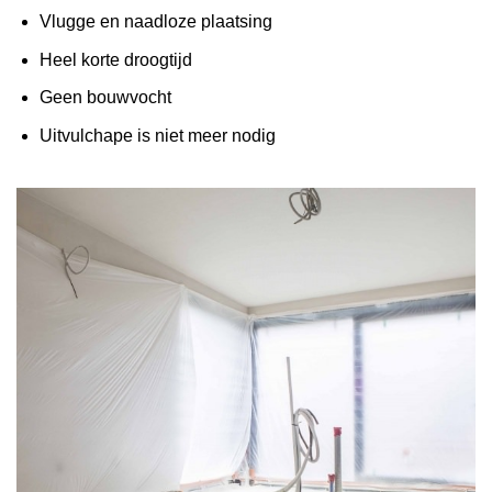
Vlugge en naadloze plaatsing
Heel korte droogtijd
Geen bouwvocht
Uitvulchape is niet meer nodig