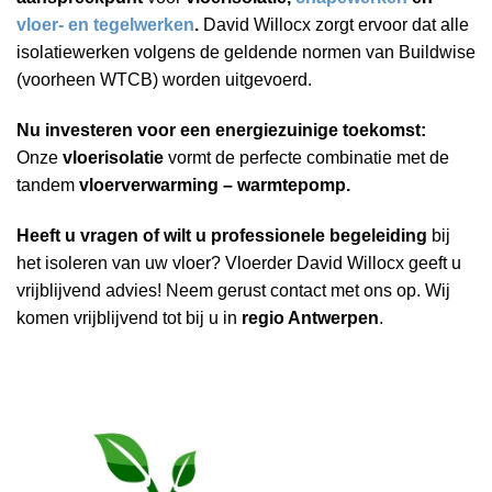
vloer- en tegelwerken
.
David Willocx zorgt ervoor dat alle
isolatiewerken volgens de geldende normen van Buildwise
(voorheen WTCB) worden uitgevoerd.
Nu investeren voor een energiezuinige toekomst:
Onze
vloerisolatie
vormt de perfecte combinatie met de
tandem
vloerverwarming – warmtepomp.
Heeft u vragen of wilt u professionele begeleiding
bij
het isoleren van uw vloer? Vloerder David Willocx geeft u
vrijblijvend advies! Neem gerust contact met ons op. Wij
komen vrijblijvend tot bij u in
regio Antwerpen
.