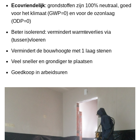
Ecovriendelijk
: grondstoffen zijn 100% neutraal, goed
voor het klimaat (GWP=0) en voor de ozonlaag
(ODP=0)
Beter isolerend: vermindert warmteverlies via
(tussen)vloeren
Vermindert de bouwhoogte met 1 laag stenen
Veel sneller en grondiger te plaatsen
Goedkoop in arbeidsuren