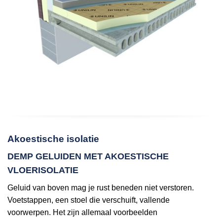
Akoestische isolatie
DEMP GELUIDEN MET AKOESTISCHE
VLOERISOLATIE
Geluid van boven mag je rust beneden niet verstoren.
Voetstappen, een stoel die verschuift, vallende
voorwerpen. Het zijn allemaal voorbeelden