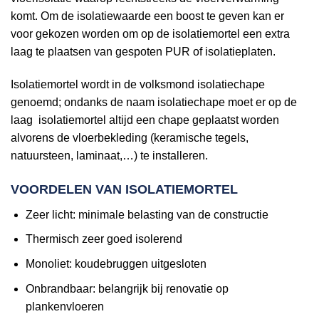
komt. Om de isolatiewaarde een boost te geven kan er
voor gekozen worden om op de isolatiemortel een extra
laag te plaatsen van gespoten PUR of isolatieplaten.
Isolatiemortel wordt in de volksmond isolatiechape
genoemd; ondanks de naam isolatiechape moet er op de
laag isolatiemortel altijd een chape geplaatst worden
alvorens de vloerbekleding (keramische tegels,
natuursteen, laminaat,…) te installeren.
VOORDELEN VAN ISOLATIEMORTEL
Zeer licht: minimale belasting van de constructie
Thermisch zeer goed isolerend
Monoliet: koudebruggen uitgesloten
Onbrandbaar: belangrijk bij renovatie op
plankenvloeren