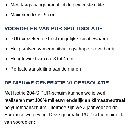
Meerlaags aangebracht tot de gewenste dikte
Maximumdikte 15 cm
VOORDELEN VAN PUR SPUITISOLATIE
PUR verzekert de best mogelijke isolatiewaarde
Het plaatsen van een uitvullingschape is overbodig.
Hoogtewinst van ca. 3 tot 4 cm.
Perfecte aansluiting aan de muren
DE NIEUWE GENERATIE VLOERISOLATIE
Met Isotrie 204-S PUR-schuim kunnen we je werf
realiseren met
100% milieuvriendelijk en klimaatneutraal
polyurethaanschuim. Hiermee zijn we 3 jaar voor op de
Europese wetgeving. Deze generatie PUR-schuim biedt tal
van voordelen: