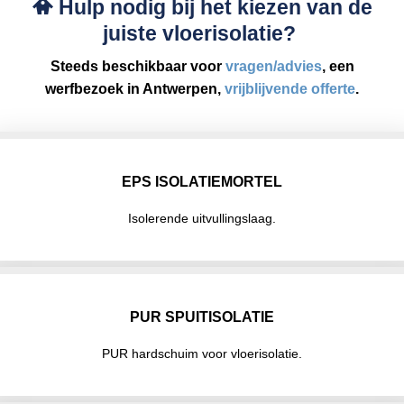
Hulp nodig bij het kiezen van de
juiste vloerisolatie?
Steeds beschikbaar voor
vragen/advies
, een
werfbezoek in Antwerpen,
vrijblijvende offerte
.
EPS ISOLATIEMORTEL
Isolerende uitvullingslaag.
PUR SPUITISOLATIE
PUR hardschuim voor vloerisolatie.