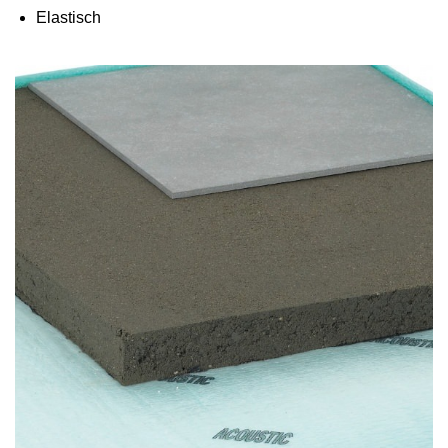
Elastisch