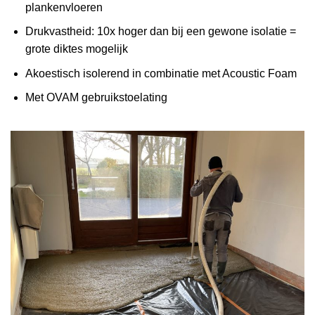
plankenvloeren
Drukvastheid: 10x hoger dan bij een gewone isolatie =
grote diktes mogelijk
Akoestisch isolerend in combinatie met Acoustic Foam
Met OVAM gebruikstoelating