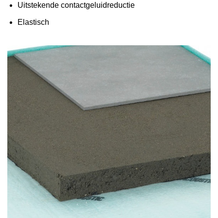
Uitstekende contactgeluidreductie
Elastisch