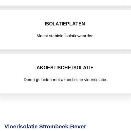
ISOLATIEPLATEN
Meest stabiele isolatiewaarden.
AKOESTISCHE ISOLATIE
Demp geluiden met akoestische vloerisolatie.
Vloerisolatie Strombeek-Bever