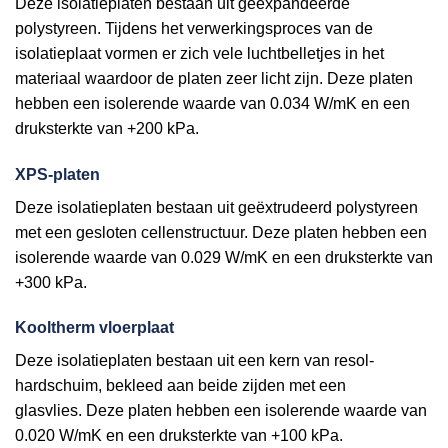
Deze isolatieplaten bestaan uit geëxpandeerde
polystyreen. Tijdens het verwerkingsproces van de
isolatieplaat vormen er zich vele luchtbelletjes in het
materiaal waardoor de platen zeer licht zijn. Deze platen
hebben een isolerende waarde van 0.034 W/mK en een
druksterkte van +200 kPa.
XPS-platen
Deze isolatieplaten bestaan uit geëxtrudeerd polystyreen
met een gesloten cellenstructuur. Deze platen hebben een
isolerende waarde van 0.029 W/mK en een druksterkte van
+300 kPa.
Kooltherm vloerplaat
Deze isolatieplaten bestaan uit een kern van resol-
hardschuim, bekleed aan beide zijden met een
glasvlies. Deze platen hebben een isolerende waarde van
0.020 W/mK en een druksterkte van +100 kPa.