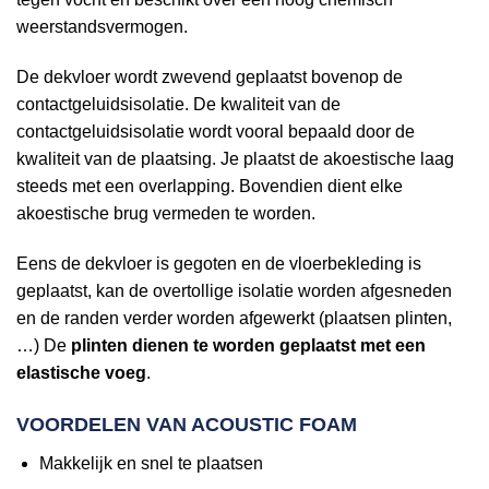
weerstandsvermogen.
De dekvloer wordt zwevend geplaatst bovenop de
contactgeluidsisolatie. De kwaliteit van de
contactgeluidsisolatie wordt vooral bepaald door de
kwaliteit van de plaatsing. Je plaatst de akoestische laag
steeds met een overlapping. Bovendien dient elke
akoestische brug vermeden te worden.
Eens de dekvloer is gegoten en de vloerbekleding is
geplaatst, kan de overtollige isolatie worden afgesneden
en de randen verder worden afgewerkt (plaatsen plinten,
…) De
plinten dienen te worden geplaatst met een
elastische voeg
.
VOORDELEN VAN ACOUSTIC FOAM
Makkelijk en snel te plaatsen