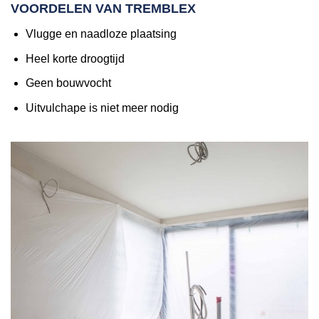
VOORDELEN VAN TREMBLEX
Vlugge en naadloze plaatsing
Heel korte droogtijd
Geen bouwvocht
Uitvulchape is niet meer nodig