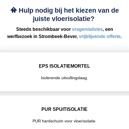
Hulp nodig bij het kiezen van de
juiste vloerisolatie?
Steeds beschikbaar voor
vragen/advies
, een
werfbezoek in Strombeek-Bever,
vrijblijvende offerte
.
EPS ISOLATIEMORTEL
Isolerende uitvullingslaag.
PUR SPUITISOLATIE
PUR hardschuim voor vloerisolatie.