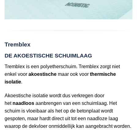
Tremblex
DE AKOESTISCHE SCHUIMLAAG
Tremblex is een polyetherschuim. Tremblex zorgt niet
enkel voor
akoestische
maar ook voor
thermische
isolatie
.
Akoestische isolatie wordt dus verkregen door
het
naadloos
aanbrengen van een schuimlaag. Het
schuim is vloeibaar als het op de betonplaat wordt
gespoten, maar hardt direct uit tot een naadloze laag
waarop de dekvloer onmiddellijk kan aangebracht worden.