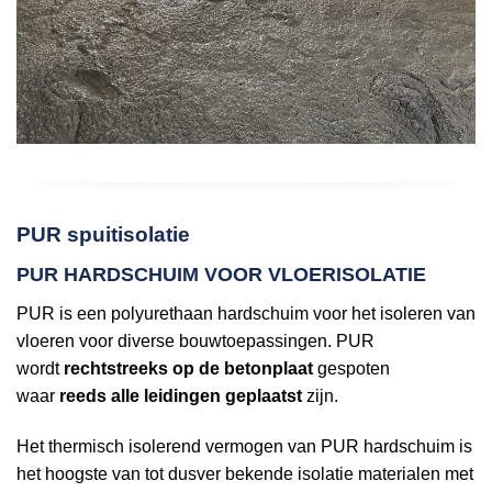
PUR spuitisolatie
PUR HARDSCHUIM VOOR VLOERISOLATIE
PUR is een polyurethaan hardschuim voor het isoleren van
vloeren voor diverse bouwtoepassingen. PUR
wordt
rechtstreeks op de betonplaat
gespoten
waar
reeds alle leidingen geplaatst
zijn.
Het thermisch isolerend vermogen van PUR hardschuim is
het hoogste van tot dusver bekende isolatie materialen met