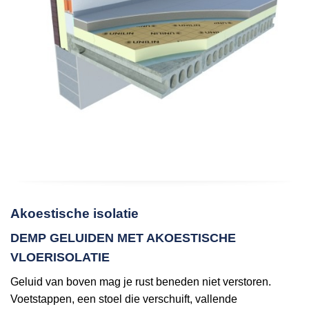
Akoestische isolatie
DEMP GELUIDEN MET AKOESTISCHE
VLOERISOLATIE
Geluid van boven mag je rust beneden niet verstoren.
Voetstappen, een stoel die verschuift, vallende