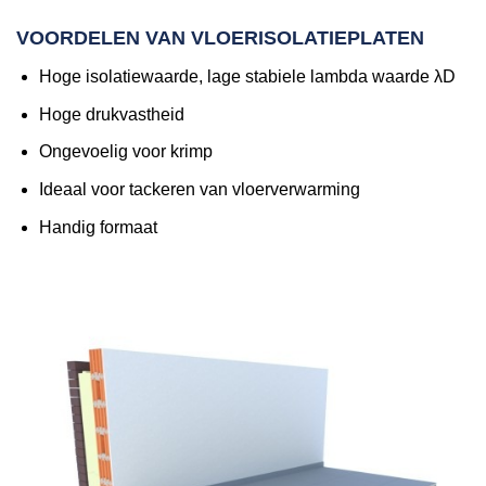
VOORDELEN VAN VLOERISOLATIEPLATEN
Hoge isolatiewaarde, lage stabiele lambda waarde λD
Hoge drukvastheid
Ongevoelig voor krimp
Ideaal voor tackeren van vloerverwarming
Handig formaat