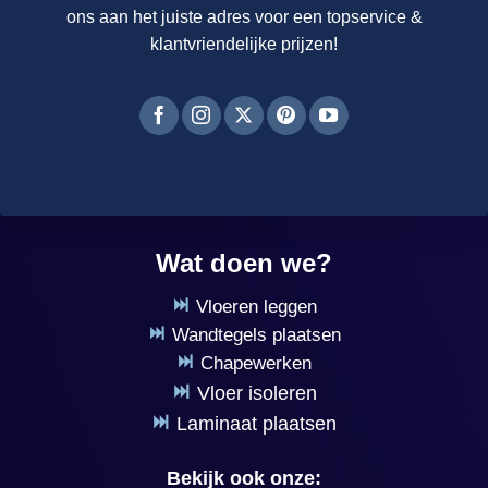
ons aan het juiste adres voor een topservice &
klantvriendelijke prijzen!
Wat doen we?
Vloeren leggen
Wandtegels plaatsen
Chapewerken
Vloer isoleren
Laminaat plaatsen
Bekijk ook onze: