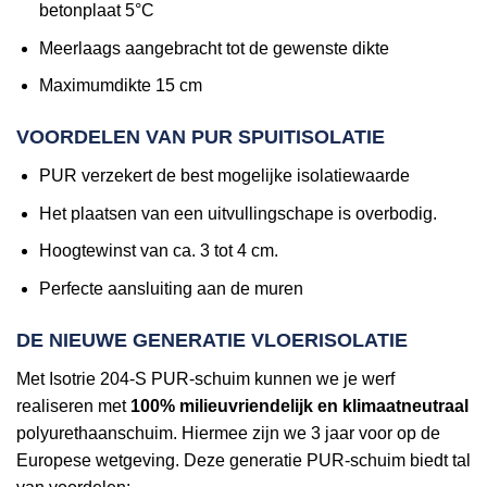
betonplaat 5°C
Meerlaags aangebracht tot de gewenste dikte
Maximumdikte 15 cm
VOORDELEN VAN PUR SPUITISOLATIE
PUR verzekert de best mogelijke isolatiewaarde
Het plaatsen van een uitvullingschape is overbodig.
Hoogtewinst van ca. 3 tot 4 cm.
Perfecte aansluiting aan de muren
DE NIEUWE GENERATIE VLOERISOLATIE
Met Isotrie 204-S PUR-schuim kunnen we je werf
realiseren met
100% milieuvriendelijk en klimaatneutraal
polyurethaanschuim. Hiermee zijn we 3 jaar voor op de
Europese wetgeving. Deze generatie PUR-schuim biedt tal