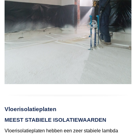
Vloerisolatieplaten
MEEST STABIELE ISOLATIEWAARDEN
Vloerisolatieplaten hebben een zeer stabiele lambda