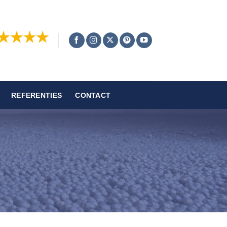
REFERENTIES
CONTACT