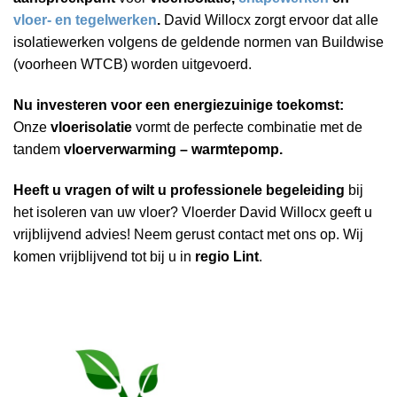
vloer- en tegelwerken
.
David Willocx zorgt ervoor dat alle
isolatiewerken volgens de geldende normen van Buildwise
(voorheen WTCB) worden uitgevoerd.
Nu investeren voor een energiezuinige toekomst:
Onze
vloerisolatie
vormt de perfecte combinatie met de
tandem
vloerverwarming – warmtepomp.
Heeft u vragen of wilt u professionele begeleiding
bij
het isoleren van uw vloer? Vloerder David Willocx geeft u
vrijblijvend advies! Neem gerust contact met ons op. Wij
komen vrijblijvend tot bij u in
regio Lint
.