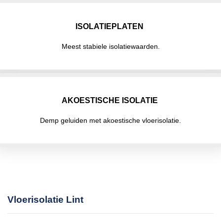
ISOLATIEPLATEN
Meest stabiele isolatiewaarden.
AKOESTISCHE ISOLATIE
Demp geluiden met akoestische vloerisolatie.
Vloerisolatie Lint