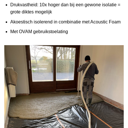
Drukvastheid: 10x hoger dan bij een gewone isolatie =
grote diktes mogelijk
Akoestisch isolerend in combinatie met Acoustic Foam
Met OVAM gebruikstoelating