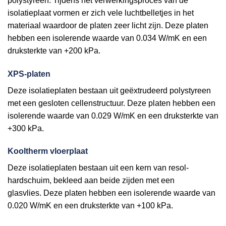
polystyreen. Tijdens het verwerkingsproces van de
isolatieplaat vormen er zich vele luchtbelletjes in het
materiaal waardoor de platen zeer licht zijn. Deze platen
hebben een isolerende waarde van 0.034 W/mK en een
druksterkte van +200 kPa.
XPS-platen
Deze isolatieplaten bestaan uit geëxtrudeerd polystyreen
met een gesloten cellenstructuur. Deze platen hebben een
isolerende waarde van 0.029 W/mK en een druksterkte van
+300 kPa.
Kooltherm vloerplaat
Deze isolatieplaten bestaan uit een kern van resol-
hardschuim, bekleed aan beide zijden met een
glasvlies. Deze platen hebben een isolerende waarde van
0.020 W/mK en een druksterkte van +100 kPa.