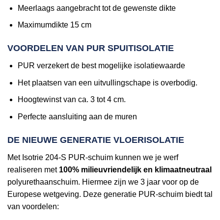
Meerlaags aangebracht tot de gewenste dikte
Maximumdikte 15 cm
VOORDELEN VAN PUR SPUITISOLATIE
PUR verzekert de best mogelijke isolatiewaarde
Het plaatsen van een uitvullingschape is overbodig.
Hoogtewinst van ca. 3 tot 4 cm.
Perfecte aansluiting aan de muren
DE NIEUWE GENERATIE VLOERISOLATIE
Met Isotrie 204-S PUR-schuim kunnen we je werf
realiseren met
100% milieuvriendelijk en klimaatneutraal
polyurethaanschuim. Hiermee zijn we 3 jaar voor op de
Europese wetgeving. Deze generatie PUR-schuim biedt tal
van voordelen: