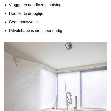
Vlugge en naadloze plaatsing
Heel korte droogtijd
Geen bouwvocht
Uitvulchape is niet meer nodig