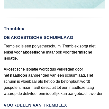
Tremblex
DE AKOESTISCHE SCHUIMLAAG
Tremblex is een polyetherschuim. Tremblex zorgt niet
enkel voor
akoestische
maar ook voor
thermische
isolatie
.
Akoestische isolatie wordt dus verkregen door
het
naadloos
aanbrengen van een schuimlaag. Het
schuim is vloeibaar als het op de betonplaat wordt
gespoten, maar hardt direct uit tot een naadloze laag
waarop de dekvloer onmiddellijk kan aangebracht worden.
VOORDELEN VAN TREMBLEX