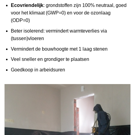
Ecovriendelijk
: grondstoffen zijn 100% neutraal, goed
voor het klimaat (GWP=0) en voor de ozonlaag
(ODP=0)
Beter isolerend: vermindert warmteverlies via
(tussen)vloeren
Vermindert de bouwhoogte met 1 laag stenen
Veel sneller en grondiger te plaatsen
Goedkoop in arbeidsuren