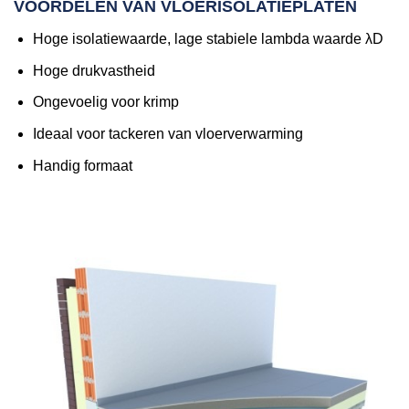
VOORDELEN VAN VLOERISOLATIEPLATEN
Hoge isolatiewaarde, lage stabiele lambda waarde λD
Hoge drukvastheid
Ongevoelig voor krimp
Ideaal voor tackeren van vloerverwarming
Handig formaat