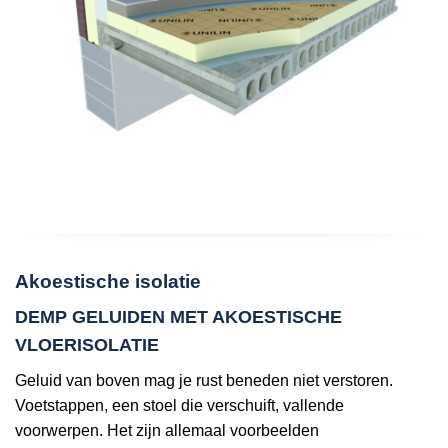
Akoestische isolatie
DEMP GELUIDEN MET AKOESTISCHE
VLOERISOLATIE
Geluid van boven mag je rust beneden niet verstoren.
Voetstappen, een stoel die verschuift, vallende
voorwerpen. Het zijn allemaal voorbeelden