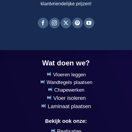
klantvriendelijke prijzen!
Wat doen we?
Vloeren leggen
Wandtegels plaatsen
Chapewerken
Vloer isoleren
Laminaat plaatsen
Bekijk ook onze:
Realisaties