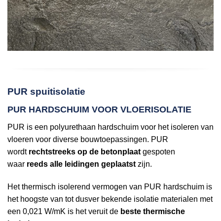
PUR spuitisolatie
PUR HARDSCHUIM VOOR VLOERISOLATIE
PUR is een polyurethaan hardschuim voor het isoleren van
vloeren voor diverse bouwtoepassingen. PUR
wordt
rechtstreeks op de betonplaat
gespoten
waar
reeds alle leidingen geplaatst
zijn.
Het thermisch isolerend vermogen van PUR hardschuim is
het hoogste van tot dusver bekende isolatie materialen met
een 0,021 W/mK is het veruit de
beste thermische