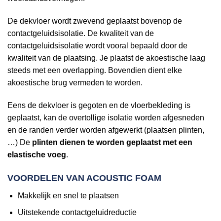
De dekvloer wordt zwevend geplaatst bovenop de
contactgeluidsisolatie. De kwaliteit van de
contactgeluidsisolatie wordt vooral bepaald door de
kwaliteit van de plaatsing. Je plaatst de akoestische laag
steeds met een overlapping. Bovendien dient elke
akoestische brug vermeden te worden.
Eens de dekvloer is gegoten en de vloerbekleding is
geplaatst, kan de overtollige isolatie worden afgesneden
en de randen verder worden afgewerkt (plaatsen plinten,
…) De
plinten dienen te worden geplaatst met een
elastische voeg
.
VOORDELEN VAN ACOUSTIC FOAM
Makkelijk en snel te plaatsen
Uitstekende contactgeluidreductie