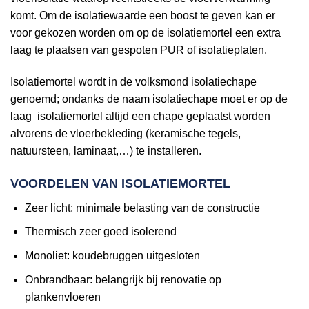
komt. Om de isolatiewaarde een boost te geven kan er
voor gekozen worden om op de isolatiemortel een extra
laag te plaatsen van gespoten PUR of isolatieplaten.
Isolatiemortel wordt in de volksmond isolatiechape
genoemd; ondanks de naam isolatiechape moet er op de
laag isolatiemortel altijd een chape geplaatst worden
alvorens de vloerbekleding (keramische tegels,
natuursteen, laminaat,…) te installeren.
VOORDELEN VAN ISOLATIEMORTEL
Zeer licht: minimale belasting van de constructie
Thermisch zeer goed isolerend
Monoliet: koudebruggen uitgesloten
Onbrandbaar: belangrijk bij renovatie op
plankenvloeren