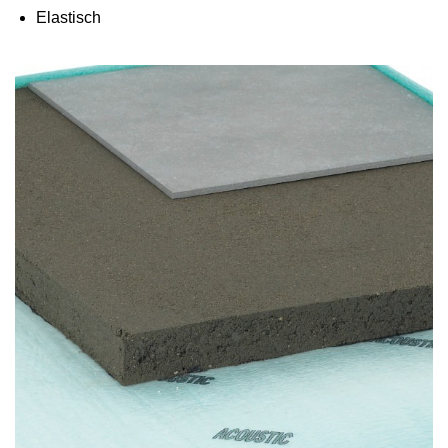
Elastisch