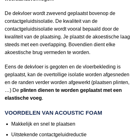
De dekvloer wordt zwevend geplaatst bovenop de
contactgeluidsisolatie. De kwaliteit van de
contactgeluidsisolatie wordt vooral bepaald door de
kwaliteit van de plaatsing. Je plaatst de akoestische laag
steeds met een overlapping. Bovendien dient elke
akoestische brug vermeden te worden.
Eens de dekvloer is gegoten en de vloerbekleding is
geplaatst, kan de overtollige isolatie worden afgesneden
en de randen verder worden afgewerkt (plaatsen plinten,
…) De
plinten dienen te worden geplaatst met een
elastische voeg
.
VOORDELEN VAN ACOUSTIC FOAM
Makkelijk en snel te plaatsen
Uitstekende contactgeluidreductie