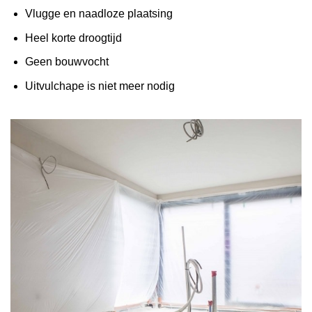
Vlugge en naadloze plaatsing
Heel korte droogtijd
Geen bouwvocht
Uitvulchape is niet meer nodig