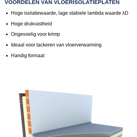
VOORDELEN VAN VLOERISOLATIEPLATEN
Hoge isolatiewaarde, lage stabiele lambda waarde λD
Hoge drukvastheid
Ongevoelig voor krimp
Ideaal voor tackeren van vloerverwarming
Handig formaat