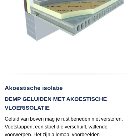
Akoestische isolatie
DEMP GELUIDEN MET AKOESTISCHE
VLOERISOLATIE
Geluid van boven mag je rust beneden niet verstoren.
Voetstappen, een stoel die verschuift, vallende
voorwerpen. Het zijn allemaal voorbeelden