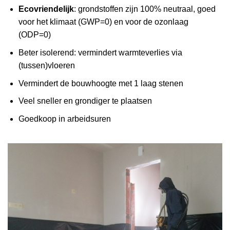
Ecovriendelijk
: grondstoffen zijn 100% neutraal, goed
voor het klimaat (GWP=0) en voor de ozonlaag
(ODP=0)
Beter isolerend: vermindert warmteverlies via
(tussen)vloeren
Vermindert de bouwhoogte met 1 laag stenen
Veel sneller en grondiger te plaatsen
Goedkoop in arbeidsuren