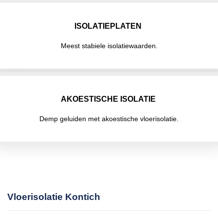
ISOLATIEPLATEN
Meest stabiele isolatiewaarden.
AKOESTISCHE ISOLATIE
Demp geluiden met akoestische vloerisolatie.
Vloerisolatie Kontich