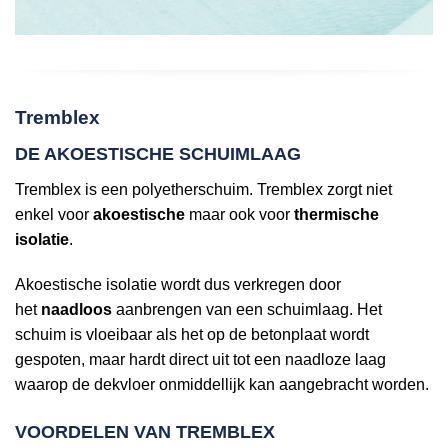
Tremblex
DE AKOESTISCHE SCHUIMLAAG
Tremblex is een polyetherschuim. Tremblex zorgt niet
enkel voor
akoestische
maar ook voor
thermische
isolatie
.
Akoestische isolatie wordt dus verkregen door
het
naadloos
aanbrengen van een schuimlaag. Het
schuim is vloeibaar als het op de betonplaat wordt
gespoten, maar hardt direct uit tot een naadloze laag
waarop de dekvloer onmiddellijk kan aangebracht worden.
VOORDELEN VAN TREMBLEX