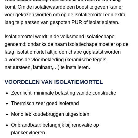
komt. Om de isolatiewaarde een boost te geven kan er
voor gekozen worden om op de isolatiemortel een extra
laag te plaatsen van gespoten PUR of isolatieplaten.
Isolatiemortel wordt in de volksmond isolatiechape
genoemd; ondanks de naam isolatiechape moet er op de
laag isolatiemortel altijd een chape geplaatst worden
alvorens de vloerbekleding (keramische tegels,
natuursteen, laminaat,…) te installeren.
VOORDELEN VAN ISOLATIEMORTEL
Zeer licht: minimale belasting van de constructie
Thermisch zeer goed isolerend
Monoliet: koudebruggen uitgesloten
Onbrandbaar: belangrijk bij renovatie op
plankenvloeren