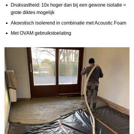
Drukvastheid: 10x hoger dan bij een gewone isolatie =
grote diktes mogelijk
Akoestisch isolerend in combinatie met Acoustic Foam
Met OVAM gebruikstoelating