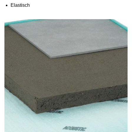
Elastisch