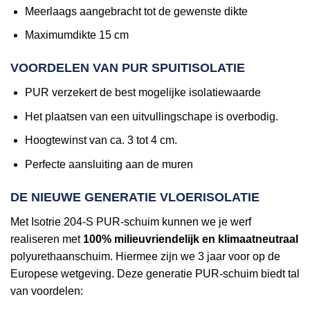
Meerlaags aangebracht tot de gewenste dikte
Maximumdikte 15 cm
VOORDELEN VAN PUR SPUITISOLATIE
PUR verzekert de best mogelijke isolatiewaarde
Het plaatsen van een uitvullingschape is overbodig.
Hoogtewinst van ca. 3 tot 4 cm.
Perfecte aansluiting aan de muren
DE NIEUWE GENERATIE VLOERISOLATIE
Met Isotrie 204-S PUR-schuim kunnen we je werf
realiseren met
100% milieuvriendelijk en klimaatneutraal
polyurethaanschuim. Hiermee zijn we 3 jaar voor op de
Europese wetgeving. Deze generatie PUR-schuim biedt tal
van voordelen: