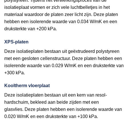
polystyreen. Tijdens het verwerkingsproces van de
isolatieplaat vormen er zich vele luchtbelletjes in het
materiaal waardoor de platen zeer licht zijn. Deze platen
hebben een isolerende waarde van 0.034 W/mK en een
druksterkte van +200 kPa.
XPS-platen
Deze isolatieplaten bestaan uit geëxtrudeerd polystyreen
met een gesloten cellenstructuur. Deze platen hebben een
isolerende waarde van 0.029 W/mK en een druksterkte van
+300 kPa.
Kooltherm vloerplaat
Deze isolatieplaten bestaan uit een kern van resol-
hardschuim, bekleed aan beide zijden met een
glasvlies. Deze platen hebben een isolerende waarde van
0.020 W/mK en een druksterkte van +100 kPa.