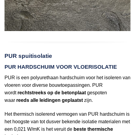
PUR spuitisolatie
PUR HARDSCHUIM VOOR VLOERISOLATIE
PUR is een polyurethaan hardschuim voor het isoleren van
vloeren voor diverse bouwtoepassingen. PUR
wordt
rechtstreeks op de betonplaat
gespoten
waar
reeds alle leidingen geplaatst
zijn.
Het thermisch isolerend vermogen van PUR hardschuim is
het hoogste van tot dusver bekende isolatie materialen met
een 0,021 W/mK is het veruit de
beste thermische