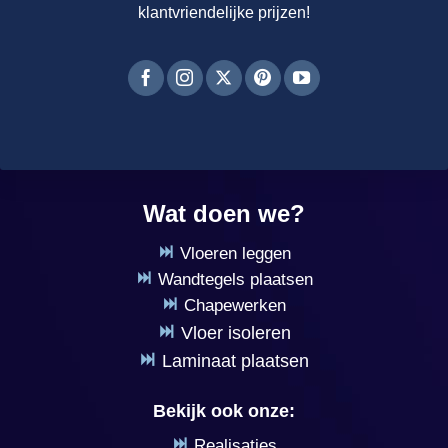
klantvriendelijke prijzen!
Wat doen we?
Vloeren leggen
Wandtegels plaatsen
Chapewerken
Vloer isoleren
Laminaat plaatsen
Bekijk ook onze:
Realisaties