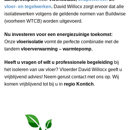
vloer- en tegelwerken
.
David Willocx zorgt ervoor dat alle
isolatiewerken volgens de geldende normen van Buildwise
(voorheen WTCB) worden uitgevoerd.
Nu investeren voor een energiezuinige toekomst:
Onze
vloerisolatie
vormt de perfecte combinatie met de
tandem
vloerverwarming – warmtepomp.
Heeft u vragen of wilt u professionele begeleiding
bij
het isoleren van uw vloer? Vloerder David Willocx geeft u
vrijblijvend advies! Neem gerust contact met ons op. Wij
komen vrijblijvend tot bij u in
regio Kontich
.