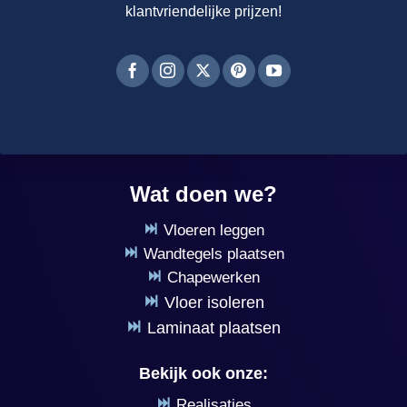
klantvriendelijke prijzen!
Wat doen we?
Vloeren leggen
Wandtegels plaatsen
Chapewerken
Vloer isoleren
Laminaat plaatsen
Bekijk ook onze:
Realisaties