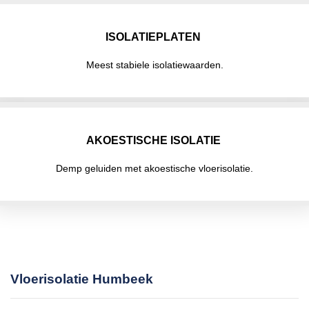
ISOLATIEPLATEN
Meest stabiele isolatiewaarden.
AKOESTISCHE ISOLATIE
Demp geluiden met akoestische vloerisolatie.
Vloerisolatie Humbeek