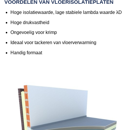
VOORDELEN VAN VLOERISOLATIEPLATEN
Hoge isolatiewaarde, lage stabiele lambda waarde λD
Hoge drukvastheid
Ongevoelig voor krimp
Ideaal voor tackeren van vloerverwarming
Handig formaat