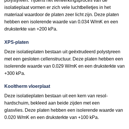
polystyreen. Tijdens het verwerkingsproces van de
isolatieplaat vormen er zich vele luchtbelletjes in het
materiaal waardoor de platen zeer licht zijn. Deze platen
hebben een isolerende waarde van 0.034 W/mK en een
druksterkte van +200 kPa.
XPS-platen
Deze isolatieplaten bestaan uit geëxtrudeerd polystyreen
met een gesloten cellenstructuur. Deze platen hebben een
isolerende waarde van 0.029 W/mK en een druksterkte van
+300 kPa.
Kooltherm vloerplaat
Deze isolatieplaten bestaan uit een kern van resol-
hardschuim, bekleed aan beide zijden met een
glasvlies. Deze platen hebben een isolerende waarde van
0.020 W/mK en een druksterkte van +100 kPa.