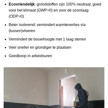
Ecovriendelijk
: grondstoffen zijn 100% neutraal, goed
voor het klimaat (GWP=0) en voor de ozonlaag
(ODP=0)
Beter isolerend: vermindert warmteverlies via
(tussen)vloeren
Vermindert de bouwhoogte met 1 laag stenen
Veel sneller en grondiger te plaatsen
Goedkoop in arbeidsuren