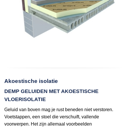
Akoestische isolatie
DEMP GELUIDEN MET AKOESTISCHE
VLOERISOLATIE
Geluid van boven mag je rust beneden niet verstoren.
Voetstappen, een stoel die verschuift, vallende
voorwerpen. Het zijn allemaal voorbeelden