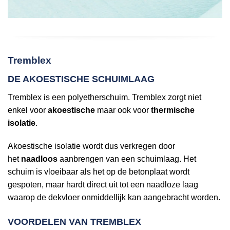
Tremblex
DE AKOESTISCHE SCHUIMLAAG
Tremblex is een polyetherschuim. Tremblex zorgt niet
enkel voor
akoestische
maar ook voor
thermische
isolatie
.
Akoestische isolatie wordt dus verkregen door
het
naadloos
aanbrengen van een schuimlaag. Het
schuim is vloeibaar als het op de betonplaat wordt
gespoten, maar hardt direct uit tot een naadloze laag
waarop de dekvloer onmiddellijk kan aangebracht worden.
VOORDELEN VAN TREMBLEX