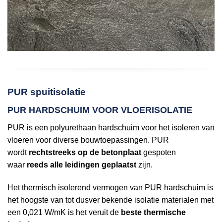
PUR spuitisolatie
PUR HARDSCHUIM VOOR VLOERISOLATIE
PUR is een polyurethaan hardschuim voor het isoleren van
vloeren voor diverse bouwtoepassingen. PUR
wordt
rechtstreeks op de betonplaat
gespoten
waar
reeds alle leidingen geplaatst
zijn.
Het thermisch isolerend vermogen van PUR hardschuim is
het hoogste van tot dusver bekende isolatie materialen met
een 0,021 W/mK is het veruit de
beste thermische