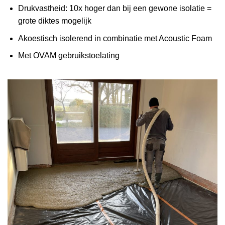
Drukvastheid: 10x hoger dan bij een gewone isolatie =
grote diktes mogelijk
Akoestisch isolerend in combinatie met Acoustic Foam
Met OVAM gebruikstoelating