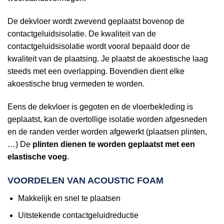
De dekvloer wordt zwevend geplaatst bovenop de
contactgeluidsisolatie. De kwaliteit van de
contactgeluidsisolatie wordt vooral bepaald door de
kwaliteit van de plaatsing. Je plaatst de akoestische laag
steeds met een overlapping. Bovendien dient elke
akoestische brug vermeden te worden.
Eens de dekvloer is gegoten en de vloerbekleding is
geplaatst, kan de overtollige isolatie worden afgesneden
en de randen verder worden afgewerkt (plaatsen plinten,
…) De
plinten dienen te worden geplaatst met een
elastische voeg
.
VOORDELEN VAN ACOUSTIC FOAM
Makkelijk en snel te plaatsen
Uitstekende contactgeluidreductie