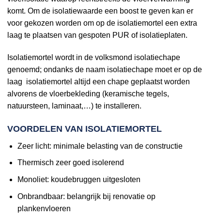
komt. Om de isolatiewaarde een boost te geven kan er
voor gekozen worden om op de isolatiemortel een extra
laag te plaatsen van gespoten PUR of isolatieplaten.
Isolatiemortel wordt in de volksmond isolatiechape
genoemd; ondanks de naam isolatiechape moet er op de
laag isolatiemortel altijd een chape geplaatst worden
alvorens de vloerbekleding (keramische tegels,
natuursteen, laminaat,…) te installeren.
VOORDELEN VAN ISOLATIEMORTEL
Zeer licht: minimale belasting van de constructie
Thermisch zeer goed isolerend
Monoliet: koudebruggen uitgesloten
Onbrandbaar: belangrijk bij renovatie op
plankenvloeren