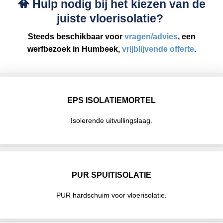
Hulp nodig bij het kiezen van de
juiste vloerisolatie?
Steeds beschikbaar voor
vragen/advies
, een
werfbezoek in Humbeek,
vrijblijvende offerte
.
EPS ISOLATIEMORTEL
Isolerende uitvullingslaag.
PUR SPUITISOLATIE
PUR hardschuim voor vloerisolatie.