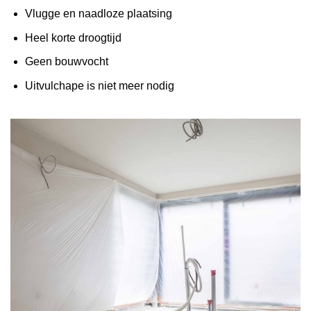
Vlugge en naadloze plaatsing
Heel korte droogtijd
Geen bouwvocht
Uitvulchape is niet meer nodig