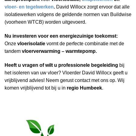
vloer- en tegelwerken
.
David Willocx zorgt ervoor dat alle
isolatiewerken volgens de geldende normen van Buildwise
(voorheen WTCB) worden uitgevoerd.
Nu investeren voor een energiezuinige toekomst:
Onze
vloerisolatie
vormt de perfecte combinatie met de
tandem
vloerverwarming – warmtepomp.
Heeft u vragen of wilt u professionele begeleiding
bij
het isoleren van uw vloer? Vloerder David Willocx geeft u
vrijblijvend advies! Neem gerust contact met ons op. Wij
komen vrijblijvend tot bij u in
regio Humbeek
.