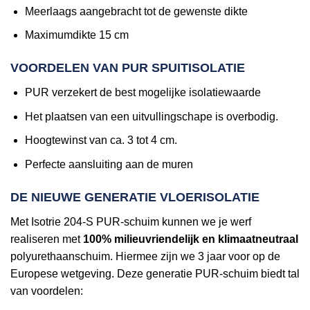
Meerlaags aangebracht tot de gewenste dikte
Maximumdikte 15 cm
VOORDELEN VAN PUR SPUITISOLATIE
PUR verzekert de best mogelijke isolatiewaarde
Het plaatsen van een uitvullingschape is overbodig.
Hoogtewinst van ca. 3 tot 4 cm.
Perfecte aansluiting aan de muren
DE NIEUWE GENERATIE VLOERISOLATIE
Met Isotrie 204-S PUR-schuim kunnen we je werf
realiseren met
100% milieuvriendelijk en klimaatneutraal
polyurethaanschuim. Hiermee zijn we 3 jaar voor op de
Europese wetgeving. Deze generatie PUR-schuim biedt tal
van voordelen: