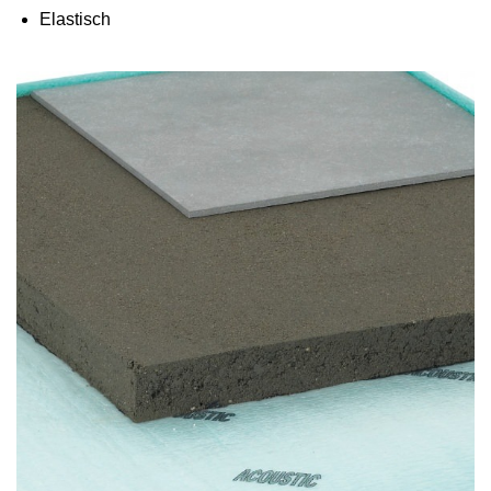
Elastisch