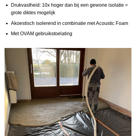
Drukvastheid: 10x hoger dan bij een gewone isolatie =
grote diktes mogelijk
Akoestisch isolerend in combinatie met Acoustic Foam
Met OVAM gebruikstoelating