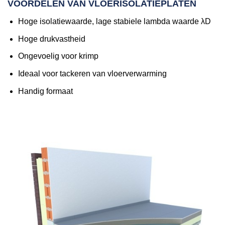
VOORDELEN VAN VLOERISOLATIEPLATEN
Hoge isolatiewaarde, lage stabiele lambda waarde λD
Hoge drukvastheid
Ongevoelig voor krimp
Ideaal voor tackeren van vloerverwarming
Handig formaat