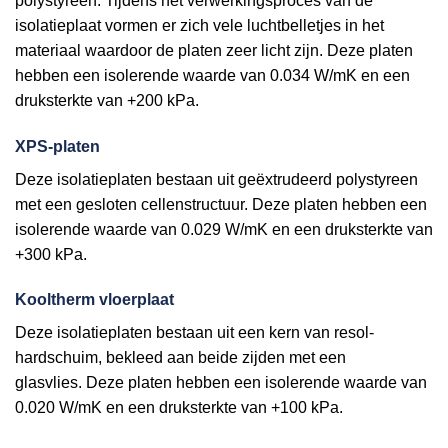
polystyreen. Tijdens het verwerkingsproces van de
isolatieplaat vormen er zich vele luchtbelletjes in het
materiaal waardoor de platen zeer licht zijn. Deze platen
hebben een isolerende waarde van 0.034 W/mK en een
druksterkte van +200 kPa.
XPS-platen
Deze isolatieplaten bestaan uit geëxtrudeerd polystyreen
met een gesloten cellenstructuur. Deze platen hebben een
isolerende waarde van 0.029 W/mK en een druksterkte van
+300 kPa.
Kooltherm vloerplaat
Deze isolatieplaten bestaan uit een kern van resol-
hardschuim, bekleed aan beide zijden met een
glasvlies. Deze platen hebben een isolerende waarde van
0.020 W/mK en een druksterkte van +100 kPa.