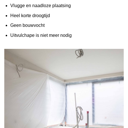
Vlugge en naadloze plaatsing
Heel korte droogtijd
Geen bouwvocht
Uitvulchape is niet meer nodig