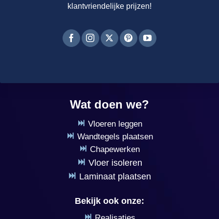
klantvriendelijke prijzen!
Wat doen we?
Vloeren leggen
Wandtegels plaatsen
Chapewerken
Vloer isoleren
Laminaat plaatsen
Bekijk ook onze:
Realisaties