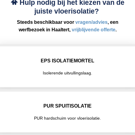
Hulp nodig bij het kiezen van de
juiste vloerisolatie?
Steeds beschikbaar voor
vragen/advies
, een
werfbezoek in Haaltert,
vrijblijvende offerte
.
EPS ISOLATIEMORTEL
Isolerende uitvullingslaag.
PUR SPUITISOLATIE
PUR hardschuim voor vloerisolatie.