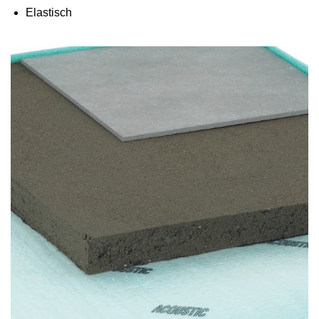
Elastisch