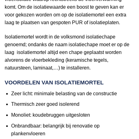
komt. Om de isolatiewaarde een boost te geven kan er
voor gekozen worden om op de isolatiemortel een extra
laag te plaatsen van gespoten PUR of isolatieplaten.
Isolatiemortel wordt in de volksmond isolatiechape
genoemd; ondanks de naam isolatiechape moet er op de
laag isolatiemortel altijd een chape geplaatst worden
alvorens de vloerbekleding (keramische tegels,
natuursteen, laminaat,…) te installeren.
VOORDELEN VAN ISOLATIEMORTEL
Zeer licht: minimale belasting van de constructie
Thermisch zeer goed isolerend
Monoliet: koudebruggen uitgesloten
Onbrandbaar: belangrijk bij renovatie op
plankenvloeren