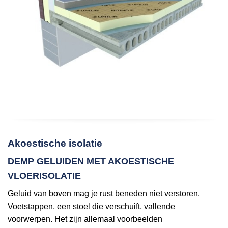
Akoestische isolatie
DEMP GELUIDEN MET AKOESTISCHE
VLOERISOLATIE
Geluid van boven mag je rust beneden niet verstoren.
Voetstappen, een stoel die verschuift, vallende
voorwerpen. Het zijn allemaal voorbeelden