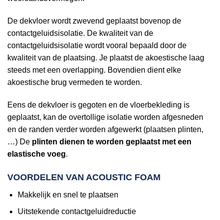
De dekvloer wordt zwevend geplaatst bovenop de
contactgeluidsisolatie. De kwaliteit van de
contactgeluidsisolatie wordt vooral bepaald door de
kwaliteit van de plaatsing. Je plaatst de akoestische laag
steeds met een overlapping. Bovendien dient elke
akoestische brug vermeden te worden.
Eens de dekvloer is gegoten en de vloerbekleding is
geplaatst, kan de overtollige isolatie worden afgesneden
en de randen verder worden afgewerkt (plaatsen plinten,
…) De
plinten dienen te worden geplaatst met een
elastische voeg
.
VOORDELEN VAN ACOUSTIC FOAM
Makkelijk en snel te plaatsen
Uitstekende contactgeluidreductie