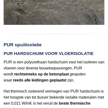
PUR spuitisolatie
PUR HARDSCHUIM VOOR VLOERISOLATIE
PUR is een polyurethaan hardschuim voor het isoleren van
vloeren voor diverse bouwtoepassingen. PUR
wordt
rechtstreeks op de betonplaat
gespoten
waar
reeds alle leidingen geplaatst
zijn.
Het thermisch isolerend vermogen van PUR hardschuim is
het hoogste van tot dusver bekende isolatie materialen met
een 0,021 W/mK is het veruit de
beste thermische