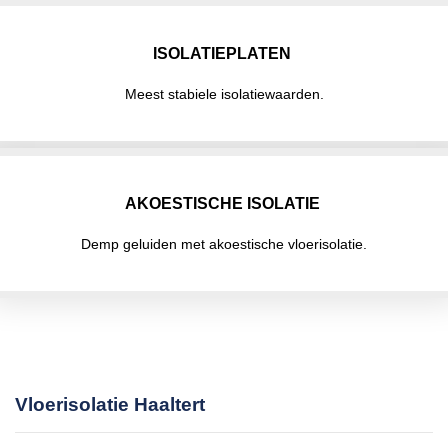
ISOLATIEPLATEN
Meest stabiele isolatiewaarden.
AKOESTISCHE ISOLATIE
Demp geluiden met akoestische vloerisolatie.
Vloerisolatie Haaltert