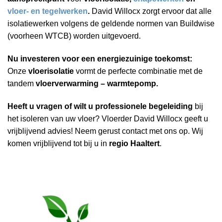
vloer- en tegelwerken
.
David Willocx zorgt ervoor dat alle
isolatiewerken volgens de geldende normen van Buildwise
(voorheen WTCB) worden uitgevoerd.
Nu investeren voor een energiezuinige toekomst:
Onze
vloerisolatie
vormt de perfecte combinatie met de
tandem
vloerverwarming – warmtepomp.
Heeft u vragen of wilt u professionele begeleiding
bij
het isoleren van uw vloer? Vloerder David Willocx geeft u
vrijblijvend advies! Neem gerust contact met ons op. Wij
komen vrijblijvend tot bij u in
regio Haaltert
.