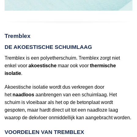
Tremblex
DE AKOESTISCHE SCHUIMLAAG
Tremblex is een polyetherschuim. Tremblex zorgt niet
enkel voor
akoestische
maar ook voor
thermische
isolatie
.
Akoestische isolatie wordt dus verkregen door
het
naadloos
aanbrengen van een schuimlaag. Het
schuim is vloeibaar als het op de betonplaat wordt
gespoten, maar hardt direct uit tot een naadloze laag
waarop de dekvloer onmiddellijk kan aangebracht worden.
VOORDELEN VAN TREMBLEX