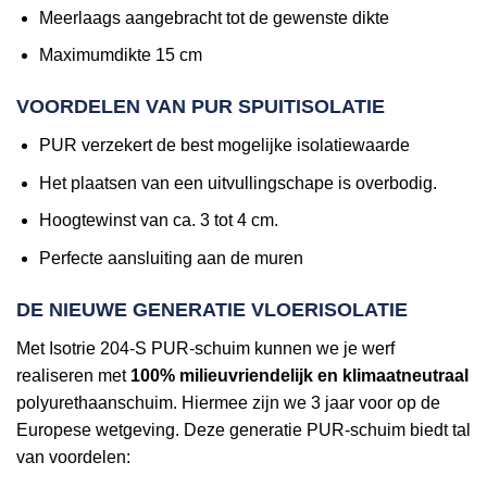
Meerlaags aangebracht tot de gewenste dikte
Maximumdikte 15 cm
VOORDELEN VAN PUR SPUITISOLATIE
PUR verzekert de best mogelijke isolatiewaarde
Het plaatsen van een uitvullingschape is overbodig.
Hoogtewinst van ca. 3 tot 4 cm.
Perfecte aansluiting aan de muren
DE NIEUWE GENERATIE VLOERISOLATIE
Met Isotrie 204-S PUR-schuim kunnen we je werf
realiseren met
100% milieuvriendelijk en klimaatneutraal
polyurethaanschuim. Hiermee zijn we 3 jaar voor op de
Europese wetgeving. Deze generatie PUR-schuim biedt tal
van voordelen: