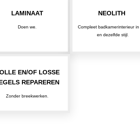
LAMINAAT
NEOLITH
Doen we.
Compleet badkamerinterieur in
en dezelfde stijl.
OLLE EN/OF LOSSE
EGELS REPAREREN
Zonder breekwerken.