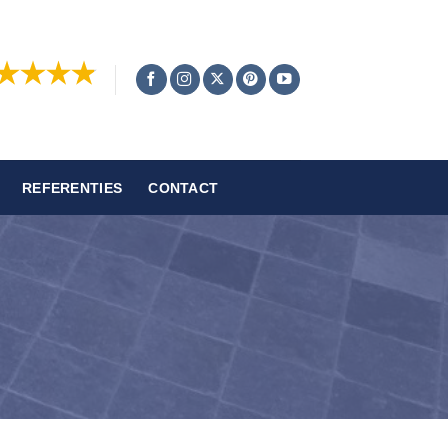
REFERENTIES
CONTACT