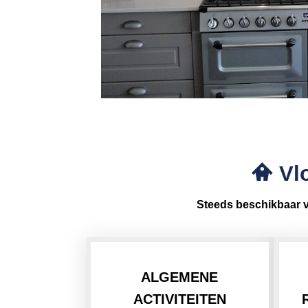
Vlo
Steeds beschikbaar 
ALGEMENE
ACTIVITEITEN