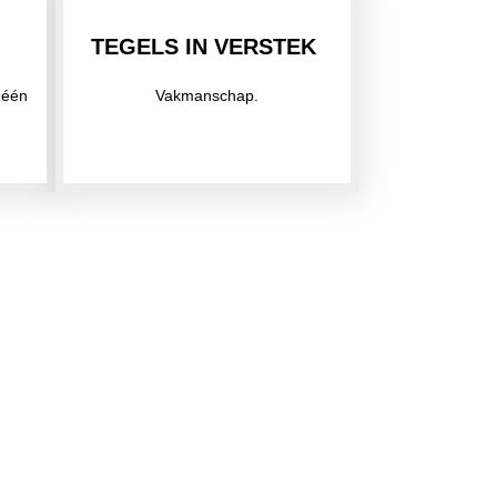
TEGELS IN VERSTEK
 één
Vakmanschap.