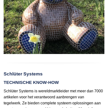
Schlüter Systems
TECHNISCHE KNOW-HOW
Schlüter Systems is wereldmarktleider met meer dan 7000
artikelen voor het verantwoord aanbrengen van
tegelwerk. Ze bieden complete systeem oplossingen aan