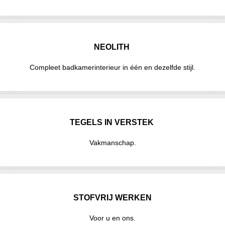
NEOLITH
Compleet badkamerinterieur in één en dezelfde stijl.
TEGELS IN VERSTEK
Vakmanschap.
STOFVRIJ WERKEN
Voor u en ons.