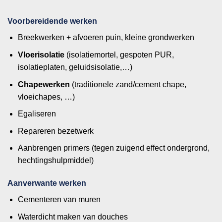
Voorbereidende werken
Breekwerken + afvoeren puin, kleine grondwerken
Vloerisolatie
(isolatiemortel, gespoten PUR,
isolatieplaten, geluidsisolatie,…)
Chapewerken
(traditionele zand/cement chape,
vloeichapes, …)
Egaliseren
Repareren bezetwerk
Aanbrengen primers (tegen zuigend effect ondergrond,
hechtingshulpmiddel)
Aanverwante werken
Cementeren van muren
Waterdicht maken van douches