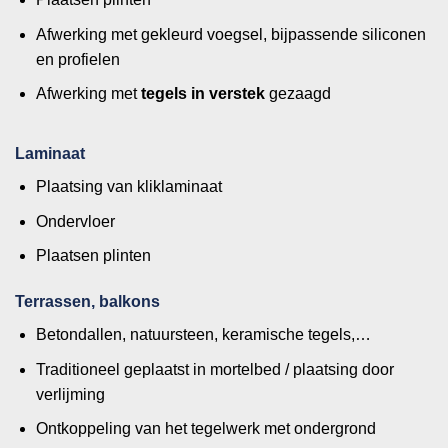
Afwerking met gekleurd voegsel, bijpassende siliconen
en profielen
Afwerking met
tegels in verstek
gezaagd
Laminaat
Plaatsing van kliklaminaat
Ondervloer
Plaatsen plinten
Terrassen, balkons
Betondallen, natuursteen, keramische tegels,…
Traditioneel geplaatst in mortelbed / plaatsing door
verlijming
Ontkoppeling van het tegelwerk met ondergrond