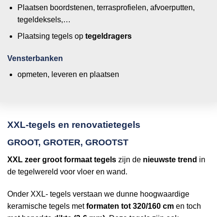
Plaatsen boordstenen, terrasprofielen, afvoerputten,
tegeldeksels,…
Plaatsing tegels op
tegeldragers
Vensterbanken
opmeten, leveren en plaatsen
XXL-tegels en renovatietegels
GROOT, GROTER, GROOTST
XXL zeer groot formaat tegels
zijn de
nieuwste trend
in
de tegelwereld voor vloer en wand.
Onder XXL- tegels verstaan we dunne hoogwaardige
keramische tegels met
formaten tot 320/160 cm
en toch