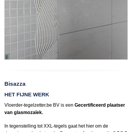
Bisazza
HET FIJNE WERK
Vloerder-tegelzetter.be BV is een
Gecertificeerd plaatser
van glasmozaïek.
In tegenstelling tot XXL-tegels gaat het hier om de