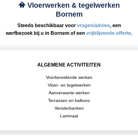
Vloerwerken & tegelwerken
Bornem
Steeds beschikbaar voor
vragen/advies
, een
werfbezoek bij u in Bornem of een
vrijblijvende offerte
.
ALGEMENE ACTIVITEITEN
Voorbereidende werken
Vloer- en tegelwerken
Aanverwante werken
Terrassen en balkons
Vensterbanken
Laminaat