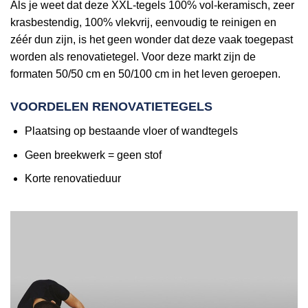
Als je weet dat deze XXL-tegels 100% vol-keramisch, zeer
krasbestendig, 100% vlekvrij, eenvoudig te reinigen en
zéér dun zijn, is het geen wonder dat deze vaak toegepast
worden als renovatietegel. Voor deze markt zijn de
formaten 50/50 cm en 50/100 cm in het leven geroepen.
VOORDELEN RENOVATIETEGELS
Plaatsing op bestaande vloer of wandtegels
Geen breekwerk = geen stof
Korte renovatieduur