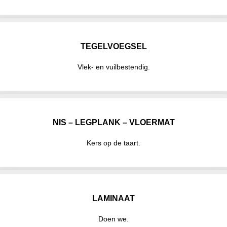
TEGELVOEGSEL
Vlek- en vuilbestendig.
NIS – LEGPLANK – VLOERMAT
Kers op de taart.
LAMINAAT
Doen we.