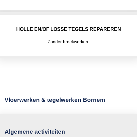
HOLLE EN/OF LOSSE TEGELS REPAREREN
Zonder breekwerken.
Vloerwerken & tegelwerken Bornem
Algemene activiteiten