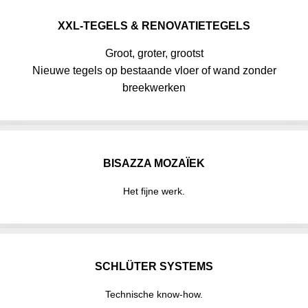
XXL-TEGELS & RENOVATIETEGELS
Groot, groter, grootst
Nieuwe tegels op bestaande vloer of wand zonder
breekwerken
BISAZZA MOZAÏEK
Het fijne werk.
SCHLÜTER SYSTEMS
Technische know-how.