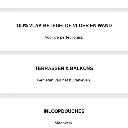
100% VLAK BETEGELDE VLOER EN WAND
Voor de perfectionist.
TERRASSEN & BALKONS
Genieten van het buitenleven.
INLOOPDOUCHES
Maatwerk.