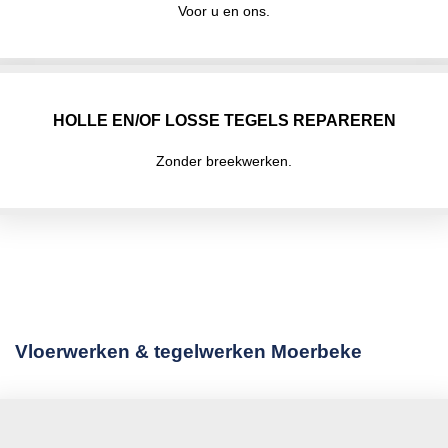
Voor u en ons.
HOLLE EN/OF LOSSE TEGELS REPAREREN
Zonder breekwerken.
Vloerwerken & tegelwerken Moerbeke