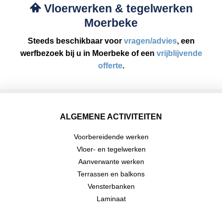
Vloerwerken & tegelwerken
Moerbeke
Steeds beschikbaar voor
vragen/advies
, een
werfbezoek bij u in Moerbeke of een
vrijblijvende
offerte
.
ALGEMENE ACTIVITEITEN
Voorbereidende werken
Vloer- en tegelwerken
Aanverwante werken
Terrassen en balkons
Vensterbanken
Laminaat