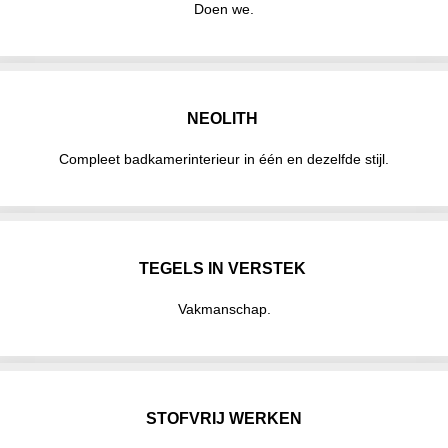
Doen we.
NEOLITH
Compleet badkamerinterieur in één en dezelfde stijl.
TEGELS IN VERSTEK
Vakmanschap.
STOFVRIJ WERKEN