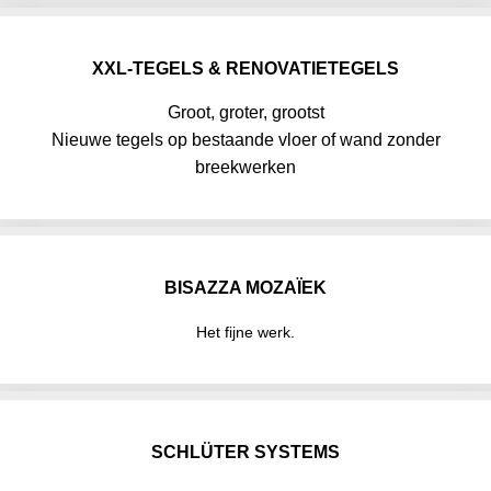
XXL-TEGELS & RENOVATIETEGELS
Groot, groter, grootst
Nieuwe tegels op bestaande vloer of wand zonder
breekwerken
BISAZZA MOZAÏEK
Het fijne werk.
SCHLÜTER SYSTEMS