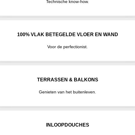
Technische know-how.
100% VLAK BETEGELDE VLOER EN WAND
Voor de perfectionist.
TERRASSEN & BALKONS
Genieten van het buitenleven.
INLOOPDOUCHES