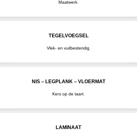
Maatwerk.
TEGELVOEGSEL
Vlek- en vuilbestendig.
NIS – LEGPLANK – VLOERMAT
Kers op de taart.
LAMINAAT