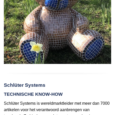
Schlüter Systems
TECHNISCHE KNOW-HOW
Schlüter Systems is wereldmarktleider met meer dan 7000
artikelen voor het verantwoord aanbrengen van