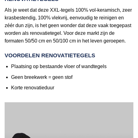
Als je weet dat deze XXL-tegels 100% vol-keramisch, zeer
krasbestendig, 100% vlekvrij, eenvoudig te reinigen en
zéér dun zijn, is het geen wonder dat deze vaak toegepast
worden als renovatietegel. Voor deze markt zijn de
formaten 50/50 cm en 50/100 cm in het leven geroepen.
VOORDELEN RENOVATIETEGELS
Plaatsing op bestaande vloer of wandtegels
Geen breekwerk = geen stof
Korte renovatieduur