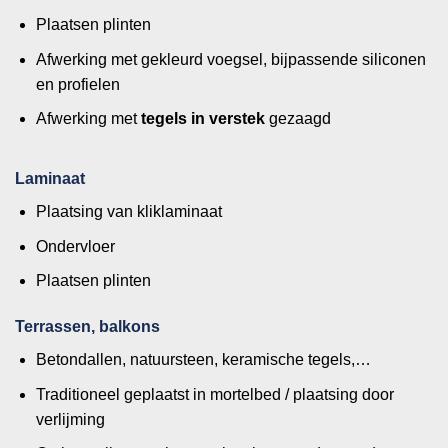
Plaatsen plinten
Afwerking met gekleurd voegsel, bijpassende siliconen
en profielen
Afwerking met
tegels in verstek
gezaagd
Laminaat
Plaatsing van kliklaminaat
Ondervloer
Plaatsen plinten
Terrassen, balkons
Betondallen, natuursteen, keramische tegels,…
Traditioneel geplaatst in mortelbed / plaatsing door
verlijming