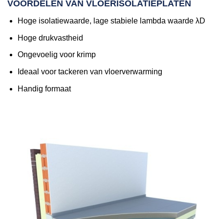
VOORDELEN VAN VLOERISOLATIEPLATEN
Hoge isolatiewaarde, lage stabiele lambda waarde λD
Hoge drukvastheid
Ongevoelig voor krimp
Ideaal voor tackeren van vloerverwarming
Handig formaat