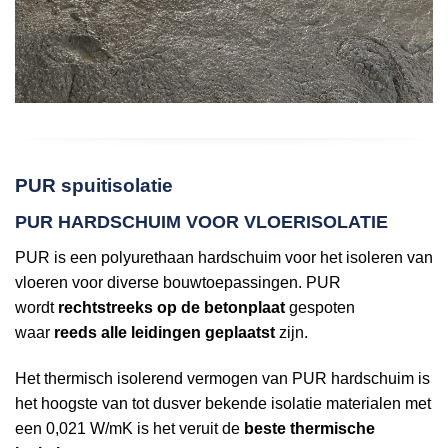
PUR spuitisolatie
PUR HARDSCHUIM VOOR VLOERISOLATIE
PUR is een polyurethaan hardschuim voor het isoleren van
vloeren voor diverse bouwtoepassingen. PUR
wordt
rechtstreeks op de betonplaat
gespoten
waar
reeds alle leidingen geplaatst
zijn.
Het thermisch isolerend vermogen van PUR hardschuim is
het hoogste van tot dusver bekende isolatie materialen met
een 0,021 W/mK is het veruit de
beste thermische