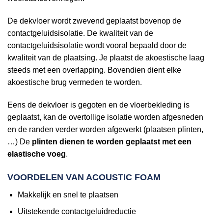
De dekvloer wordt zwevend geplaatst bovenop de
contactgeluidsisolatie. De kwaliteit van de
contactgeluidsisolatie wordt vooral bepaald door de
kwaliteit van de plaatsing. Je plaatst de akoestische laag
steeds met een overlapping. Bovendien dient elke
akoestische brug vermeden te worden.
Eens de dekvloer is gegoten en de vloerbekleding is
geplaatst, kan de overtollige isolatie worden afgesneden
en de randen verder worden afgewerkt (plaatsen plinten,
…) De
plinten dienen te worden geplaatst met een
elastische voeg
.
VOORDELEN VAN ACOUSTIC FOAM
Makkelijk en snel te plaatsen
Uitstekende contactgeluidreductie