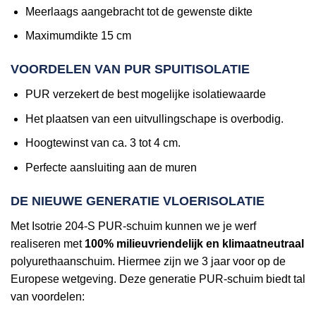
Meerlaags aangebracht tot de gewenste dikte
Maximumdikte 15 cm
VOORDELEN VAN PUR SPUITISOLATIE
PUR verzekert de best mogelijke isolatiewaarde
Het plaatsen van een uitvullingschape is overbodig.
Hoogtewinst van ca. 3 tot 4 cm.
Perfecte aansluiting aan de muren
DE NIEUWE GENERATIE VLOERISOLATIE
Met Isotrie 204-S PUR-schuim kunnen we je werf
realiseren met
100% milieuvriendelijk en klimaatneutraal
polyurethaanschuim. Hiermee zijn we 3 jaar voor op de
Europese wetgeving. Deze generatie PUR-schuim biedt tal
van voordelen: