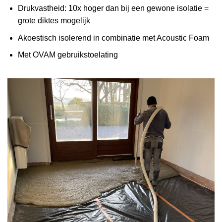
Drukvastheid: 10x hoger dan bij een gewone isolatie =
grote diktes mogelijk
Akoestisch isolerend in combinatie met Acoustic Foam
Met OVAM gebruikstoelating