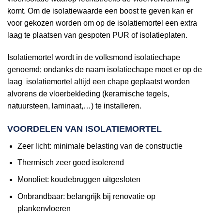
komt. Om de isolatiewaarde een boost te geven kan er
voor gekozen worden om op de isolatiemortel een extra
laag te plaatsen van gespoten PUR of isolatieplaten.
Isolatiemortel wordt in de volksmond isolatiechape
genoemd; ondanks de naam isolatiechape moet er op de
laag isolatiemortel altijd een chape geplaatst worden
alvorens de vloerbekleding (keramische tegels,
natuursteen, laminaat,…) te installeren.
VOORDELEN VAN ISOLATIEMORTEL
Zeer licht: minimale belasting van de constructie
Thermisch zeer goed isolerend
Monoliet: koudebruggen uitgesloten
Onbrandbaar: belangrijk bij renovatie op
plankenvloeren