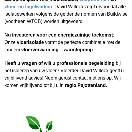
vloer- en tegelwerken
.
David Willocx zorgt ervoor dat alle
isolatiewerken volgens de geldende normen van Buildwise
(voorheen WTCB) worden uitgevoerd.
Nu investeren voor een energiezuinige toekomst:
Onze
vloerisolatie
vormt de perfecte combinatie met de
tandem
vloerverwarming – warmtepomp.
Heeft u vragen of wilt u professionele begeleiding
bij
het isoleren van uw vloer? Vloerder David Willocx geeft u
vrijblijvend advies! Neem gerust contact met ons op. Wij
komen vrijblijvend tot bij u in
regio Pajottenland
.