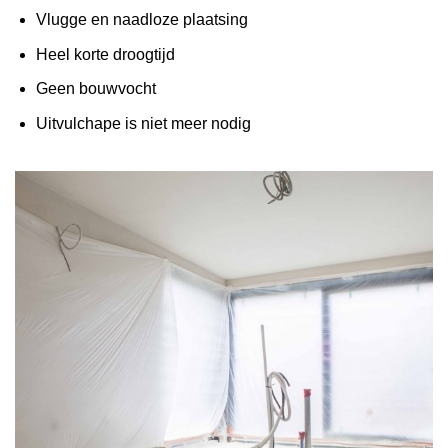
Vlugge en naadloze plaatsing
Heel korte droogtijd
Geen bouwvocht
Uitvulchape is niet meer nodig