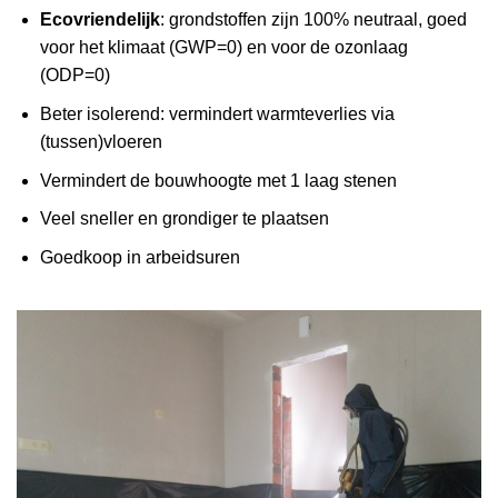
Ecovriendelijk
: grondstoffen zijn 100% neutraal, goed
voor het klimaat (GWP=0) en voor de ozonlaag
(ODP=0)
Beter isolerend: vermindert warmteverlies via
(tussen)vloeren
Vermindert de bouwhoogte met 1 laag stenen
Veel sneller en grondiger te plaatsen
Goedkoop in arbeidsuren