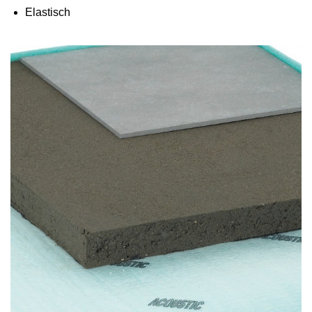
Elastisch