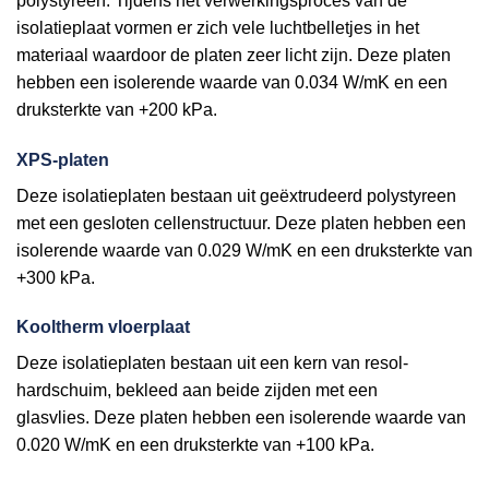
polystyreen. Tijdens het verwerkingsproces van de
isolatieplaat vormen er zich vele luchtbelletjes in het
materiaal waardoor de platen zeer licht zijn. Deze platen
hebben een isolerende waarde van 0.034 W/mK en een
druksterkte van +200 kPa.
XPS-platen
Deze isolatieplaten bestaan uit geëxtrudeerd polystyreen
met een gesloten cellenstructuur. Deze platen hebben een
isolerende waarde van 0.029 W/mK en een druksterkte van
+300 kPa.
Kooltherm vloerplaat
Deze isolatieplaten bestaan uit een kern van resol-
hardschuim, bekleed aan beide zijden met een
glasvlies. Deze platen hebben een isolerende waarde van
0.020 W/mK en een druksterkte van +100 kPa.