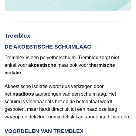
Tremblex
DE AKOESTISCHE SCHUIMLAAG
Tremblex is een polyetherschuim. Tremblex zorgt niet
enkel voor
akoestische
maar ook voor
thermische
isolatie
.
Akoestische isolatie wordt dus verkregen door
het
naadloos
aanbrengen van een schuimlaag. Het
schuim is vloeibaar als het op de betonplaat wordt
gespoten, maar hardt direct uit tot een naadloze laag
waarop de dekvloer onmiddellijk kan aangebracht worden.
VOORDELEN VAN TREMBLEX