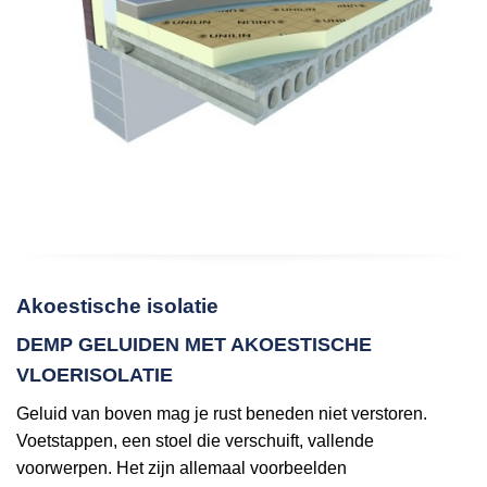
Akoestische isolatie
DEMP GELUIDEN MET AKOESTISCHE
VLOERISOLATIE
Geluid van boven mag je rust beneden niet verstoren.
Voetstappen, een stoel die verschuift, vallende
voorwerpen. Het zijn allemaal voorbeelden