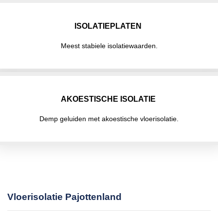
ISOLATIEPLATEN
Meest stabiele isolatiewaarden.
AKOESTISCHE ISOLATIE
Demp geluiden met akoestische vloerisolatie.
Vloerisolatie Pajottenland