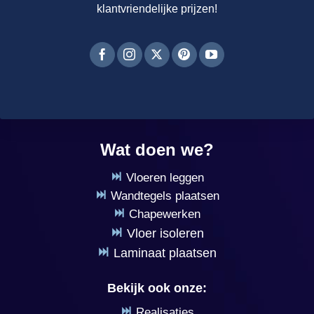
klantvriendelijke prijzen!
Wat doen we?
Vloeren leggen
Wandtegels plaatsen
Chapewerken
Vloer isoleren
Laminaat plaatsen
Bekijk ook onze:
Realisaties