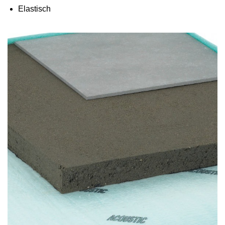
Elastisch