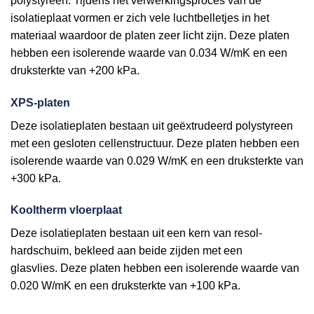
polystyreen. Tijdens het verwerkingsproces van de
isolatieplaat vormen er zich vele luchtbelletjes in het
materiaal waardoor de platen zeer licht zijn. Deze platen
hebben een isolerende waarde van 0.034 W/mK en een
druksterkte van +200 kPa.
XPS-platen
Deze isolatieplaten bestaan uit geëxtrudeerd polystyreen
met een gesloten cellenstructuur. Deze platen hebben een
isolerende waarde van 0.029 W/mK en een druksterkte van
+300 kPa.
Kooltherm vloerplaat
Deze isolatieplaten bestaan uit een kern van resol-
hardschuim, bekleed aan beide zijden met een
glasvlies. Deze platen hebben een isolerende waarde van
0.020 W/mK en een druksterkte van +100 kPa.