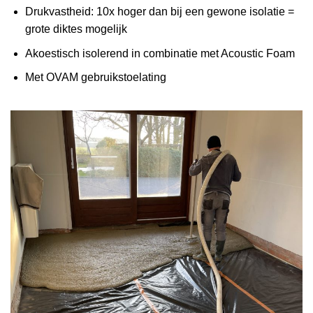
Drukvastheid: 10x hoger dan bij een gewone isolatie =
grote diktes mogelijk
Akoestisch isolerend in combinatie met Acoustic Foam
Met OVAM gebruikstoelating