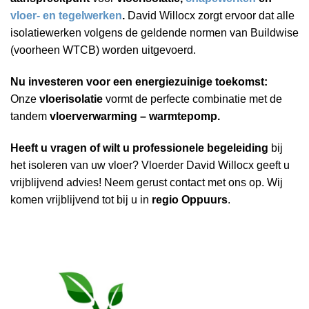
vloer- en tegelwerken
.
David Willocx zorgt ervoor dat alle
isolatiewerken volgens de geldende normen van Buildwise
(voorheen WTCB) worden uitgevoerd.
Nu investeren voor een energiezuinige toekomst:
Onze
vloerisolatie
vormt de perfecte combinatie met de
tandem
vloerverwarming – warmtepomp.
Heeft u vragen of wilt u professionele begeleiding
bij
het isoleren van uw vloer? Vloerder David Willocx geeft u
vrijblijvend advies! Neem gerust contact met ons op. Wij
komen vrijblijvend tot bij u in
regio Oppuurs
.