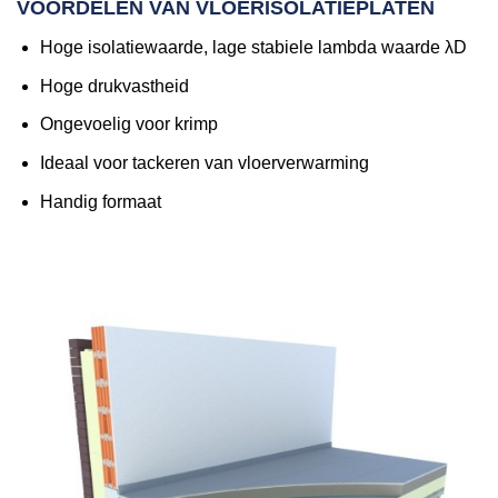
VOORDELEN VAN VLOERISOLATIEPLATEN
Hoge isolatiewaarde, lage stabiele lambda waarde λD
Hoge drukvastheid
Ongevoelig voor krimp
Ideaal voor tackeren van vloerverwarming
Handig formaat