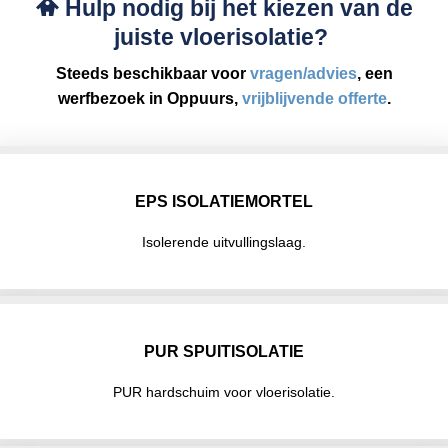
Hulp nodig bij het kiezen van de
juiste vloerisolatie?
Steeds beschikbaar voor
vragen/advies
, een
werfbezoek in Oppuurs,
vrijblijvende offerte
.
EPS ISOLATIEMORTEL
Isolerende uitvullingslaag.
PUR SPUITISOLATIE
PUR hardschuim voor vloerisolatie.