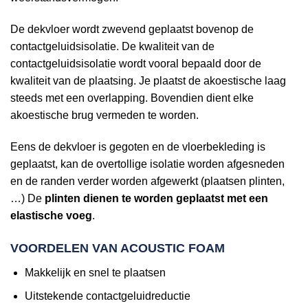
De dekvloer wordt zwevend geplaatst bovenop de
contactgeluidsisolatie. De kwaliteit van de
contactgeluidsisolatie wordt vooral bepaald door de
kwaliteit van de plaatsing. Je plaatst de akoestische laag
steeds met een overlapping. Bovendien dient elke
akoestische brug vermeden te worden.
Eens de dekvloer is gegoten en de vloerbekleding is
geplaatst, kan de overtollige isolatie worden afgesneden
en de randen verder worden afgewerkt (plaatsen plinten,
…) De
plinten dienen te worden geplaatst met een
elastische voeg
.
VOORDELEN VAN ACOUSTIC FOAM
Makkelijk en snel te plaatsen
Uitstekende contactgeluidreductie