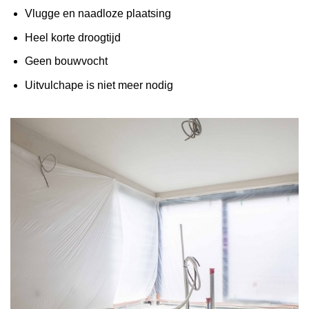
Vlugge en naadloze plaatsing
Heel korte droogtijd
Geen bouwvocht
Uitvulchape is niet meer nodig