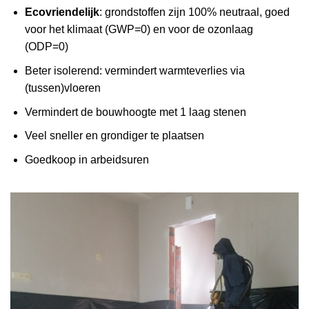
Ecovriendelijk
: grondstoffen zijn 100% neutraal, goed
voor het klimaat (GWP=0) en voor de ozonlaag
(ODP=0)
Beter isolerend: vermindert warmteverlies via
(tussen)vloeren
Vermindert de bouwhoogte met 1 laag stenen
Veel sneller en grondiger te plaatsen
Goedkoop in arbeidsuren