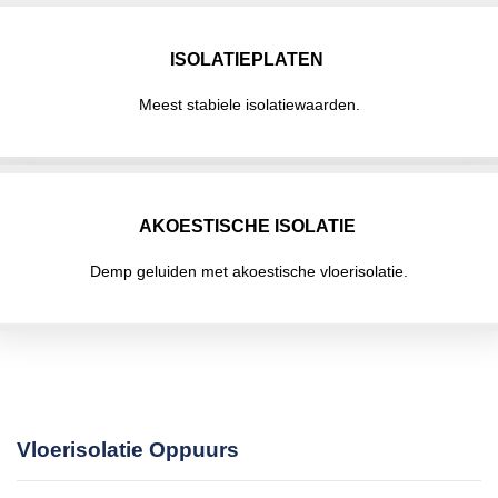
ISOLATIEPLATEN
Meest stabiele isolatiewaarden.
AKOESTISCHE ISOLATIE
Demp geluiden met akoestische vloerisolatie.
Vloerisolatie Oppuurs