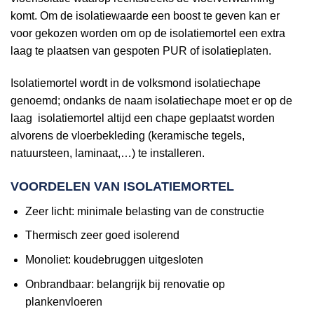
komt. Om de isolatiewaarde een boost te geven kan er
voor gekozen worden om op de isolatiemortel een extra
laag te plaatsen van gespoten PUR of isolatieplaten.
Isolatiemortel wordt in de volksmond isolatiechape
genoemd; ondanks de naam isolatiechape moet er op de
laag isolatiemortel altijd een chape geplaatst worden
alvorens de vloerbekleding (keramische tegels,
natuursteen, laminaat,…) te installeren.
VOORDELEN VAN ISOLATIEMORTEL
Zeer licht: minimale belasting van de constructie
Thermisch zeer goed isolerend
Monoliet: koudebruggen uitgesloten
Onbrandbaar: belangrijk bij renovatie op
plankenvloeren