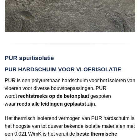
PUR spuitisolatie
PUR HARDSCHUIM VOOR VLOERISOLATIE
PUR is een polyurethaan hardschuim voor het isoleren van
vloeren voor diverse bouwtoepassingen. PUR
wordt
rechtstreeks op de betonplaat
gespoten
waar
reeds alle leidingen geplaatst
zijn.
Het thermisch isolerend vermogen van PUR hardschuim is
het hoogste van tot dusver bekende isolatie materialen met
een 0,021 W/mK is het veruit de
beste thermische