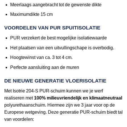
Meerlaags aangebracht tot de gewenste dikte
Maximumdikte 15 cm
VOORDELEN VAN PUR SPUITISOLATIE
PUR verzekert de best mogelijke isolatiewaarde
Het plaatsen van een uitvullingschape is overbodig.
Hoogtewinst van ca. 3 tot 4 cm.
Perfecte aansluiting aan de muren
DE NIEUWE GENERATIE VLOERISOLATIE
Met Isotrie 204-S PUR-schuim kunnen we je werf
realiseren met
100% milieuvriendelijk en klimaatneutraal
polyurethaanschuim. Hiermee zijn we 3 jaar voor op de
Europese wetgeving. Deze generatie PUR-schuim biedt tal
van voordelen: