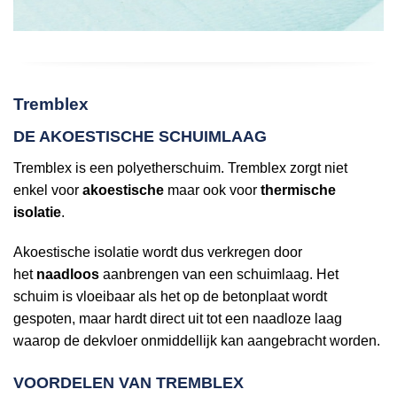
Tremblex
DE AKOESTISCHE SCHUIMLAAG
Tremblex is een polyetherschuim. Tremblex zorgt niet
enkel voor
akoestische
maar ook voor
thermische
isolatie
.
Akoestische isolatie wordt dus verkregen door
het
naadloos
aanbrengen van een schuimlaag. Het
schuim is vloeibaar als het op de betonplaat wordt
gespoten, maar hardt direct uit tot een naadloze laag
waarop de dekvloer onmiddellijk kan aangebracht worden.
VOORDELEN VAN TREMBLEX