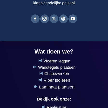
klantvriendelijke prijzen!
Wat doen we?
Vloeren leggen
Wandtegels plaatsen
Chapewerken
Vloer isoleren
Laminaat plaatsen
Bekijk ook onze:
Realisaties