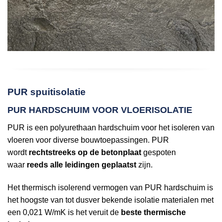
PUR spuitisolatie
PUR HARDSCHUIM VOOR VLOERISOLATIE
PUR is een polyurethaan hardschuim voor het isoleren van
vloeren voor diverse bouwtoepassingen. PUR
wordt
rechtstreeks op de betonplaat
gespoten
waar
reeds alle leidingen geplaatst
zijn.
Het thermisch isolerend vermogen van PUR hardschuim is
het hoogste van tot dusver bekende isolatie materialen met
een 0,021 W/mK is het veruit de
beste thermische