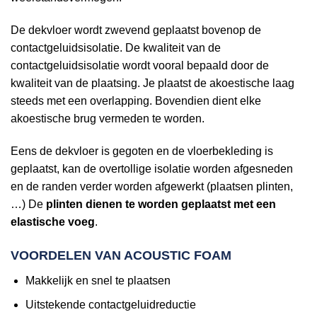
De dekvloer wordt zwevend geplaatst bovenop de
contactgeluidsisolatie. De kwaliteit van de
contactgeluidsisolatie wordt vooral bepaald door de
kwaliteit van de plaatsing. Je plaatst de akoestische laag
steeds met een overlapping. Bovendien dient elke
akoestische brug vermeden te worden.
Eens de dekvloer is gegoten en de vloerbekleding is
geplaatst, kan de overtollige isolatie worden afgesneden
en de randen verder worden afgewerkt (plaatsen plinten,
…) De
plinten dienen te worden geplaatst met een
elastische voeg
.
VOORDELEN VAN ACOUSTIC FOAM
Makkelijk en snel te plaatsen
Uitstekende contactgeluidreductie