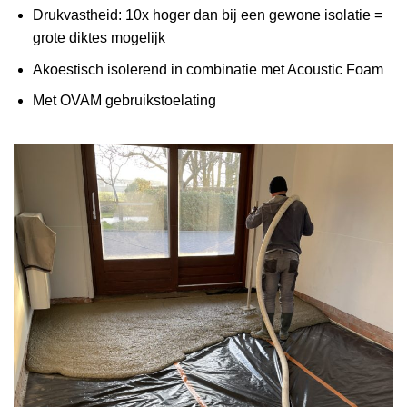
Drukvastheid: 10x hoger dan bij een gewone isolatie =
grote diktes mogelijk
Akoestisch isolerend in combinatie met Acoustic Foam
Met OVAM gebruikstoelating