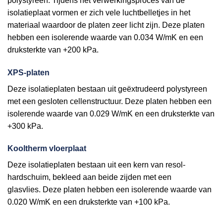
polystyreen. Tijdens het verwerkingsproces van de
isolatieplaat vormen er zich vele luchtbelletjes in het
materiaal waardoor de platen zeer licht zijn. Deze platen
hebben een isolerende waarde van 0.034 W/mK en een
druksterkte van +200 kPa.
XPS-platen
Deze isolatieplaten bestaan uit geëxtrudeerd polystyreen
met een gesloten cellenstructuur. Deze platen hebben een
isolerende waarde van 0.029 W/mK en een druksterkte van
+300 kPa.
Kooltherm vloerplaat
Deze isolatieplaten bestaan uit een kern van resol-
hardschuim, bekleed aan beide zijden met een
glasvlies. Deze platen hebben een isolerende waarde van
0.020 W/mK en een druksterkte van +100 kPa.