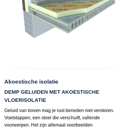
Akoestische isolatie
DEMP GELUIDEN MET AKOESTISCHE
VLOERISOLATIE
Geluid van boven mag je rust beneden niet verstoren.
Voetstappen, een stoel die verschuift, vallende
voorwerpen. Het zijn allemaal voorbeelden