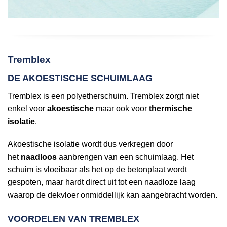
Tremblex
DE AKOESTISCHE SCHUIMLAAG
Tremblex is een polyetherschuim. Tremblex zorgt niet
enkel voor
akoestische
maar ook voor
thermische
isolatie
.
Akoestische isolatie wordt dus verkregen door
het
naadloos
aanbrengen van een schuimlaag. Het
schuim is vloeibaar als het op de betonplaat wordt
gespoten, maar hardt direct uit tot een naadloze laag
waarop de dekvloer onmiddellijk kan aangebracht worden.
VOORDELEN VAN TREMBLEX