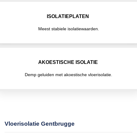
ISOLATIEPLATEN
Meest stabiele isolatiewaarden.
AKOESTISCHE ISOLATIE
Demp geluiden met akoestische vloerisolatie.
Vloerisolatie Gentbrugge