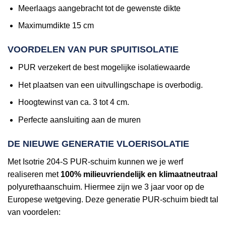
Meerlaags aangebracht tot de gewenste dikte
Maximumdikte 15 cm
VOORDELEN VAN PUR SPUITISOLATIE
PUR verzekert de best mogelijke isolatiewaarde
Het plaatsen van een uitvullingschape is overbodig.
Hoogtewinst van ca. 3 tot 4 cm.
Perfecte aansluiting aan de muren
DE NIEUWE GENERATIE VLOERISOLATIE
Met Isotrie 204-S PUR-schuim kunnen we je werf
realiseren met
100% milieuvriendelijk en klimaatneutraal
polyurethaanschuim. Hiermee zijn we 3 jaar voor op de
Europese wetgeving. Deze generatie PUR-schuim biedt tal
van voordelen: