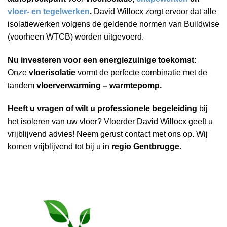
vloer- en tegelwerken
.
David Willocx zorgt ervoor dat alle
isolatiewerken volgens de geldende normen van Buildwise
(voorheen WTCB) worden uitgevoerd.
Nu investeren voor een energiezuinige toekomst:
Onze
vloerisolatie
vormt de perfecte combinatie met de
tandem
vloerverwarming – warmtepomp.
Heeft u vragen of wilt u professionele begeleiding
bij
het isoleren van uw vloer? Vloerder David Willocx geeft u
vrijblijvend advies! Neem gerust contact met ons op. Wij
komen vrijblijvend tot bij u in
regio Gentbrugge
.