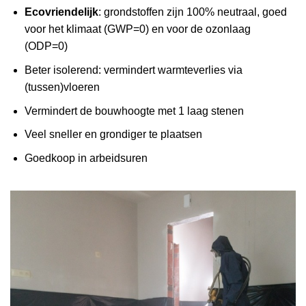
Ecovriendelijk
: grondstoffen zijn 100% neutraal, goed
voor het klimaat (GWP=0) en voor de ozonlaag
(ODP=0)
Beter isolerend: vermindert warmteverlies via
(tussen)vloeren
Vermindert de bouwhoogte met 1 laag stenen
Veel sneller en grondiger te plaatsen
Goedkoop in arbeidsuren