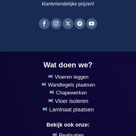
klantvriendelijke prijzen!
Wat doen we?
Vloeren leggen
Wandtegels plaatsen
Chapewerken
Vloer isoleren
Laminaat plaatsen
Bekijk ook onze:
Realisaties