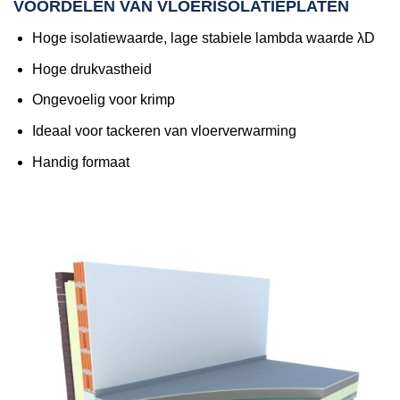
VOORDELEN VAN VLOERISOLATIEPLATEN
Hoge isolatiewaarde, lage stabiele lambda waarde λD
Hoge drukvastheid
Ongevoelig voor krimp
Ideaal voor tackeren van vloerverwarming
Handig formaat