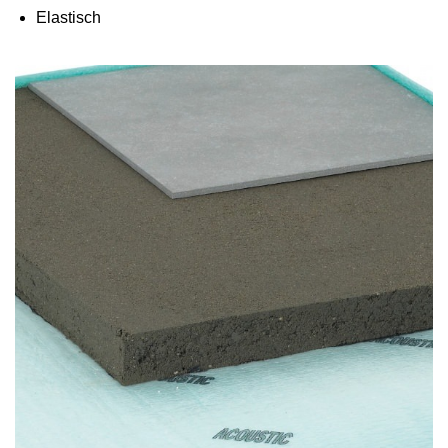
Elastisch