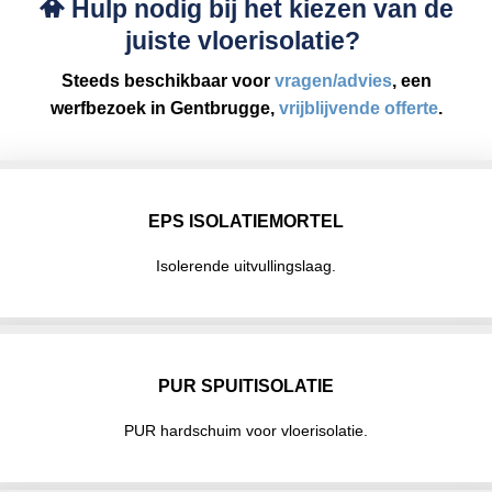
Hulp nodig bij het kiezen van de
juiste vloerisolatie?
Steeds beschikbaar voor
vragen/advies
, een
werfbezoek in Gentbrugge,
vrijblijvende offerte
.
EPS ISOLATIEMORTEL
Isolerende uitvullingslaag.
PUR SPUITISOLATIE
PUR hardschuim voor vloerisolatie.