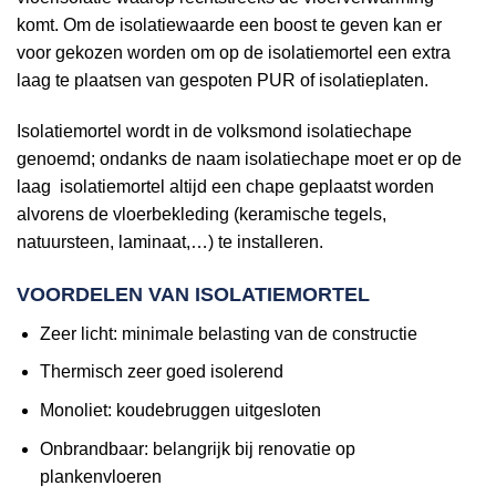
komt. Om de isolatiewaarde een boost te geven kan er
voor gekozen worden om op de isolatiemortel een extra
laag te plaatsen van gespoten PUR of isolatieplaten.
Isolatiemortel wordt in de volksmond isolatiechape
genoemd; ondanks de naam isolatiechape moet er op de
laag isolatiemortel altijd een chape geplaatst worden
alvorens de vloerbekleding (keramische tegels,
natuursteen, laminaat,…) te installeren.
VOORDELEN VAN ISOLATIEMORTEL
Zeer licht: minimale belasting van de constructie
Thermisch zeer goed isolerend
Monoliet: koudebruggen uitgesloten
Onbrandbaar: belangrijk bij renovatie op
plankenvloeren