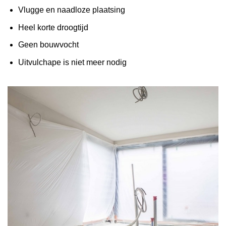
Vlugge en naadloze plaatsing
Heel korte droogtijd
Geen bouwvocht
Uitvulchape is niet meer nodig