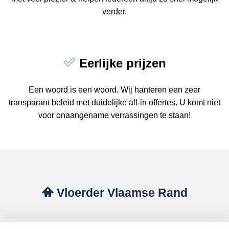
verder.
Eerlijke prijzen
Een woord is een woord. Wij hanteren een zeer
transparant beleid met duidelijke all-in offertes. U komt niet
voor onaangename verrassingen te staan!
Vloerder Vlaamse Rand