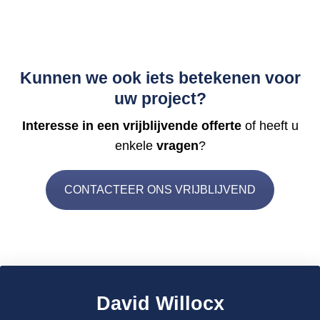
Kunnen we ook iets betekenen voor
uw project?
Interesse in een vrijblijvende offerte
of heeft u
enkele
vragen
?
CONTACTEER ONS VRIJBLIJVEND
David Willocx