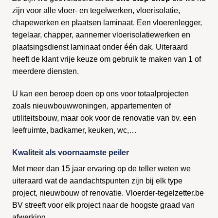
zijn voor alle vloer- en tegelwerken, vloerisolatie,
chapewerken en plaatsen laminaat. Een vloerenlegger,
tegelaar, chapper, aannemer vloerisolatiewerken en
plaatsingsdienst laminaat onder één dak. Uiteraard
heeft de klant vrije keuze om gebruik te maken van 1 of
meerdere diensten.
U kan een beroep doen op ons voor totaalprojecten
zoals nieuwbouwwoningen, appartementen of
utiliteitsbouw, maar ook voor de renovatie van bv. een
leefruimte, badkamer, keuken, wc,…
Kwaliteit als voornaamste peiler
Met meer dan 15 jaar ervaring op de teller weten we
uiteraard wat de aandachtspunten zijn bij elk type
project, nieuwbouw of renovatie. Vloerder-tegelzetter.be
BV streeft voor elk project naar de hoogste graad van
afwerking.