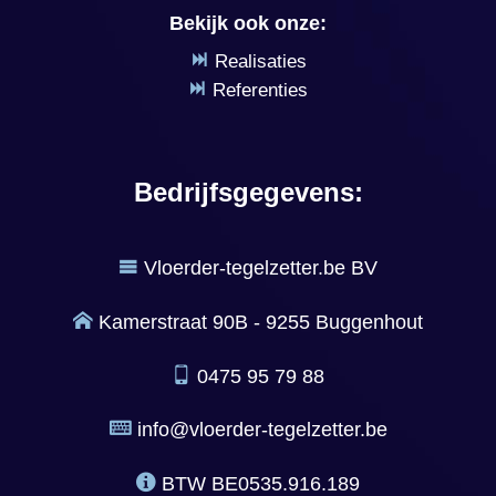
Bekijk ook onze:
Realisaties
Referenties
Bedrijfsgegevens:
Vloerder-tegelzetter.be BV
Kamerstraat 90B - 9255 Buggenhout
0475 95 79 88
info@vloerder-tegelzetter.be
BTW
BE0535.916.189