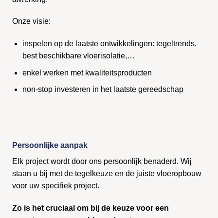
Onze visie:
inspelen op de laatste ontwikkelingen: tegeltrends,
best beschikbare vloerisolatie,…
enkel werken met kwaliteitsproducten
non-stop investeren in het laatste gereedschap
Persoonlijke aanpak
Elk project wordt door ons persoonlijk benaderd. Wij
staan u bij met de tegelkeuze en de juiste vloeropbouw
voor uw specifiek project.
Zo is het cruciaal om bij de keuze voor een