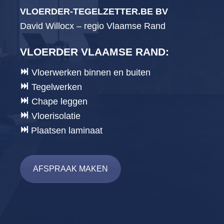
VLOERDER-TEGELZETTER.BE BV
David Willocx – regio Vlaamse Rand
VLOERDER VLAAMSE RAND
:
Vloerwerken binnen en buiten
Tegelwerken
Chape leggen
Vloerisolatie
Plaatsen laminaat
AFSPRAAK MAKEN