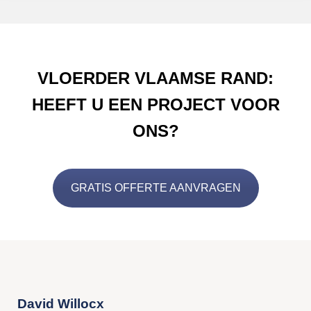
VLOERDER VLAAMSE RAND:
HEEFT U EEN PROJECT VOOR
ONS?
GRATIS OFFERTE AANVRAGEN
David Willocx