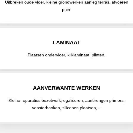
Uitbreken oude vloer, kleine grondwerken aanleg terras, afvoeren
puin.
LAMINAAT
Plaatsen ondervloer, kliklaminaat, plinten.
AANVERWANTE WERKEN
Kleine reparaties bezetwerk, egaliseren, aanbrengen primers,
vensterbanken, siliconen plaatsen,…