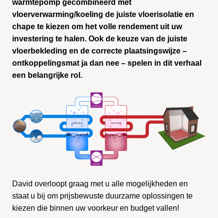
warmtepomp gecombineerd met
vloerverwarming/koeling de juiste vloerisolatie en
chape te kiezen om het volle rendement uit uw
investering te halen. Ook de keuze van de juiste
vloerbekleding en de correcte plaatsingswijze –
ontkoppelingsmat ja dan nee – spelen in dit verhaal
een belangrijke rol.
David overloopt graag met u alle mogelijkheden en
staat u bij om prijsbewuste duurzame oplossingen te
kiezen die binnen uw voorkeur en budget vallen!