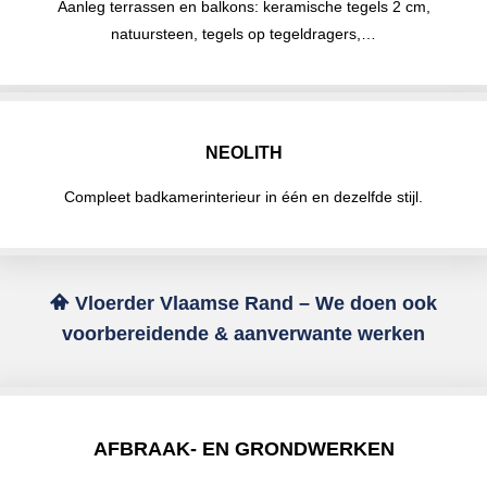
Aanleg terrassen en balkons: keramische tegels 2 cm,
natuursteen, tegels op tegeldragers,…
NEOLITH
Compleet badkamerinterieur in één en dezelfde stijl.
Vloerder Vlaamse Rand – We doen ook
voorbereidende & aanverwante werken
AFBRAAK- EN GRONDWERKEN