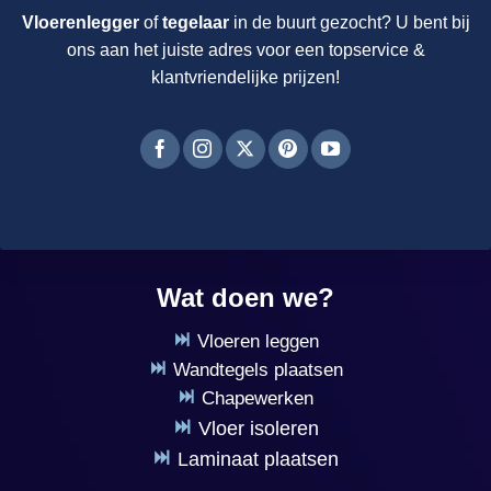
Vloerenlegger
of
tegelaar
in de buurt gezocht? U bent bij
ons aan het juiste adres voor een topservice &
klantvriendelijke prijzen!
Wat doen we?
Vloeren leggen
Wandtegels plaatsen
Chapewerken
Vloer isoleren
Laminaat plaatsen