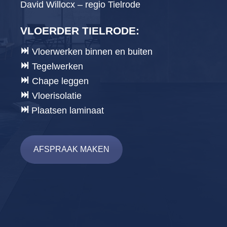
David Willocx – regio Tielrode
VLOERDER TIELRODE
:
Vloerwerken binnen en buiten
Tegelwerken
Chape leggen
Vloerisolatie
Plaatsen laminaat
AFSPRAAK MAKEN