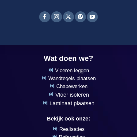
Wat doen we?
Vloeren leggen
Wandtegels plaatsen
Chapewerken
Vloer isoleren
Laminaat plaatsen
Bekijk ook onze:
Realisaties