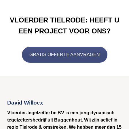
VLOERDER TIELRODE: HEEFT U
EEN PROJECT VOOR ONS?
GRATIS OFFERTE AANVRAGEN
David Willocx
Vloerder-tegelzetter.be BV is een jong dynamisch
tegelzettersbedrijf uit Buggenhout. Wij zijn actief in
regio Tielrode & omstreken. We hebben meer dan 15