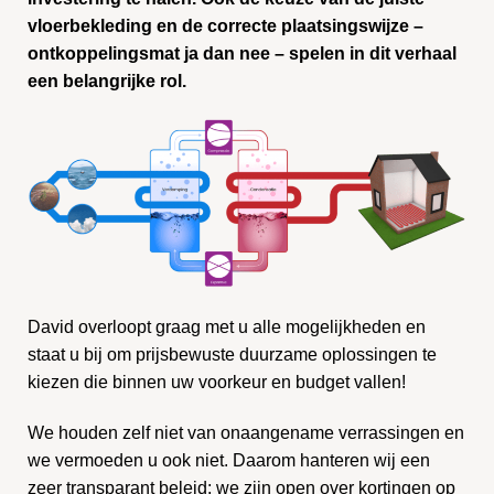
vloerbekleding en de correcte plaatsingswijze –
ontkoppelingsmat ja dan nee – spelen in dit verhaal
een belangrijke rol.
David overloopt graag met u alle mogelijkheden en
staat u bij om prijsbewuste duurzame oplossingen te
kiezen die binnen uw voorkeur en budget vallen!
We houden zelf niet van onaangename verrassingen en
we vermoeden u ook niet. Daarom hanteren wij een
zeer transparant beleid: we zijn open over kortingen op