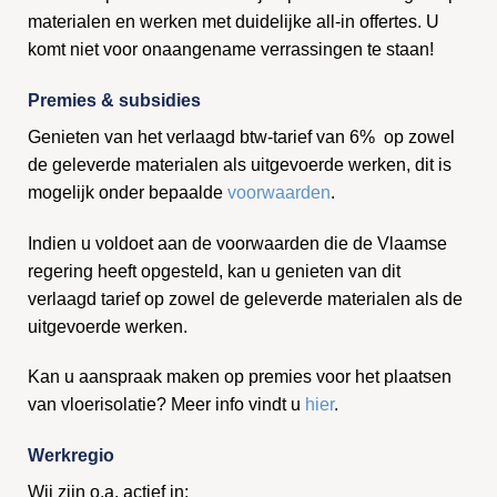
materialen en werken met duidelijke all-in offertes. U
komt niet voor onaangename verrassingen te staan!
Premies & subsidies
Genieten van het verlaagd btw-tarief van 6% op zowel
de geleverde materialen als uitgevoerde werken, dit is
mogelijk onder bepaalde
voorwaarden
.
Indien u voldoet aan de voorwaarden die de Vlaamse
regering heeft opgesteld, kan u genieten van dit
verlaagd tarief op zowel de geleverde materialen als de
uitgevoerde werken.
Kan u aanspraak maken op premies voor het plaatsen
van vloerisolatie? Meer info vindt u
hier
.
Werkregio
Wij zijn o.a. actief in: