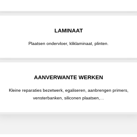
LAMINAAT
Plaatsen ondervloer, kliklaminaat, plinten.
AANVERWANTE WERKEN
Kleine reparaties bezetwerk, egaliseren, aanbrengen primers,
vensterbanken, siliconen plaatsen,…