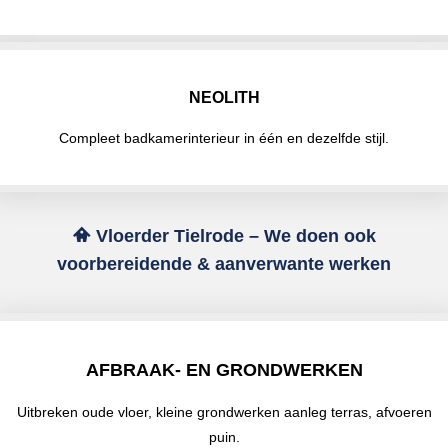
NEOLITH
Compleet badkamerinterieur in één en dezelfde stijl.
Vloerder Tielrode – We doen ook
voorbereidende & aanverwante werken
AFBRAAK- EN GRONDWERKEN
Uitbreken oude vloer, kleine grondwerken aanleg terras, afvoeren
puin.