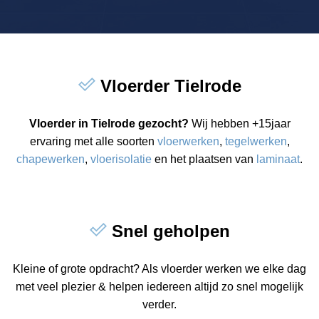
Vloerder Tielrode
Vloerder in Tielrode gezocht?
Wij hebben +15jaar
ervaring met alle soorten
vloerwerken
,
tegelwerken
,
chapewerken
,
vloerisolatie
en het plaatsen van
laminaat
.
Snel geholpen
Kleine of grote opdracht? Als vloerder werken we elke dag
met veel plezier & helpen iedereen altijd zo snel mogelijk
verder.