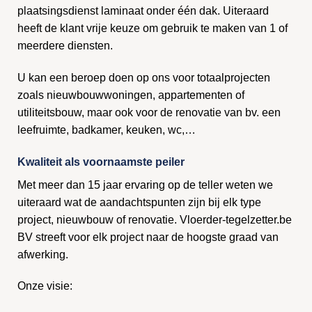
plaatsingsdienst laminaat onder één dak. Uiteraard
heeft de klant vrije keuze om gebruik te maken van 1 of
meerdere diensten.
U kan een beroep doen op ons voor totaalprojecten
zoals nieuwbouwwoningen, appartementen of
utiliteitsbouw, maar ook voor de renovatie van bv. een
leefruimte, badkamer, keuken, wc,…
Kwaliteit als voornaamste peiler
Met meer dan 15 jaar ervaring op de teller weten we
uiteraard wat de aandachtspunten zijn bij elk type
project, nieuwbouw of renovatie. Vloerder-tegelzetter.be
BV streeft voor elk project naar de hoogste graad van
afwerking.
Onze visie: