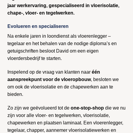
jaar werkervaring, gespecialiseerd in vloerisolatie,
chape-, vloer- en tegelwerken.
Evolueren en specialiseren
Na enkele jaren in loondienst als vloerenlegger –
tegelaar en het behalen van de nodige diploma’s en
getuigschriften besloot David om een eigen
vloerdersbedrijf te starten.
Inspelend op de vraag van klanten naar
één
aanspreekpunt voor de vloeropbouw
, besloten we
om ook de vloerisolatie en de chapewerken aan te
bieden.
Zo zijn we geëvolueerd tot de
one-stop-shop
die we nu
zijn voor alle vloer- en tegelwerken, vloerisolatie,
chapewerken en plaatsen laminaat. Een vloerenlegger,
tegelaar, chapper, aannemer vloerisolatiewerken en