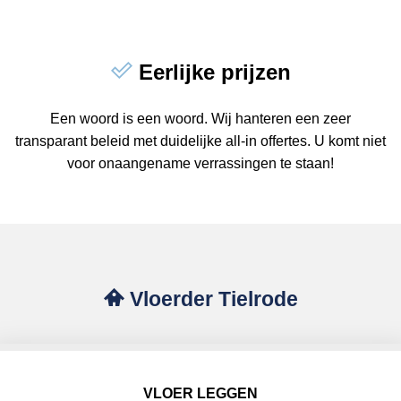
Eerlijke prijzen
Een woord is een woord. Wij hanteren een zeer
transparant beleid met duidelijke all-in offertes. U komt niet
voor onaangename verrassingen te staan!
Vloerder Tielrode
VLOER LEGGEN