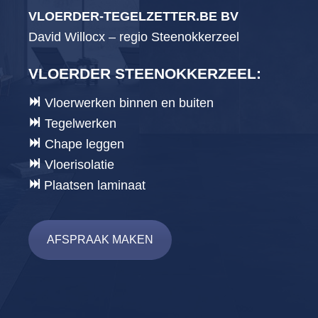
VLOERDER-TEGELZETTER.BE BV
David Willocx – regio Steenokkerzeel
VLOERDER STEENOKKERZEEL
:
Vloerwerken binnen en buiten
Tegelwerken
Chape leggen
Vloerisolatie
Plaatsen laminaat
AFSPRAAK MAKEN