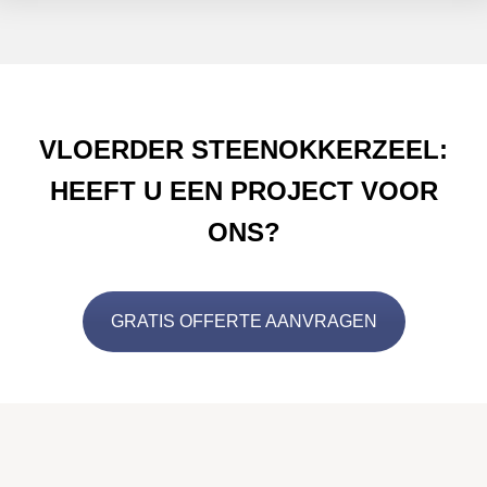
VLOERDER STEENOKKERZEEL:
HEEFT U EEN PROJECT VOOR
ONS?
GRATIS OFFERTE AANVRAGEN