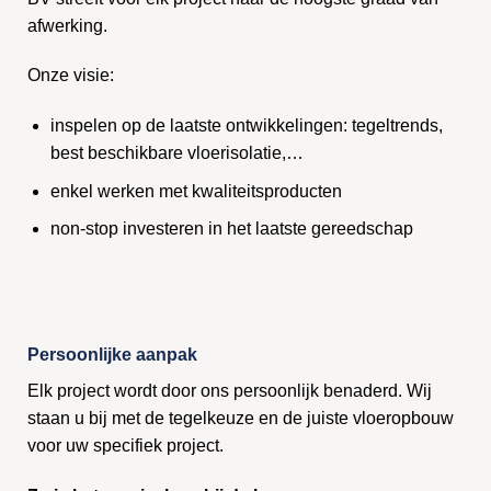
afwerking.
Onze visie:
inspelen op de laatste ontwikkelingen: tegeltrends,
best beschikbare vloerisolatie,…
enkel werken met kwaliteitsproducten
non-stop investeren in het laatste gereedschap
Persoonlijke aanpak
Elk project wordt door ons persoonlijk benaderd. Wij
staan u bij met de tegelkeuze en de juiste vloeropbouw
voor uw specifiek project.