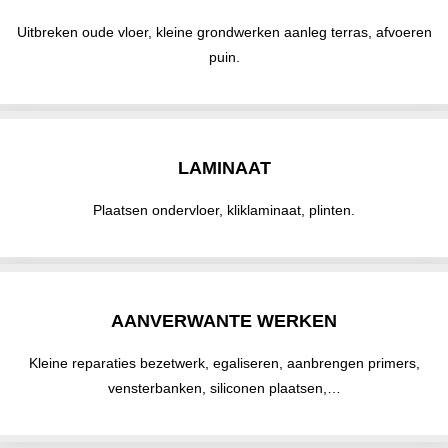
Uitbreken oude vloer, kleine grondwerken aanleg terras, afvoeren
puin.
LAMINAAT
Plaatsen ondervloer, kliklaminaat, plinten.
AANVERWANTE WERKEN
Kleine reparaties bezetwerk, egaliseren, aanbrengen primers,
vensterbanken, siliconen plaatsen,…