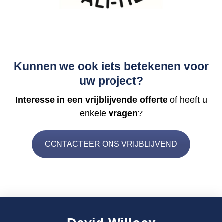
Kunnen we ook iets betekenen voor
uw project?
Interesse in een vrijblijvende offerte
of heeft u
enkele
vragen
?
CONTACTEER ONS VRIJBLIJVEND