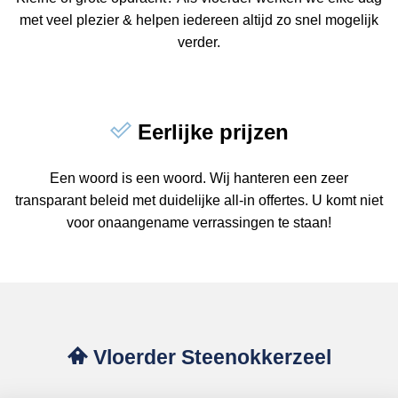
met veel plezier & helpen iedereen altijd zo snel mogelijk
verder.
Eerlijke prijzen
Een woord is een woord. Wij hanteren een zeer
transparant beleid met duidelijke all-in offertes. U komt niet
voor onaangename verrassingen te staan!
Vloerder Steenokkerzeel