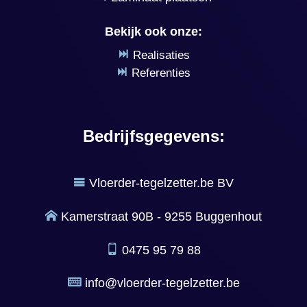
Bekijk ook onze:
Realisaties
Referenties
Bedrijfsgegevens:
Vloerder-tegelzetter.be BV
Kamerstraat 90B - 9255 Buggenhout
0475 95 79 88
info@vloerder-tegelzetter.be