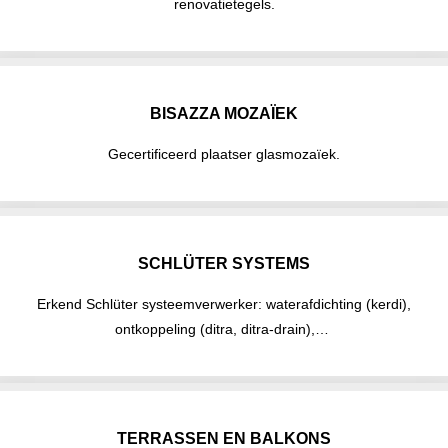
renovatietegels.
BISAZZA MOZAÏEK
Gecertificeerd plaatser glasmozaïek.
SCHLÜTER SYSTEMS
Erkend Schlüter systeemverwerker: waterafdichting (kerdi),
ontkoppeling (ditra, ditra-drain),…
TERRASSEN EN BALKONS