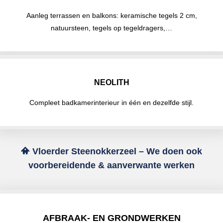
Aanleg terrassen en balkons: keramische tegels 2 cm,
natuursteen, tegels op tegeldragers,…
NEOLITH
Compleet badkamerinterieur in één en dezelfde stijl.
Vloerder Steenokkerzeel – We doen ook
voorbereidende & aanverwante werken
AFBRAAK- EN GRONDWERKEN