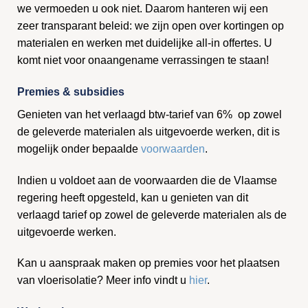
we vermoeden u ook niet. Daarom hanteren wij een
zeer transparant beleid: we zijn open over kortingen op
materialen en werken met duidelijke all-in offertes. U
komt niet voor onaangename verrassingen te staan!
Premies & subsidies
Genieten van het verlaagd btw-tarief van 6% op zowel
de geleverde materialen als uitgevoerde werken, dit is
mogelijk onder bepaalde
voorwaarden
.
Indien u voldoet aan de voorwaarden die de Vlaamse
regering heeft opgesteld, kan u genieten van dit
verlaagd tarief op zowel de geleverde materialen als de
uitgevoerde werken.
Kan u aanspraak maken op premies voor het plaatsen
van vloerisolatie? Meer info vindt u
hier
.