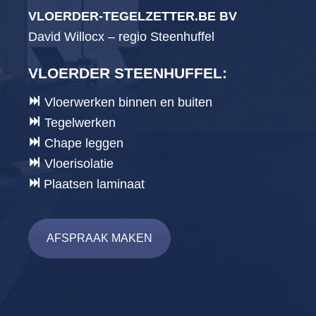
VLOERDER-TEGELZETTER.BE BV
David Willocx – regio Steenhuffel
VLOERDER STEENHUFFEL
:
Vloerwerken binnen en buiten
Tegelwerken
Chape leggen
Vloerisolatie
Plaatsen laminaat
AFSPRAAK MAKEN