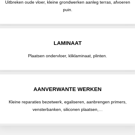
Uitbreken oude vloer, kleine grondwerken aanleg terras, afvoeren
puin.
LAMINAAT
Plaatsen ondervloer, kliklaminaat, plinten.
AANVERWANTE WERKEN
Kleine reparaties bezetwerk, egaliseren, aanbrengen primers,
vensterbanken, siliconen plaatsen,…