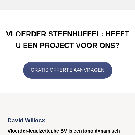
VLOERDER STEENHUFFEL: HEEFT
U EEN PROJECT VOOR ONS?
GRATIS OFFERTE AANVRAGEN
David Willocx
Vloerder-tegelzetter.be BV is een jong dynamisch