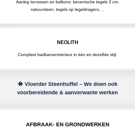
Aanleg terrassen en balkons: keramische tegels 2 cm,
natuursteen, tegels op tegeldragers,…
NEOLITH
Compleet badkamerinterieur in één en dezelfde stijl.
Vloerder Steenhuffel – We doen ook
voorbereidende & aanverwante werken
AFBRAAK- EN GRONDWERKEN