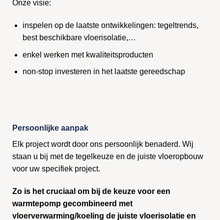
Onze visie:
inspelen op de laatste ontwikkelingen: tegeltrends,
best beschikbare vloerisolatie,…
enkel werken met kwaliteitsproducten
non-stop investeren in het laatste gereedschap
Persoonlijke aanpak
Elk project wordt door ons persoonlijk benaderd. Wij
staan u bij met de tegelkeuze en de juiste vloeropbouw
voor uw specifiek project.
Zo is het cruciaal om bij de keuze voor een
warmtepomp gecombineerd met
vloerverwarming/koeling de juiste vloerisolatie en