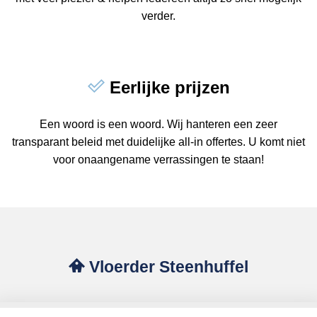
verder.
Eerlijke prijzen
Een woord is een woord. Wij hanteren een zeer
transparant beleid met duidelijke all-in offertes. U komt niet
voor onaangename verrassingen te staan!
Vloerder Steenhuffel