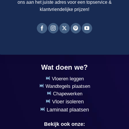
ons aan het juiste adres voor een topservice &
klantvriendelijke prijzen!
Wat doen we?
Vloeren leggen
Wandtegels plaatsen
Chapewerken
Vloer isoleren
Laminaat plaatsen
Bekijk ook onze: