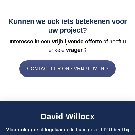
Kunnen we ook iets betekenen voor
uw project?
Interesse in een vrijblijvende offerte
of heeft u
enkele
vragen
?
CONTACTEER ONS VRIJBLIJVEND
David Willocx
Vloerenlegger
of
tegelaar
in de buurt gezocht? U bent bij