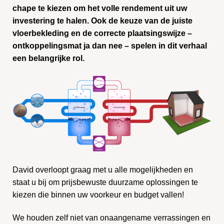
chape te kiezen om het volle rendement uit uw
investering te halen. Ook de keuze van de juiste
vloerbekleding en de correcte plaatsingswijze –
ontkoppelingsmat ja dan nee – spelen in dit verhaal
een belangrijke rol.
David overloopt graag met u alle mogelijkheden en
staat u bij om prijsbewuste duurzame oplossingen te
kiezen die binnen uw voorkeur en budget vallen!
We houden zelf niet van onaangename verrassingen en