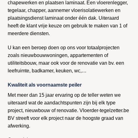
chapewerken en plaatsen laminaat. Een vloerenlegger,
tegelaar, chapper, aannemer vloerisolatiewerken en
plaatsingsdienst laminaat onder één dak. Uiteraard
heeft de klant vrije keuze om gebruik te maken van 1 of
meerdere diensten.
U kan een beroep doen op ons voor totaalprojecten
zoals nieuwbouwwoningen, appartementen of
utiliteitsbouw, maar ook voor de renovatie van bv. een
leefruimte, badkamer, keuken, wc,…
Kwaliteit als voornaamste peiler
Met meer dan 15 jaar ervaring op de teller weten we
uiteraard wat de aandachtspunten zijn bij elk type
project, nieuwbouw of renovatie. Vloerder-tegelzetter.be
BV streeft voor elk project naar de hoogste graad van
afwerking.