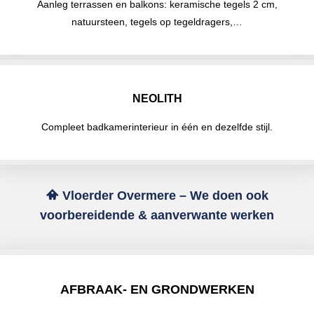
Aanleg terrassen en balkons: keramische tegels 2 cm,
natuursteen, tegels op tegeldragers,…
NEOLITH
Compleet badkamerinterieur in één en dezelfde stijl.
Vloerder Overmere – We doen ook
voorbereidende & aanverwante werken
AFBRAAK- EN GRONDWERKEN