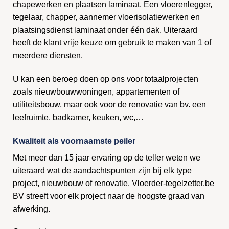
chapewerken en plaatsen laminaat. Een vloerenlegger,
tegelaar, chapper, aannemer vloerisolatiewerken en
plaatsingsdienst laminaat onder één dak. Uiteraard
heeft de klant vrije keuze om gebruik te maken van 1 of
meerdere diensten.
U kan een beroep doen op ons voor totaalprojecten
zoals nieuwbouwwoningen, appartementen of
utiliteitsbouw, maar ook voor de renovatie van bv. een
leefruimte, badkamer, keuken, wc,…
Kwaliteit als voornaamste peiler
Met meer dan 15 jaar ervaring op de teller weten we
uiteraard wat de aandachtspunten zijn bij elk type
project, nieuwbouw of renovatie. Vloerder-tegelzetter.be
BV streeft voor elk project naar de hoogste graad van
afwerking.