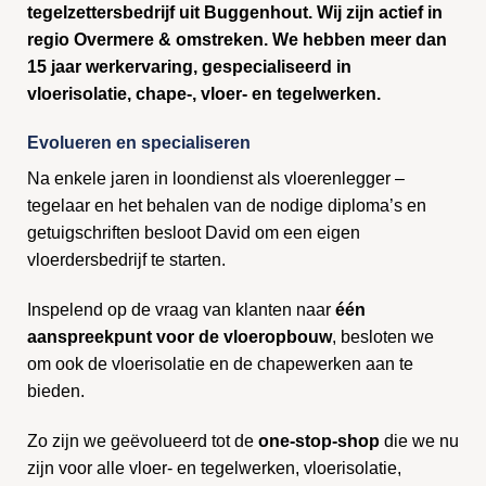
tegelzettersbedrijf uit Buggenhout. Wij zijn actief in
regio Overmere & omstreken. We hebben meer dan
15 jaar werkervaring, gespecialiseerd in
vloerisolatie, chape-, vloer- en tegelwerken.
Evolueren en specialiseren
Na enkele jaren in loondienst als vloerenlegger –
tegelaar en het behalen van de nodige diploma’s en
getuigschriften besloot David om een eigen
vloerdersbedrijf te starten.
Inspelend op de vraag van klanten naar
één
aanspreekpunt voor de vloeropbouw
, besloten we
om ook de vloerisolatie en de chapewerken aan te
bieden.
Zo zijn we geëvolueerd tot de
one-stop-shop
die we nu
zijn voor alle vloer- en tegelwerken, vloerisolatie,