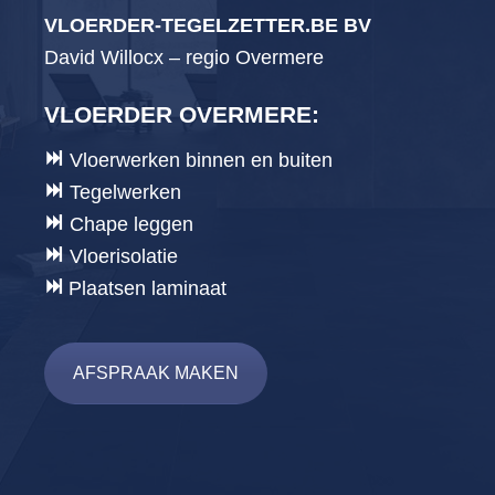
VLOERDER-TEGELZETTER.BE BV
David Willocx – regio Overmere
VLOERDER OVERMERE
:
Vloerwerken binnen en buiten
Tegelwerken
Chape leggen
Vloerisolatie
Plaatsen laminaat
AFSPRAAK MAKEN