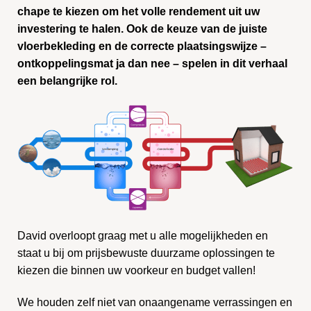
chape te kiezen om het volle rendement uit uw
investering te halen. Ook de keuze van de juiste
vloerbekleding en de correcte plaatsingswijze –
ontkoppelingsmat ja dan nee – spelen in dit verhaal
een belangrijke rol.
David overloopt graag met u alle mogelijkheden en
staat u bij om prijsbewuste duurzame oplossingen te
kiezen die binnen uw voorkeur en budget vallen!
We houden zelf niet van onaangename verrassingen en