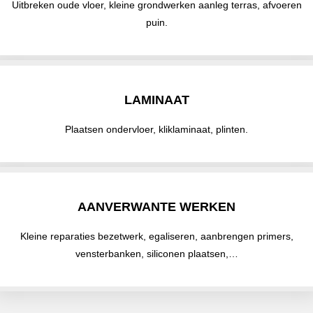
Uitbreken oude vloer, kleine grondwerken aanleg terras, afvoeren
puin.
LAMINAAT
Plaatsen ondervloer, kliklaminaat, plinten.
AANVERWANTE WERKEN
Kleine reparaties bezetwerk, egaliseren, aanbrengen primers,
vensterbanken, siliconen plaatsen,…