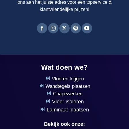
ons aan het juiste adres voor een topservice &
klantvriendelijke prijzen!
Wat doen we?
Vloeren leggen
Wandtegels plaatsen
Chapewerken
Vloer isoleren
Laminaat plaatsen
Bekijk ook onze: