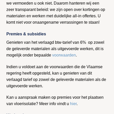
we vermoeden u ook niet. Daarom hanteren wij een
zeer transparant beleid: we zijn open over kortingen op
materialen en werken met duidelijke all-in offertes. U
komt niet voor onaangename verrassingen te staan!
Premies & subsidies
Genieten van het verlaagd btw-tarief van 6% op zowel
de geleverde materialen als uitgevoerde werken, dit is
mogelijk onder bepaalde
voorwaarden
.
Indien u voldoet aan de voorwaarden die de Vlaamse
regering heeft opgesteld, kan u genieten van dit
verlaagd tarief op zowel de geleverde materialen als de
uitgevoerde werken.
Kan u aanspraak maken op premies voor het plaatsen
van vloerisolatie? Meer info vindt u
hier
.