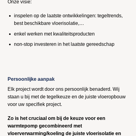
Onze visie:
inspelen op de laatste ontwikkelingen: tegeltrends,
best beschikbare vloerisolatie,…
enkel werken met kwaliteitsproducten
non-stop investeren in het laatste gereedschap
Persoonlijke aanpak
Elk project wordt door ons persoonlijk benaderd. Wij
staan u bij met de tegelkeuze en de juiste vloeropbouw
voor uw specifiek project.
Zo is het cruciaal om bij de keuze voor een
warmtepomp gecombineerd met
vloerverwarming/koeling de juiste vloerisolatie en