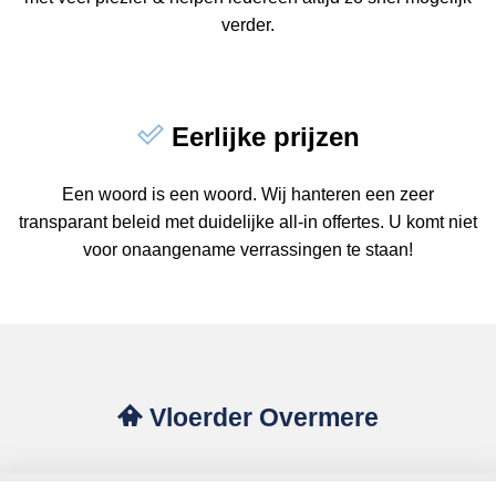
verder.
Eerlijke prijzen
Een woord is een woord. Wij hanteren een zeer
transparant beleid met duidelijke all-in offertes. U komt niet
voor onaangename verrassingen te staan!
Vloerder Overmere