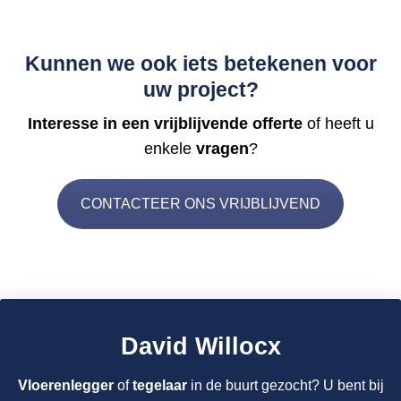
Kunnen we ook iets betekenen voor
uw project?
Interesse in een vrijblijvende offerte
of heeft u
enkele
vragen
?
CONTACTEER ONS VRIJBLIJVEND
David Willocx
Vloerenlegger
of
tegelaar
in de buurt gezocht? U bent bij