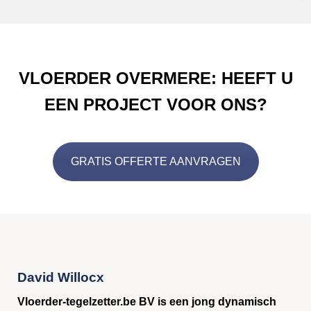
VLOERDER OVERMERE: HEEFT U
EEN PROJECT VOOR ONS?
GRATIS OFFERTE AANVRAGEN
David Willocx
Vloerder-tegelzetter.be BV is een jong dynamisch