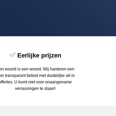
Eerlijke prijzen
en woord is een woord. Wij hanteren een
er transparant beleid met duidelijke all-in
offertes. U komt niet voor onaangename
verrassingen te staan!