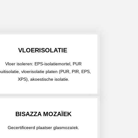
VLOERISOLATIE
Vloer isoleren: EPS-isolatiemortel, PUR
uitisolatie, vloerisolatie platen (PUR, PIR, EPS,
XPS), akoestische isolatie.
BISAZZA MOZAÏEK
Gecertificeerd plaatser glasmozaïek.