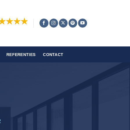
REFERENTIES
CONTACT
R