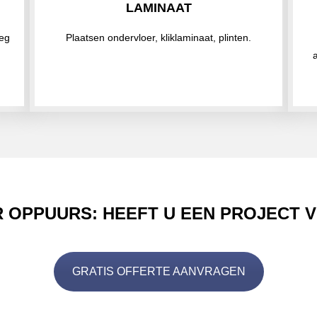
LAMINAAT
leg
Plaatsen ondervloer, kliklaminaat, plinten.
 OPPUURS: HEEFT U EEN PROJECT 
GRATIS OFFERTE AANVRAGEN