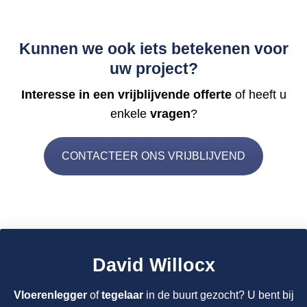
Kunnen we ook iets betekenen voor
uw project?
Interesse in een vrijblijvende offerte
of heeft u
enkele
vragen
?
CONTACTEER ONS VRIJBLIJVEND
David Willocx
Vloerenlegger
of
tegelaar
in de buurt gezocht? U bent bij