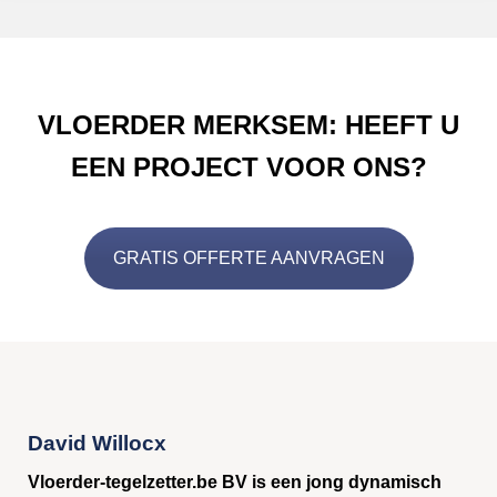
VLOERDER MERKSEM: HEEFT U
EEN PROJECT VOOR ONS?
GRATIS OFFERTE AANVRAGEN
David Willocx
Vloerder-tegelzetter.be BV is een jong dynamisch