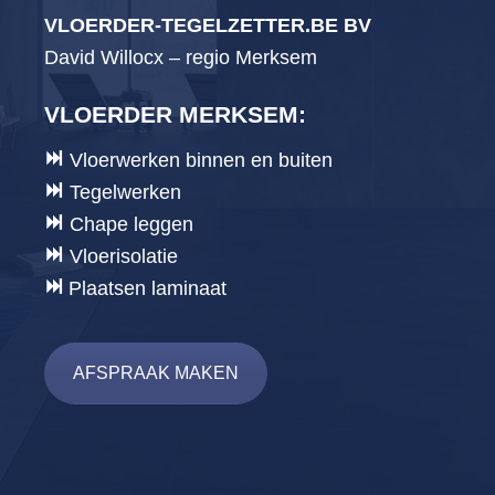
VLOERDER-TEGELZETTER.BE BV
David Willocx – regio Merksem
VLOERDER MERKSEM
:
Vloerwerken binnen en buiten
Tegelwerken
Chape leggen
Vloerisolatie
Plaatsen laminaat
AFSPRAAK MAKEN