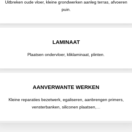
Uitbreken oude vloer, kleine grondwerken aanleg terras, afvoeren
puin.
LAMINAAT
Plaatsen ondervloer, kliklaminaat, plinten.
AANVERWANTE WERKEN
Kleine reparaties bezetwerk, egaliseren, aanbrengen primers,
vensterbanken, siliconen plaatsen,…