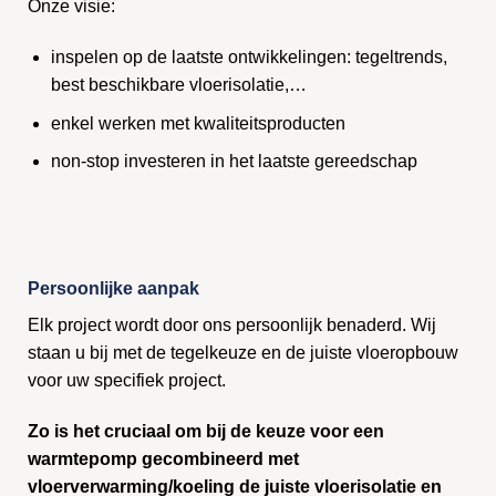
Onze visie:
inspelen op de laatste ontwikkelingen: tegeltrends,
best beschikbare vloerisolatie,…
enkel werken met kwaliteitsproducten
non-stop investeren in het laatste gereedschap
Persoonlijke aanpak
Elk project wordt door ons persoonlijk benaderd. Wij
staan u bij met de tegelkeuze en de juiste vloeropbouw
voor uw specifiek project.
Zo is het cruciaal om bij de keuze voor een
warmtepomp gecombineerd met
vloerverwarming/koeling de juiste vloerisolatie en