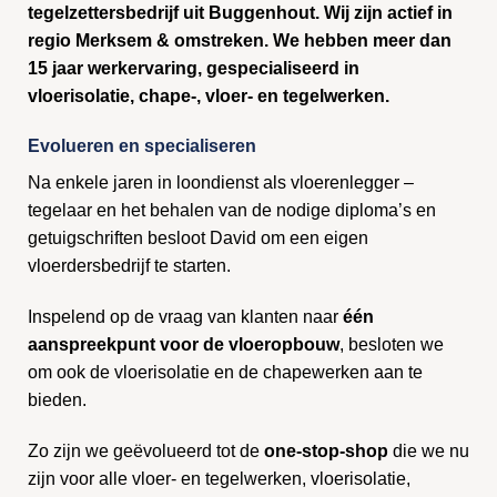
tegelzettersbedrijf uit Buggenhout. Wij zijn actief in
regio Merksem & omstreken. We hebben meer dan
15 jaar werkervaring, gespecialiseerd in
vloerisolatie, chape-, vloer- en tegelwerken.
Evolueren en specialiseren
Na enkele jaren in loondienst als vloerenlegger –
tegelaar en het behalen van de nodige diploma’s en
getuigschriften besloot David om een eigen
vloerdersbedrijf te starten.
Inspelend op de vraag van klanten naar
één
aanspreekpunt voor de vloeropbouw
, besloten we
om ook de vloerisolatie en de chapewerken aan te
bieden.
Zo zijn we geëvolueerd tot de
one-stop-shop
die we nu
zijn voor alle vloer- en tegelwerken, vloerisolatie,