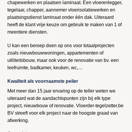
chapewerken en plaatsen laminaat. Een vloerenlegger,
tegelaar, chapper, aannemer vloerisolatiewerken en
plaatsingsdienst laminaat onder één dak. Uiteraard
heeft de klant vrije keuze om gebruik te maken van 1 of
meerdere diensten.
U kan een beroep doen op ons voor totaalprojecten
zoals nieuwbouwwoningen, appartementen of
utiliteitsbouw, maar ook voor de renovatie van bv. een
leefruimte, badkamer, keuken, wc,…
Kwaliteit als voornaamste peiler
Met meer dan 15 jaar ervaring op de teller weten we
uiteraard wat de aandachtspunten zijn bij elk type
project, nieuwbouw of renovatie. Vloerder-tegelzetter.be
BV streeft voor elk project naar de hoogste graad van
afwerking.