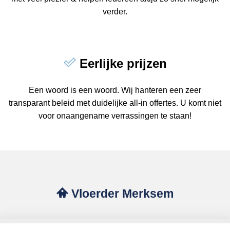
verder.
Eerlijke prijzen
Een woord is een woord. Wij hanteren een zeer
transparant beleid met duidelijke all-in offertes. U komt niet
voor onaangename verrassingen te staan!
Vloerder Merksem