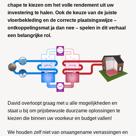
chape te kiezen om het volle rendement uit uw
investering te halen. Ook de keuze van de juiste
vloerbekleding en de correcte plaatsingswijze –
ontkoppelingsmat ja dan nee – spelen in dit verhaal
een belangrijke rol.
David overloopt graag met u alle mogelijkheden en
staat u bij om prijsbewuste duurzame oplossingen te
kiezen die binnen uw voorkeur en budget vallen!
We houden zelf niet van onaangename verrassingen en