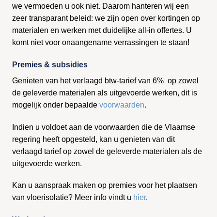
we vermoeden u ook niet. Daarom hanteren wij een
zeer transparant beleid: we zijn open over kortingen op
materialen en werken met duidelijke all-in offertes. U
komt niet voor onaangename verrassingen te staan!
Premies & subsidies
Genieten van het verlaagd btw-tarief van 6% op zowel
de geleverde materialen als uitgevoerde werken, dit is
mogelijk onder bepaalde
voorwaarden
.
Indien u voldoet aan de voorwaarden die de Vlaamse
regering heeft opgesteld, kan u genieten van dit
verlaagd tarief op zowel de geleverde materialen als de
uitgevoerde werken.
Kan u aanspraak maken op premies voor het plaatsen
van vloerisolatie? Meer info vindt u
hier
.