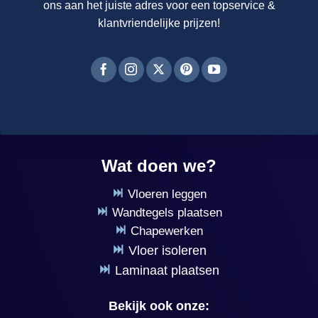
ons aan het juiste adres voor een topservice &
klantvriendelijke prijzen!
Wat doen we?
Vloeren leggen
Wandtegels plaatsen
Chapewerken
Vloer isoleren
Laminaat plaatsen
Bekijk ook onze: