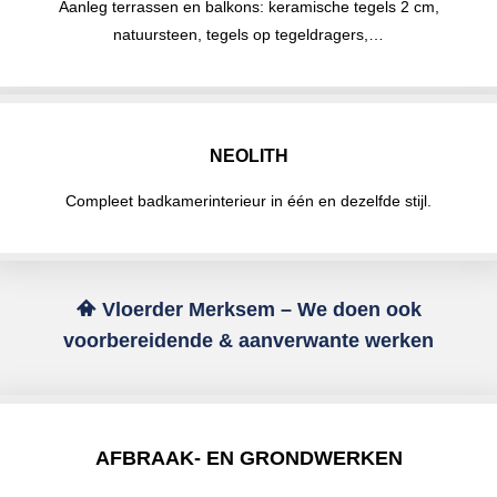
Aanleg terrassen en balkons: keramische tegels 2 cm,
natuursteen, tegels op tegeldragers,…
NEOLITH
Compleet badkamerinterieur in één en dezelfde stijl.
Vloerder Merksem – We doen ook
voorbereidende & aanverwante werken
AFBRAAK- EN GRONDWERKEN