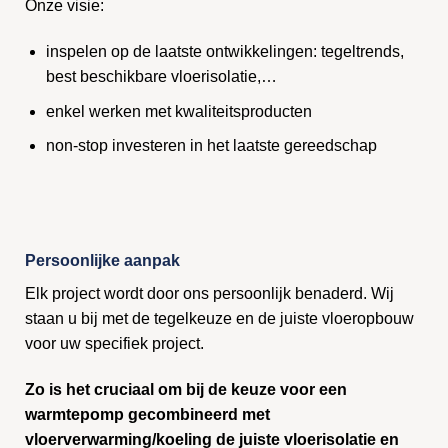
Onze visie:
inspelen op de laatste ontwikkelingen: tegeltrends,
best beschikbare vloerisolatie,…
enkel werken met kwaliteitsproducten
non-stop investeren in het laatste gereedschap
Persoonlijke aanpak
Elk project wordt door ons persoonlijk benaderd. Wij
staan u bij met de tegelkeuze en de juiste vloeropbouw
voor uw specifiek project.
Zo is het cruciaal om bij de keuze voor een
warmtepomp gecombineerd met
vloerverwarming/koeling de juiste vloerisolatie en