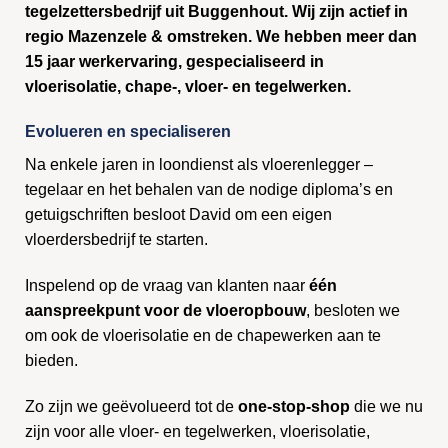
tegelzettersbedrijf uit Buggenhout. Wij zijn actief in
regio Mazenzele & omstreken. We hebben meer dan
15 jaar werkervaring, gespecialiseerd in
vloerisolatie, chape-, vloer- en tegelwerken.
Evolueren en specialiseren
Na enkele jaren in loondienst als vloerenlegger –
tegelaar en het behalen van de nodige diploma’s en
getuigschriften besloot David om een eigen
vloerdersbedrijf te starten.
Inspelend op de vraag van klanten naar
één
aanspreekpunt voor de vloeropbouw
, besloten we
om ook de vloerisolatie en de chapewerken aan te
bieden.
Zo zijn we geëvolueerd tot de
one-stop-shop
die we nu
zijn voor alle vloer- en tegelwerken, vloerisolatie,