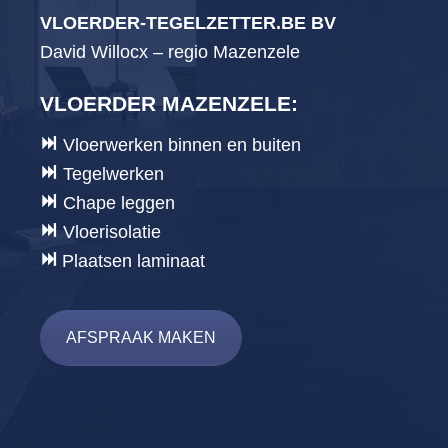
VLOERDER-TEGELZETTER.BE BV
David Willocx – regio Mazenzele
VLOERDER MAZENZELE
:
Vloerwerken binnen en buiten
Tegelwerken
Chape leggen
Vloerisolatie
Plaatsen laminaat
AFSPRAAK MAKEN