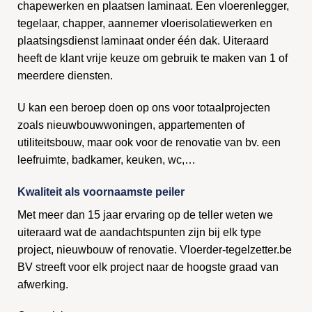
chapewerken en plaatsen laminaat. Een vloerenlegger,
tegelaar, chapper, aannemer vloerisolatiewerken en
plaatsingsdienst laminaat onder één dak. Uiteraard
heeft de klant vrije keuze om gebruik te maken van 1 of
meerdere diensten.
U kan een beroep doen op ons voor totaalprojecten
zoals nieuwbouwwoningen, appartementen of
utiliteitsbouw, maar ook voor de renovatie van bv. een
leefruimte, badkamer, keuken, wc,…
Kwaliteit als voornaamste peiler
Met meer dan 15 jaar ervaring op de teller weten we
uiteraard wat de aandachtspunten zijn bij elk type
project, nieuwbouw of renovatie. Vloerder-tegelzetter.be
BV streeft voor elk project naar de hoogste graad van
afwerking.