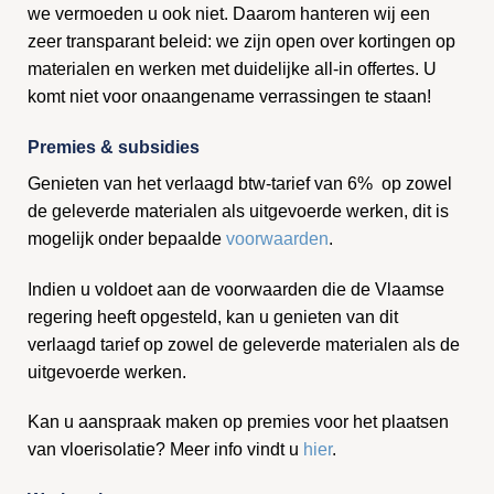
we vermoeden u ook niet. Daarom hanteren wij een
zeer transparant beleid: we zijn open over kortingen op
materialen en werken met duidelijke all-in offertes. U
komt niet voor onaangename verrassingen te staan!
Premies & subsidies
Genieten van het verlaagd btw-tarief van 6% op zowel
de geleverde materialen als uitgevoerde werken, dit is
mogelijk onder bepaalde
voorwaarden
.
Indien u voldoet aan de voorwaarden die de Vlaamse
regering heeft opgesteld, kan u genieten van dit
verlaagd tarief op zowel de geleverde materialen als de
uitgevoerde werken.
Kan u aanspraak maken op premies voor het plaatsen
van vloerisolatie? Meer info vindt u
hier
.