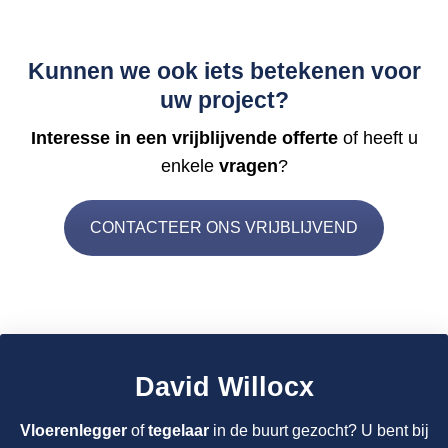
Kunnen we ook iets betekenen voor
uw project?
Interesse in een vrijblijvende offerte
of heeft u
enkele
vragen
?
CONTACTEER ONS VRIJBLIJVEND
David Willocx
Vloerenlegger
of
tegelaar
in de buurt gezocht? U bent bij