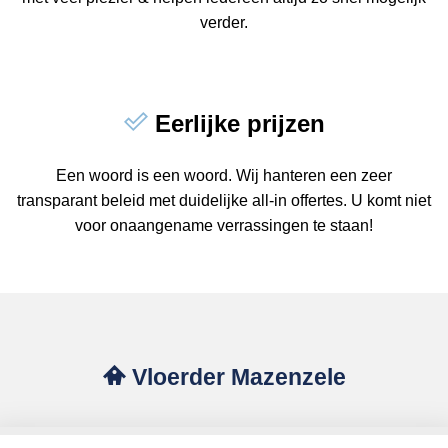
verder.
Eerlijke prijzen
Een woord is een woord. Wij hanteren een zeer
transparant beleid met duidelijke all-in offertes. U komt niet
voor onaangename verrassingen te staan!
Vloerder Mazenzele