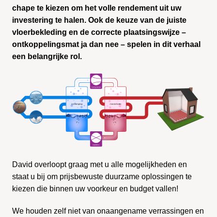
chape te kiezen om het volle rendement uit uw
investering te halen. Ook de keuze van de juiste
vloerbekleding en de correcte plaatsingswijze –
ontkoppelingsmat ja dan nee – spelen in dit verhaal
een belangrijke rol.
David overloopt graag met u alle mogelijkheden en
staat u bij om prijsbewuste duurzame oplossingen te
kiezen die binnen uw voorkeur en budget vallen!
We houden zelf niet van onaangename verrassingen en