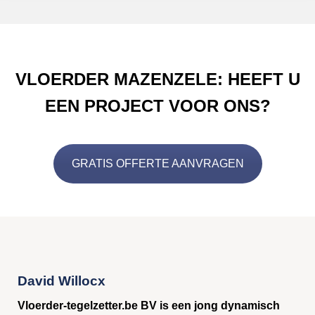
VLOERDER MAZENZELE: HEEFT U
EEN PROJECT VOOR ONS?
GRATIS OFFERTE AANVRAGEN
David Willocx
Vloerder-tegelzetter.be BV is een jong dynamisch