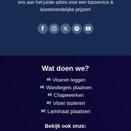
ons aan het juiste adres voor een topservice &
klantvriendelijke prijzen!
Wat doen we?
Vloeren leggen
Wandtegels plaatsen
Chapewerken
Vloer isoleren
Laminaat plaatsen
Bekijk ook onze: