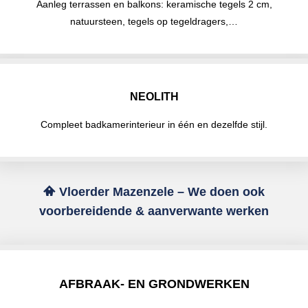
Aanleg terrassen en balkons: keramische tegels 2 cm,
natuursteen, tegels op tegeldragers,…
NEOLITH
Compleet badkamerinterieur in één en dezelfde stijl.
Vloerder Mazenzele – We doen ook
voorbereidende & aanverwante werken
AFBRAAK- EN GRONDWERKEN