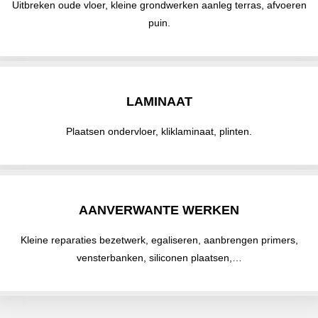
Uitbreken oude vloer, kleine grondwerken aanleg terras, afvoeren
puin.
LAMINAAT
Plaatsen ondervloer, kliklaminaat, plinten.
AANVERWANTE WERKEN
Kleine reparaties bezetwerk, egaliseren, aanbrengen primers,
vensterbanken, siliconen plaatsen,…