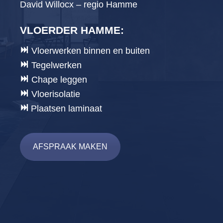
David Willocx – regio Hamme
VLOERDER HAMME
:
Vloerwerken binnen en buiten
Tegelwerken
Chape leggen
Vloerisolatie
Plaatsen laminaat
AFSPRAAK MAKEN