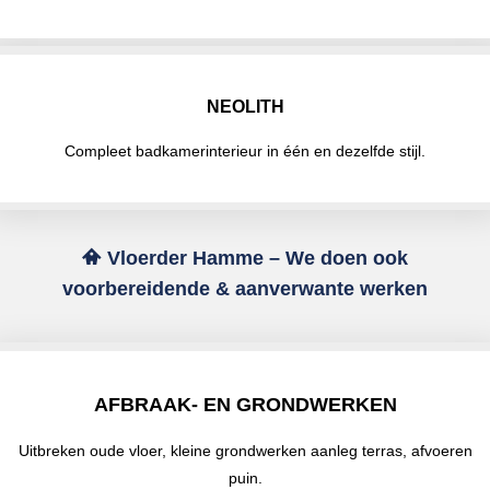
NEOLITH
Compleet badkamerinterieur in één en dezelfde stijl.
Vloerder Hamme – We doen ook
voorbereidende & aanverwante werken
AFBRAAK- EN GRONDWERKEN
Uitbreken oude vloer, kleine grondwerken aanleg terras, afvoeren
puin.