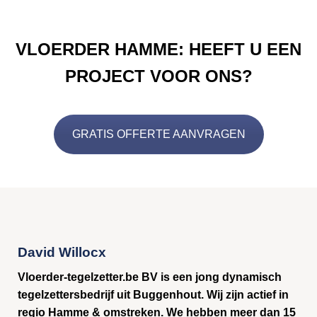
VLOERDER HAMME: HEEFT U EEN
PROJECT VOOR ONS?
GRATIS OFFERTE AANVRAGEN
David Willocx
Vloerder-tegelzetter.be BV is een jong dynamisch
tegelzettersbedrijf uit Buggenhout. Wij zijn actief in
regio Hamme & omstreken. We hebben meer dan 15