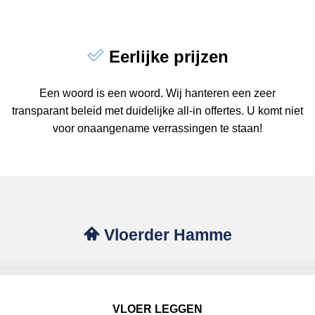
Eerlijke prijzen
Een woord is een woord. Wij hanteren een zeer
transparant beleid met duidelijke all-in offertes. U komt niet
voor onaangename verrassingen te staan!
Vloerder Hamme
VLOER LEGGEN