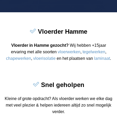
Vloerder Hamme
Vloerder in Hamme gezocht?
Wij hebben +15jaar
ervaring met alle soorten
vloerwerken
,
tegelwerken
,
chapewerken
,
vloerisolatie
en het plaatsen van
laminaat
.
Snel geholpen
Kleine of grote opdracht? Als vloerder werken we elke dag
met veel plezier & helpen iedereen altijd zo snel mogelijk
verder.