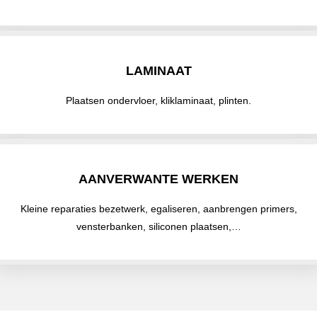
LAMINAAT
Plaatsen ondervloer, kliklaminaat, plinten.
AANVERWANTE WERKEN
Kleine reparaties bezetwerk, egaliseren, aanbrengen primers,
vensterbanken, siliconen plaatsen,…