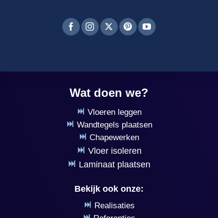
Wat doen we?
Vloeren leggen
Wandtegels plaatsen
Chapewerken
Vloer isoleren
Laminaat plaatsen
Bekijk ook onze:
Realisaties