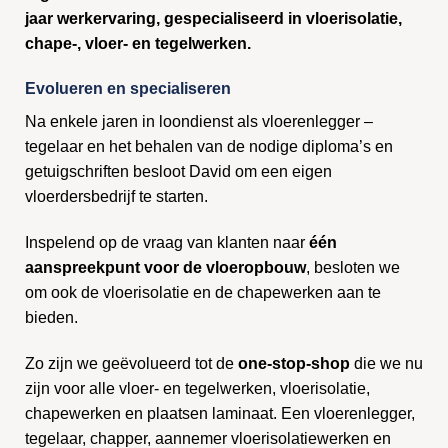
jaar werkervaring, gespecialiseerd in vloerisolatie,
chape-, vloer- en tegelwerken.
Evolueren en specialiseren
Na enkele jaren in loondienst als vloerenlegger –
tegelaar en het behalen van de nodige diploma’s en
getuigschriften besloot David om een eigen
vloerdersbedrijf te starten.
Inspelend op de vraag van klanten naar
één
aanspreekpunt voor de vloeropbouw
, besloten we
om ook de vloerisolatie en de chapewerken aan te
bieden.
Zo zijn we geëvolueerd tot de
one-stop-shop
die we nu
zijn voor alle vloer- en tegelwerken, vloerisolatie,
chapewerken en plaatsen laminaat. Een vloerenlegger,
tegelaar, chapper, aannemer vloerisolatiewerken en