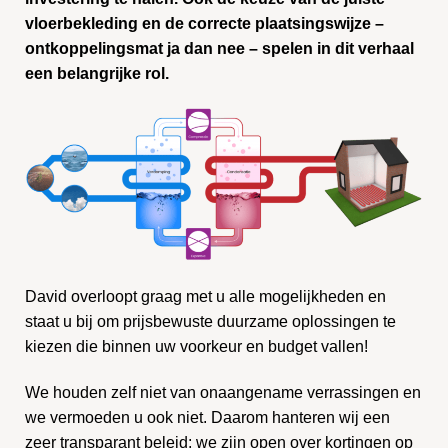
vloerbekleding en de correcte plaatsingswijze –
ontkoppelingsmat ja dan nee – spelen in dit verhaal
een belangrijke rol.
David overloopt graag met u alle mogelijkheden en
staat u bij om prijsbewuste duurzame oplossingen te
kiezen die binnen uw voorkeur en budget vallen!
We houden zelf niet van onaangename verrassingen en
we vermoeden u ook niet. Daarom hanteren wij een
zeer transparant beleid: we zijn open over kortingen op