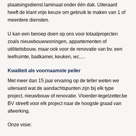
plaatsingsdienst laminaat onder één dak. Uiteraard
heeft de klant vrije keuze om gebruik te maken van 1 of
meerdere diensten.
U kan een beroep doen op ons voor totaalprojecten
zoals nieuwbouwwoningen, appartementen of
utiliteitsbouw, maar ook voor de renovatie van bv. een
leefruimte, badkamer, keuken, wc,…
Kwaliteit als voornaamste peiler
Met meer dan 15 jaar ervaring op de teller weten we
uiteraard wat de aandachtspunten zijn bij elk type
project, nieuwbouw of renovatie. Vloerder-tegelzetter.be
BV streeft voor elk project naar de hoogste graad van
afwerking.
Onze visie: