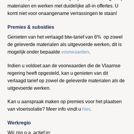
materialen en werken met duidelijke all-in offertes. U
komt niet voor onaangename verrassingen te staan!
Premies & subsidies
Genieten van het verlaagd btw-tarief van 6% op zowel
de geleverde materialen als uitgevoerde werken, dit is
mogelijk onder bepaalde
voorwaarden
.
Indien u voldoet aan de voorwaarden die de Vlaamse
regering heeft opgesteld, kan u genieten van dit
verlaagd tarief op zowel de geleverde materialen als de
uitgevoerde werken.
Kan u aanspraak maken op premies voor het plaatsen
van vloerisolatie? Meer info vindt u
hier
.
Werkregio
Wij zijn o.a. actief in: