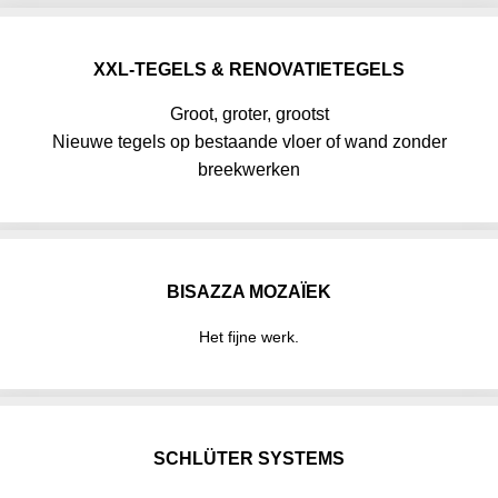
XXL-TEGELS & RENOVATIETEGELS
Groot, groter, grootst
Nieuwe tegels op bestaande vloer of wand zonder
breekwerken
BISAZZA MOZAÏEK
Het fijne werk.
SCHLÜTER SYSTEMS