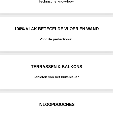
Technische know-how.
100% VLAK BETEGELDE VLOER EN WAND
Voor de perfectionist.
TERRASSEN & BALKONS
Genieten van het buitenleven.
INLOOPDOUCHES