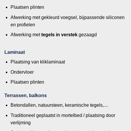
Plaatsen plinten
Afwerking met gekleurd voegsel, bijpassende siliconen
en profielen
Afwerking met
tegels in verstek
gezaagd
Laminaat
Plaatsing van kliklaminaat
Ondervloer
Plaatsen plinten
Terrassen, balkons
Betondallen, natuursteen, keramische tegels,…
Traditioneel geplaatst in mortelbed / plaatsing door
verlijming