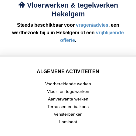
Vloerwerken & tegelwerken
Hekelgem
Steeds beschikbaar voor
vragen/advies
, een
werfbezoek bij u in Hekelgem of een
vrijblijvende
offerte
.
ALGEMENE ACTIVITEITEN
Voorbereidende werken
Vloer- en tegelwerken
Aanverwante werken
Terrassen en balkons
Vensterbanken
Laminaat