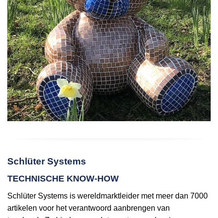
Schlüter Systems
TECHNISCHE KNOW-HOW
Schlüter Systems is wereldmarktleider met meer dan 7000
artikelen voor het verantwoord aanbrengen van