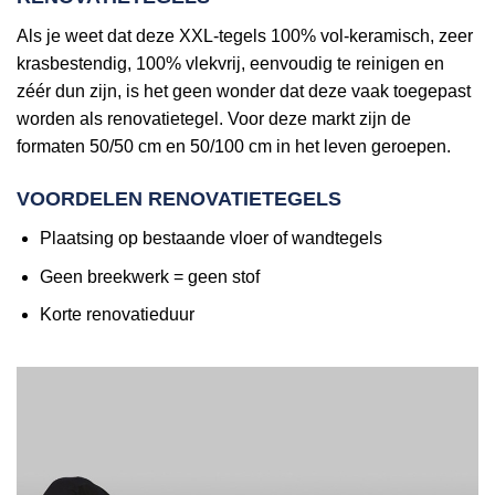
Als je weet dat deze XXL-tegels 100% vol-keramisch, zeer
krasbestendig, 100% vlekvrij, eenvoudig te reinigen en
zéér dun zijn, is het geen wonder dat deze vaak toegepast
worden als renovatietegel. Voor deze markt zijn de
formaten 50/50 cm en 50/100 cm in het leven geroepen.
VOORDELEN RENOVATIETEGELS
Plaatsing op bestaande vloer of wandtegels
Geen breekwerk = geen stof
Korte renovatieduur