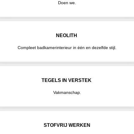
Doen we.
NEOLITH
Compleet badkamerinterieur in één en dezelfde stijl.
TEGELS IN VERSTEK
Vakmanschap.
STOFVRIJ WERKEN