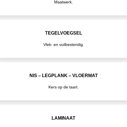
Maatwerk.
TEGELVOEGSEL
Vlek- en vuilbestendig.
NIS – LEGPLANK – VLOERMAT
Kers op de taart.
LAMINAAT