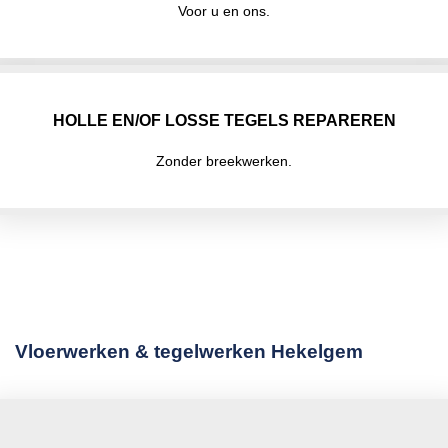
Voor u en ons.
HOLLE EN/OF LOSSE TEGELS REPAREREN
Zonder breekwerken.
Vloerwerken & tegelwerken Hekelgem