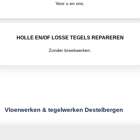
Voor u en ons.
HOLLE EN/OF LOSSE TEGELS REPAREREN
Zonder breekwerken.
Vloerwerken & tegelwerken Destelbergen