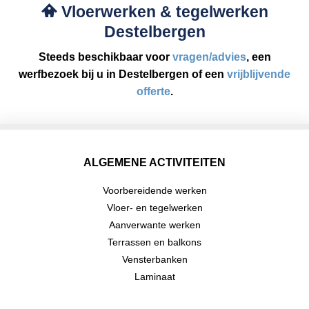
Vloerwerken & tegelwerken
Destelbergen
Steeds beschikbaar voor
vragen/advies
, een
werfbezoek bij u in Destelbergen of een
vrijblijvende
offerte
.
ALGEMENE ACTIVITEITEN
Voorbereidende werken
Vloer- en tegelwerken
Aanverwante werken
Terrassen en balkons
Vensterbanken
Laminaat