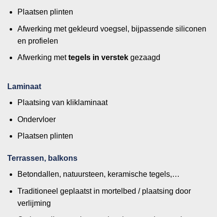
Plaatsen plinten
Afwerking met gekleurd voegsel, bijpassende siliconen
en profielen
Afwerking met
tegels in verstek
gezaagd
Laminaat
Plaatsing van kliklaminaat
Ondervloer
Plaatsen plinten
Terrassen, balkons
Betondallen, natuursteen, keramische tegels,…
Traditioneel geplaatst in mortelbed / plaatsing door
verlijming