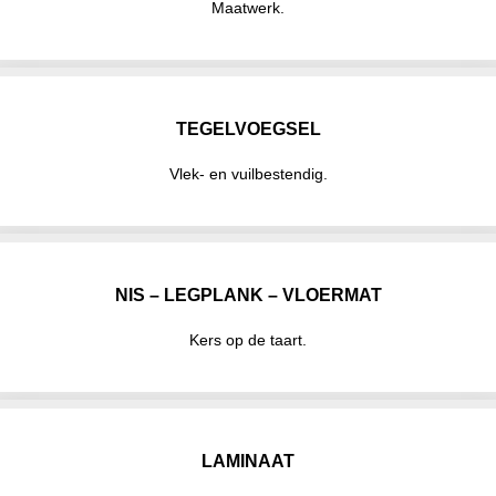
Maatwerk.
TEGELVOEGSEL
Vlek- en vuilbestendig.
NIS – LEGPLANK – VLOERMAT
Kers op de taart.
LAMINAAT