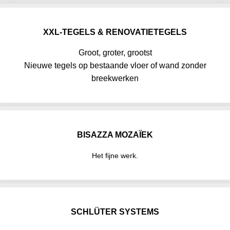
XXL-TEGELS & RENOVATIETEGELS
Groot, groter, grootst
Nieuwe tegels op bestaande vloer of wand zonder
breekwerken
BISAZZA MOZAÏEK
Het fijne werk.
SCHLÜTER SYSTEMS