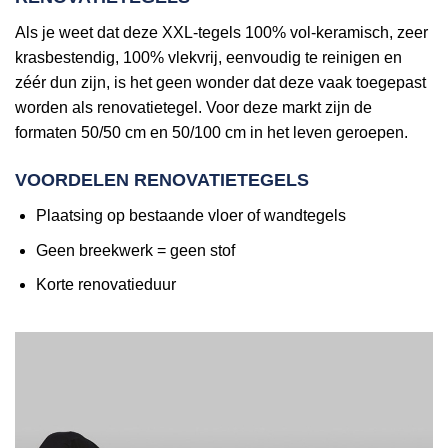
Als je weet dat deze XXL-tegels 100% vol-keramisch, zeer
krasbestendig, 100% vlekvrij, eenvoudig te reinigen en
zéér dun zijn, is het geen wonder dat deze vaak toegepast
worden als renovatietegel. Voor deze markt zijn de
formaten 50/50 cm en 50/100 cm in het leven geroepen.
VOORDELEN RENOVATIETEGELS
Plaatsing op bestaande vloer of wandtegels
Geen breekwerk = geen stof
Korte renovatieduur