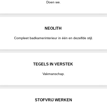
Doen we.
NEOLITH
Compleet badkamerinterieur in één en dezelfde stijl.
TEGELS IN VERSTEK
Vakmanschap.
STOFVRIJ WERKEN