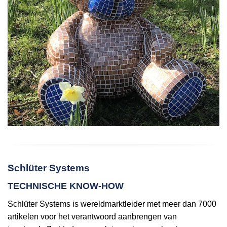
Schlüter Systems
TECHNISCHE KNOW-HOW
Schlüter Systems is wereldmarktleider met meer dan 7000
artikelen voor het verantwoord aanbrengen van