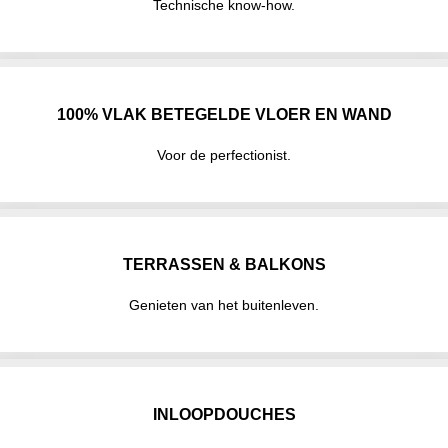
Technische know-how.
100% VLAK BETEGELDE VLOER EN WAND
Voor de perfectionist.
TERRASSEN & BALKONS
Genieten van het buitenleven.
INLOOPDOUCHES