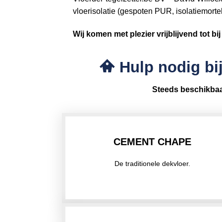
vloerisolatie (gespoten PUR, isolatiemorte
Wij komen met plezier vrijblijvend tot bij
Hulp nodig bij
Steeds beschikba
CEMENT CHAPE
De traditionele dekvloer.