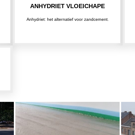
ANHYDRIET VLOEICHAPE
Anhydriet: het alternatief voor zandcement.