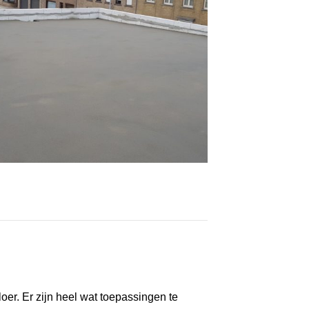
oer. Er zijn heel wat toepassingen te