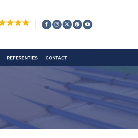
REFERENTIES
CONTACT