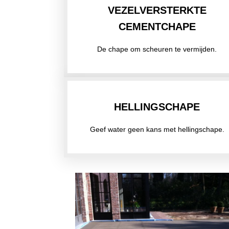
VEZELVERSTERKTE
CEMENTCHAPE
De chape om scheuren te vermijden.
HELLINGSCHAPE
Geef water geen kans met hellingschape.