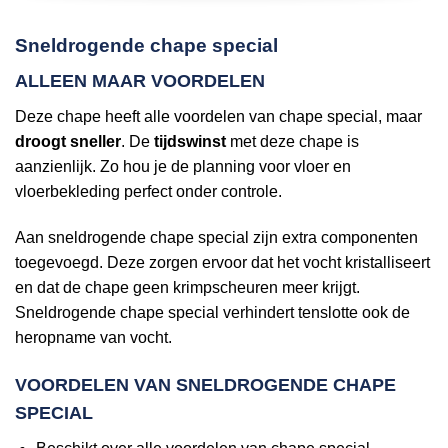
Sneldrogende chape special
ALLEEN MAAR VOORDELEN
Deze chape heeft alle voordelen van chape special, maar
droogt sneller
. De
tijdswinst
met deze chape is
aanzienlijk. Zo hou je de planning voor vloer en
vloerbekleding perfect onder controle.
Aan sneldrogende chape special zijn extra componenten
toegevoegd. Deze zorgen ervoor dat het vocht kristalliseert
en dat de chape geen krimpscheuren meer krijgt.
Sneldrogende chape special verhindert tenslotte ook de
heropname van vocht.
VOORDELEN VAN SNELDROGENDE CHAPE
SPECIAL