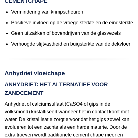
CEMENTCHAPE
Vermindering van krimpscheuren
Positieve invloed op de vroege sterkte en de eindsterkte
Geen uitzakken of bovendrijven van de glasvezels
Verhoogde slijtvastheid en buigsterkte van de dekvloer
Anhydriet vloeichape
ANHYDRIET: HET ALTERNATIEF VOOR
ZANDCEMENT
Anhydriet of calciumsulfaat (CaSO4 of gips in de
volksmond) kristalliseert wanneer het in contact komt met
water. De kristallisatie zorgt ervoor dat het gips zowel kan
evolueren tot een zachte als een harde materie. Door de
extra troeven wordt traditionele cement chape meer en