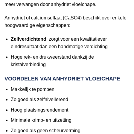
meer vervangen door anhydriet vloeichape.
Anhydriet of calciumsulfaat (CaSO4) beschikt over enkele
hoogwaardige eigenschappen:
Zelfverdichtend
: zorgt voor een kwalitatiever
eindresultaat dan een handmatige verdichting
Hoge rek- en drukweerstand dankzij de
kristalverbinding
VOORDELEN VAN ANHYDRIET VLOEICHAPE
Makkelijk te pompen
Zo goed als zelfnivellerend
Hoog plaatsingsrendement
Minimale krimp- en uitzetting
Zo goed als geen scheurvorming