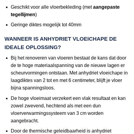
Geschikt voor alle vloerbekleding (met
aangepaste
tegellijmen
)
Geringe diktes mogelijk tot 40mm
WANNEER IS ANHYDRIET VLOEICHAPE DE
IDEALE OPLOSSING?
Bij het renoveren van vloeren bestaat de kans dat door
de te hoge materiaalspanning van de nieuwe lagen er
scheurvormingen ontstaan. Met anhydriet vloeichape in
laagdiktes van 2 tot en met 6 centimeter, blijft je vloer
bijna spanningsloos.
De hoge vloeimaat verzekert een vlak resultaat en kan
zowel zwevend, hechtend als met een dun
vloerverwarmingssysteem van 3 cm worden
aangebracht.
Door de thermische geleidbaarheid is anhydriet