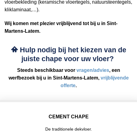
vloerbekleding (keramische vloertegels, natuursteentegels,
kliklaminaat,…).
Wij komen met plezier vrijblijvend tot bij u in Sint-
Martens-Latem.
Hulp nodig bij het kiezen van de
juiste chape voor uw vloer?
Steeds beschikbaar voor
vragen/advies
, een
werfbezoek bij u in Sint-Martens-Latem,
vrijblijvende
offerte
.
CEMENT CHAPE
De traditionele dekvloer.