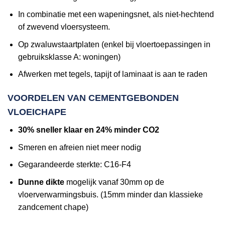
In combinatie met een wapeningsnet, als niet-hechtend
of zwevend vloersysteem.
Op zwaluwstaartplaten (enkel bij vloertoepassingen in
gebruiksklasse A: woningen)
Afwerken met tegels, tapijt of laminaat is aan te raden
VOORDELEN VAN CEMENTGEBONDEN
VLOEICHAPE
30% sneller klaar en 24% minder CO2
Smeren en afreien niet meer nodig
Gegarandeerde sterkte: C16-F4
Dunne dikte
mogelijk vanaf 30mm op de
vloerverwarmingsbuis. (15mm minder dan klassieke
zandcement chape)