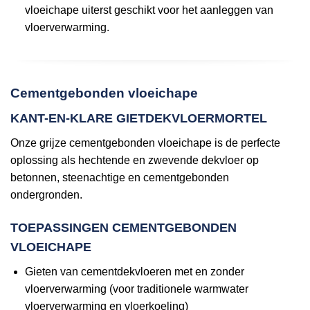
vloeichape uiterst geschikt voor het aanleggen van
vloerverwarming.
Cementgebonden vloeichape
KANT-EN-KLARE GIETDEKVLOERMORTEL
Onze grijze cementgebonden vloeichape is de perfecte
oplossing als hechtende en zwevende dekvloer op
betonnen, steenachtige en cementgebonden
ondergronden.
TOEPASSINGEN CEMENTGEBONDEN
VLOEICHAPE
Gieten van cementdekvloeren met en zonder
vloerverwarming (voor traditionele warmwater
vloerverwarming en vloerkoeling)