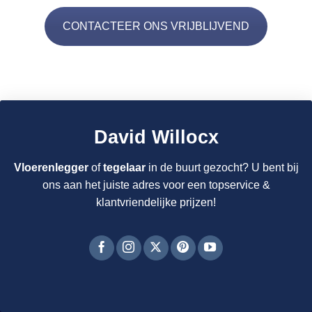
CONTACTEER ONS VRIJBLIJVEND
David Willocx
Vloerenlegger
of
tegelaar
in de buurt gezocht? U bent bij
ons aan het juiste adres voor een topservice &
klantvriendelijke prijzen!