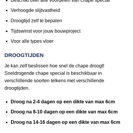
Beschikt over alle voordelen van chape special
Verhoogde slijtvastheid
Droogtijd zelf te bepalen
Tijdswinst voor jouw bouwproject
Voor alle types vloer
DROOGTIJDEN
Je kan zelf beslissen hoe snel de chape droogt!
Sneldrogende chape special is beschikbaar in
verschillende soorten telkens met verschillende
droogtijden.
Droog na 2-4 dagen op een dikte van max 6cm
Droog na 8-10 dagen op een dikte van max 6cm
Droog na 14-16 dagen op een dikte van max 6cm