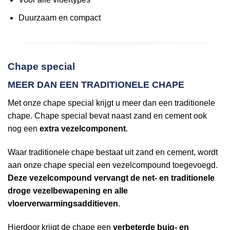
Duurzaam en compact
Chape special
MEER DAN EEN TRADITIONELE CHAPE
Met onze chape special krijgt u meer dan een traditionele
chape. Chape special bevat naast zand en cement ook
nog een
extra vezelcomponent
.
Waar traditionele chape bestaat uit zand en cement, wordt
aan onze chape special een vezelcompound toegevoegd.
Deze vezelcompound vervangt de net- en traditionele
droge vezelbewapening en alle
vloerverwarmingsadditieven
.
Hierdoor krijgt de chape een
verbeterde buig- en