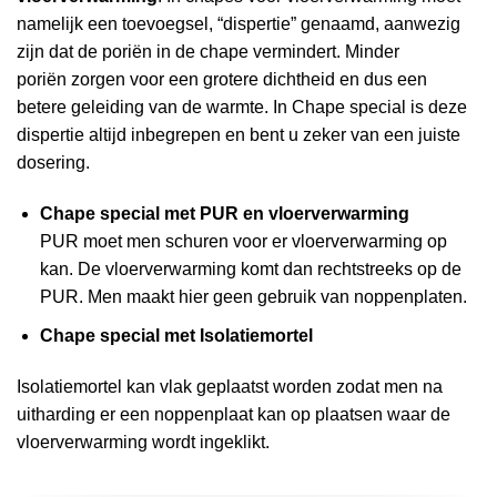
namelijk een toevoegsel, “dispertie” genaamd, aanwezig
zijn dat de poriën in de chape vermindert. Minder
poriën zorgen voor een grotere dichtheid en dus een
betere geleiding van de warmte. In Chape special is deze
dispertie altijd inbegrepen en bent u zeker van een juiste
dosering.
Chape special met PUR en vloerverwarming
PUR moet men schuren voor er vloerverwarming op
kan. De vloerverwarming komt dan rechtstreeks op de
PUR. Men maakt hier geen gebruik van noppenplaten.
Chape special met Isolatiemortel
Isolatiemortel kan vlak geplaatst worden zodat men na
uitharding er een noppenplaat kan op plaatsen waar de
vloerverwarming wordt ingeklikt.