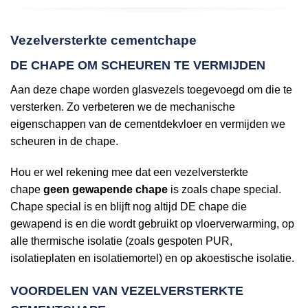
Vezelversterkte cementchape
DE CHAPE OM SCHEUREN TE VERMIJDEN
Aan deze chape worden glasvezels toegevoegd om die te
versterken. Zo verbeteren we de mechanische
eigenschappen van de cementdekvloer en vermijden we
scheuren in de chape.
Hou er wel rekening mee dat een vezelversterkte
chape
geen gewapende chape
is zoals chape special.
Chape special is en blijft nog altijd DE chape die
gewapend is en die wordt gebruikt op vloerverwarming, op
alle thermische isolatie (zoals gespoten PUR,
isolatieplaten en isolatiemortel) en op akoestische isolatie.
VOORDELEN VAN VEZELVERSTERKTE