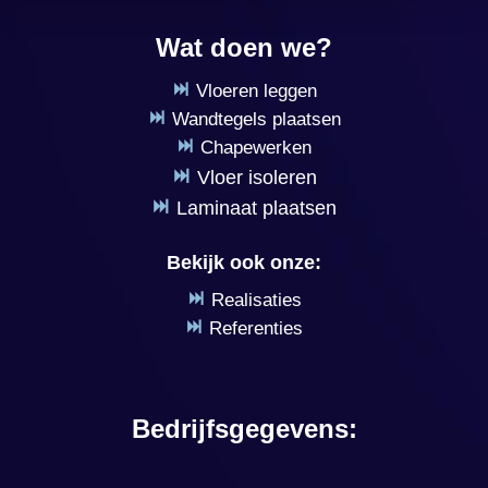
Wat doen we?
Vloeren leggen
Wandtegels plaatsen
Chapewerken
Vloer isoleren
Laminaat plaatsen
Bekijk ook onze:
Realisaties
Referenties
Bedrijfsgegevens: