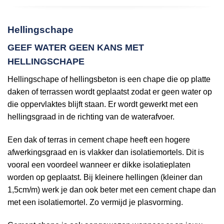
Hellingschape
GEEF WATER GEEN KANS MET
HELLINGSCHAPE
Hellingschape of hellingsbeton is een chape die op platte
daken of terrassen wordt geplaatst zodat er geen water op
die oppervlaktes blijft staan. Er wordt gewerkt met een
hellingsgraad in de richting van de waterafvoer.
Een dak of terras in cement chape heeft een hogere
afwerkingsgraad en is vlakker dan isolatiemortels. Dit is
vooral een voordeel wanneer er dikke isolatieplaten
worden op geplaatst. Bij kleinere hellingen (kleiner dan
1,5cm/m) werk je dan ook beter met een cement chape dan
met een isolatiemortel. Zo vermijd je plasvorming.