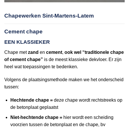
Chapewerken Sint-Martens-Latem
Cement chape
EEN KLASSIEKER
Chape met
zand
en
cement
,
ook wel “traditionele chape
of cement chape”
is de meest klassieke dekvloer. Er zijn
heel wat toepassingen te bedenken.
Volgens de plaatsingsmethode maken we het onderscheid
tussen:
Hechtende chape =
deze chape wordt rechtstreeks op
de betonplaat geplaatst
Niet-hechtende chape =
hier wordt een scheiding
voorzien tussen de betonplaat en de chape, bv