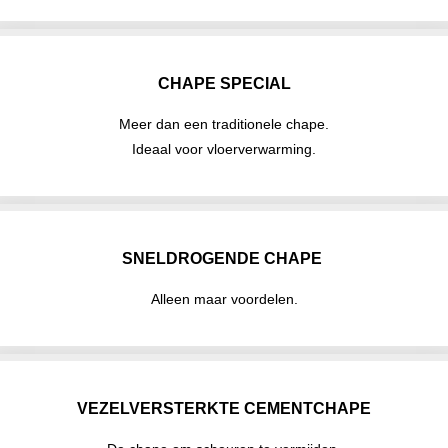
CHAPE SPECIAL
Meer dan een traditionele chape.
Ideaal voor vloerverwarming.
SNELDROGENDE CHAPE
Alleen maar voordelen.
VEZELVERSTERKTE CEMENTCHAPE