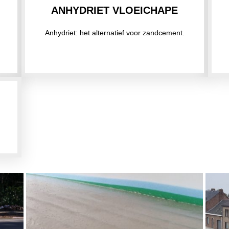
ANHYDRIET VLOEICHAPE
Anhydriet: het alternatief voor zandcement.