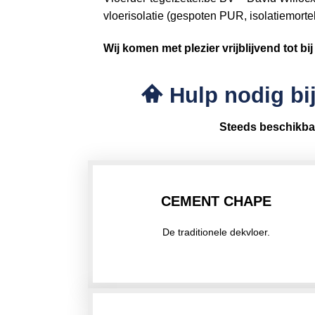
vloerisolatie (gespoten PUR, isolatiemorte
Wij komen met plezier vrijblijvend tot bi
Hulp nodig bij
Steeds beschikba
CEMENT CHAPE
De traditionele dekvloer.