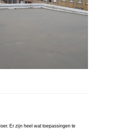
oer. Er zijn heel wat toepassingen te