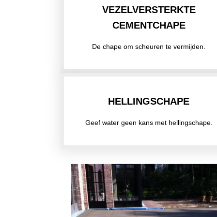
VEZELVERSTERKTE
CEMENTCHAPE
De chape om scheuren te vermijden.
HELLINGSCHAPE
Geef water geen kans met hellingschape.