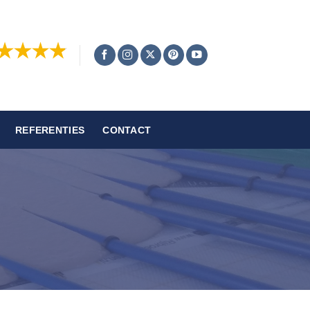
REFERENTIES
CONTACT