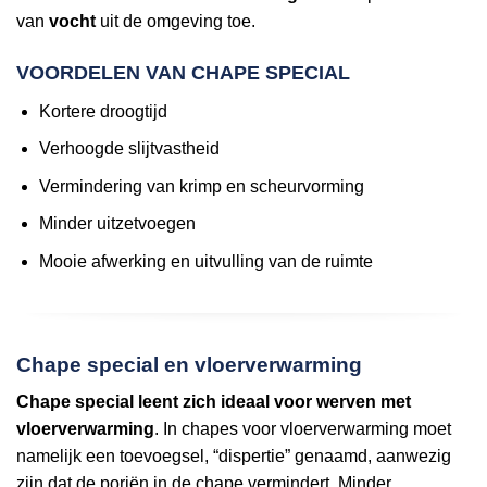
van
vocht
uit de omgeving toe.
VOORDELEN VAN CHAPE SPECIAL
Kortere droogtijd
Verhoogde slijtvastheid
Vermindering van krimp en scheurvorming
Minder uitzetvoegen
Mooie afwerking en uitvulling van de ruimte
Chape special en vloerverwarming
Chape special leent zich ideaal voor werven met
vloerverwarming
. In chapes voor vloerverwarming moet
namelijk een toevoegsel, “dispertie” genaamd, aanwezig
zijn dat de poriën in de chape vermindert. Minder