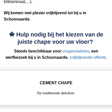
kliklaminaat,…).
Wij komen met plezier vrijblijvend tot bij u in
Schoonaarde.
Hulp nodig bij het kiezen van de
juiste chape voor uw vloer?
Steeds beschikbaar voor
vragen/advies
, een
werfbezoek bij u in Schoonaarde,
vrijblijvende offerte
.
CEMENT CHAPE
De traditionele dekvloer.