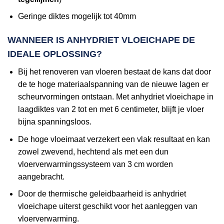
Geringe diktes mogelijk tot 40mm
WANNEER IS ANHYDRIET VLOEICHAPE DE
IDEALE OPLOSSING?
Bij het renoveren van vloeren bestaat de kans dat door
de te hoge materiaalspanning van de nieuwe lagen er
scheurvormingen ontstaan. Met anhydriet vloeichape in
laagdiktes van 2 tot en met 6 centimeter, blijft je vloer
bijna spanningsloos.
De hoge vloeimaat verzekert een vlak resultaat en kan
zowel zwevend, hechtend als met een dun
vloerverwarmingssysteem van 3 cm worden
aangebracht.
Door de thermische geleidbaarheid is anhydriet
vloeichape uiterst geschikt voor het aanleggen van
vloerverwarming.