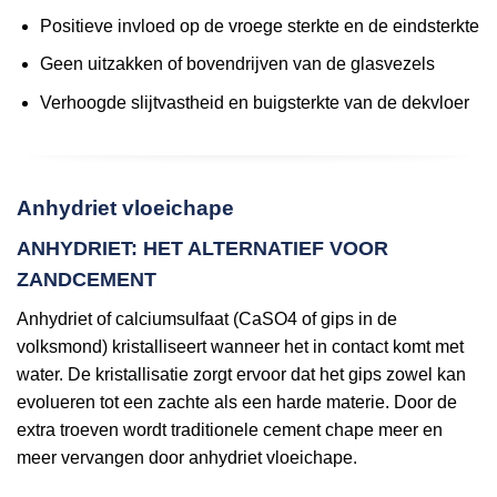
Positieve invloed op de vroege sterkte en de eindsterkte
Geen uitzakken of bovendrijven van de glasvezels
Verhoogde slijtvastheid en buigsterkte van de dekvloer
Anhydriet vloeichape
ANHYDRIET: HET ALTERNATIEF VOOR
ZANDCEMENT
Anhydriet of calciumsulfaat (CaSO4 of gips in de
volksmond) kristalliseert wanneer het in contact komt met
water. De kristallisatie zorgt ervoor dat het gips zowel kan
evolueren tot een zachte als een harde materie. Door de
extra troeven wordt traditionele cement chape meer en
meer vervangen door anhydriet vloeichape.