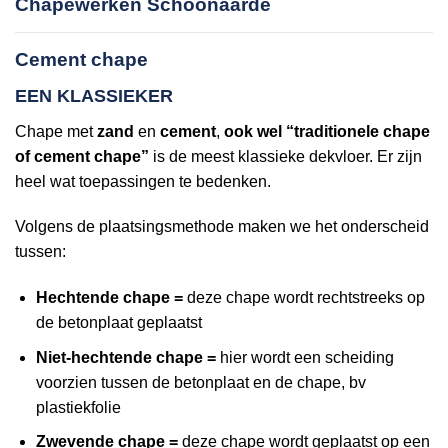
Chapewerken Schoonaarde
Cement chape
EEN KLASSIEKER
Chape met
zand
en
cement
,
ook wel “traditionele chape
of cement chape”
is de meest klassieke dekvloer. Er zijn
heel wat toepassingen te bedenken.
Volgens de plaatsingsmethode maken we het onderscheid
tussen:
Hechtende chape =
deze chape wordt rechtstreeks op
de betonplaat geplaatst
Niet-hechtende chape =
hier wordt een scheiding
voorzien tussen de betonplaat en de chape, bv
plastiekfolie
Zwevende chape =
deze chape wordt geplaatst op een