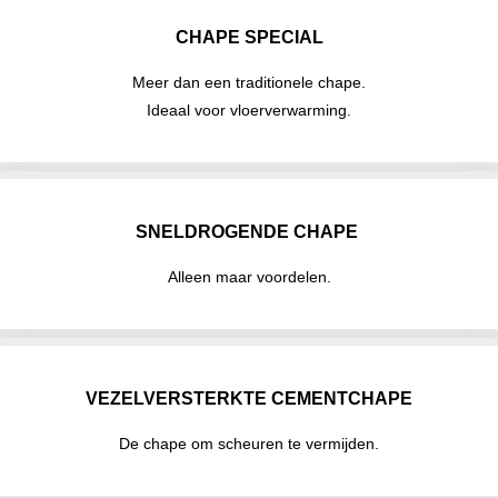
CHAPE SPECIAL
Meer dan een traditionele chape.
Ideaal voor vloerverwarming.
SNELDROGENDE CHAPE
Alleen maar voordelen.
VEZELVERSTERKTE CEMENTCHAPE
De chape om scheuren te vermijden.