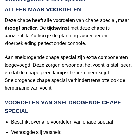
ALLEEN MAAR VOORDELEN
Deze chape heeft alle voordelen van chape special, maar
droogt sneller
. De
tijdswinst
met deze chape is
aanzienlijk. Zo hou je de planning voor vloer en
vloerbekleding perfect onder controle.
Aan sneldrogende chape special zijn extra componenten
toegevoegd. Deze zorgen ervoor dat het vocht kristalliseert
en dat de chape geen krimpscheuren meer krijgt.
Sneldrogende chape special verhindert tenslotte ook de
heropname van vocht.
VOORDELEN VAN SNELDROGENDE CHAPE
SPECIAL
Beschikt over alle voordelen van chape special
Verhoogde slijtvastheid