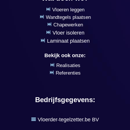
Vloeren leggen
Wandtegels plaatsen
Chapewerken
Vloer isoleren
Laminaat plaatsen
Bekijk ook onze:
Realisaties
Referenties
Bedrijfsgegevens:
Vloerder-tegelzetter.be BV