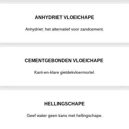
ANHYDRIET VLOEICHAPE
Anhydriet: het alternatief voor zandcement.
CEMENTGEBONDEN VLOEICHAPE
Kant-en-klare gietdekvloermortel.
HELLINGSCHAPE
Geef water geen kans met hellingschape.