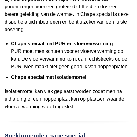
poriën zorgen voor een grotere dichtheid en dus een
betere geleiding van de warmte. In Chape special is deze
dispertie altijd inbegrepen en bent u zeker van een juiste
dosering.
Chape special met PUR en vloerverwarming
PUR moet men schuren voor er vloerverwarming op
kan. De vloerverwarming komt dan rechtstreeks op de
PUR. Men maakt hier geen gebruik van noppenplaten.
Chape special met Isolatiemortel
Isolatiemortel kan vlak geplaatst worden zodat men na
uitharding er een noppenplaat kan op plaatsen waar de
vloerverwarming wordt ingeklikt.
Sneldrogende chape special