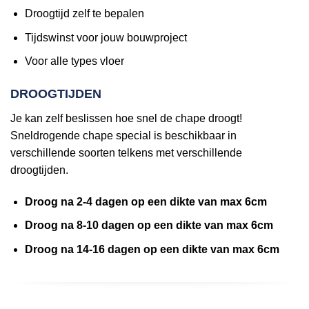
Droogtijd zelf te bepalen
Tijdswinst voor jouw bouwproject
Voor alle types vloer
DROOGTIJDEN
Je kan zelf beslissen hoe snel de chape droogt!
Sneldrogende chape special is beschikbaar in
verschillende soorten telkens met verschillende
droogtijden.
Droog na 2-4 dagen op een dikte van max 6cm
Droog na 8-10 dagen op een dikte van max 6cm
Droog na 14-16 dagen op een dikte van max 6cm