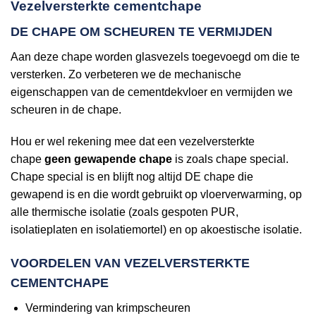
Vezelversterkte cementchape
DE CHAPE OM SCHEUREN TE VERMIJDEN
Aan deze chape worden glasvezels toegevoegd om die te
versterken. Zo verbeteren we de mechanische
eigenschappen van de cementdekvloer en vermijden we
scheuren in de chape.
Hou er wel rekening mee dat een vezelversterkte
chape
geen gewapende chape
is zoals chape special.
Chape special is en blijft nog altijd DE chape die
gewapend is en die wordt gebruikt op vloerverwarming, op
alle thermische isolatie (zoals gespoten PUR,
isolatieplaten en isolatiemortel) en op akoestische isolatie.
VOORDELEN VAN VEZELVERSTERKTE
CEMENTCHAPE
Vermindering van krimpscheuren