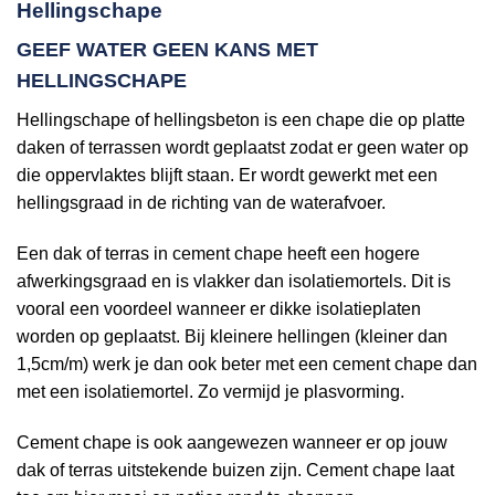
Hellingschape
GEEF WATER GEEN KANS MET
HELLINGSCHAPE
Hellingschape of hellingsbeton is een chape die op platte
daken of terrassen wordt geplaatst zodat er geen water op
die oppervlaktes blijft staan. Er wordt gewerkt met een
hellingsgraad in de richting van de waterafvoer.
Een dak of terras in cement chape heeft een hogere
afwerkingsgraad en is vlakker dan isolatiemortels. Dit is
vooral een voordeel wanneer er dikke isolatieplaten
worden op geplaatst. Bij kleinere hellingen (kleiner dan
1,5cm/m) werk je dan ook beter met een cement chape dan
met een isolatiemortel. Zo vermijd je plasvorming.
Cement chape is ook aangewezen wanneer er op jouw
dak of terras uitstekende buizen zijn. Cement chape laat