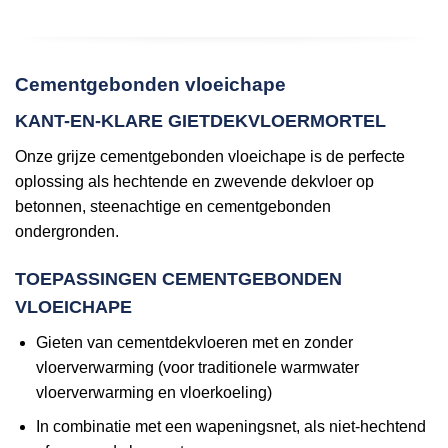
Cementgebonden vloeichape
KANT-EN-KLARE GIETDEKVLOERMORTEL
Onze grijze cementgebonden vloeichape is de perfecte
oplossing als hechtende en zwevende dekvloer op
betonnen, steenachtige en cementgebonden
ondergronden.
TOEPASSINGEN CEMENTGEBONDEN
VLOEICHAPE
Gieten van cementdekvloeren met en zonder
vloerverwarming (voor traditionele warmwater
vloerverwarming en vloerkoeling)
In combinatie met een wapeningsnet, als niet-hechtend