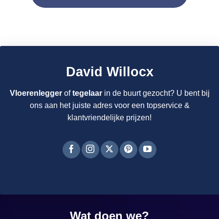
David Willocx
Vloerenlegger
of
tegelaar
in de buurt gezocht? U bent bij
ons aan het juiste adres voor een topservice &
klantvriendelijke prijzen!
Wat doen we?