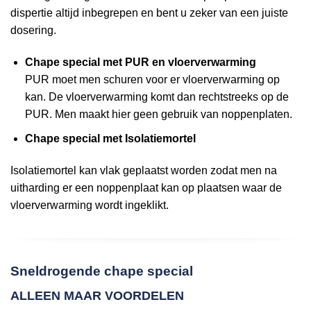
dispertie altijd inbegrepen en bent u zeker van een juiste
dosering.
Chape special met PUR en vloerverwarming
PUR moet men schuren voor er vloerverwarming op
kan. De vloerverwarming komt dan rechtstreeks op de
PUR. Men maakt hier geen gebruik van noppenplaten.
Chape special met Isolatiemortel
Isolatiemortel kan vlak geplaatst worden zodat men na
uitharding er een noppenplaat kan op plaatsen waar de
vloerverwarming wordt ingeklikt.
Sneldrogende chape special
ALLEEN MAAR VOORDELEN