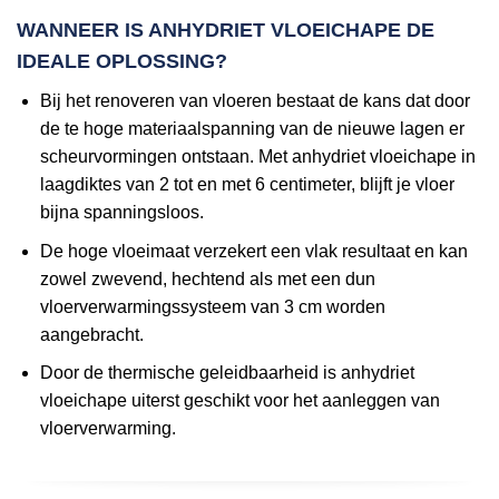
WANNEER IS ANHYDRIET VLOEICHAPE DE
IDEALE OPLOSSING?
Bij het renoveren van vloeren bestaat de kans dat door
de te hoge materiaalspanning van de nieuwe lagen er
scheurvormingen ontstaan. Met anhydriet vloeichape in
laagdiktes van 2 tot en met 6 centimeter, blijft je vloer
bijna spanningsloos.
De hoge vloeimaat verzekert een vlak resultaat en kan
zowel zwevend, hechtend als met een dun
vloerverwarmingssysteem van 3 cm worden
aangebracht.
Door de thermische geleidbaarheid is anhydriet
vloeichape uiterst geschikt voor het aanleggen van
vloerverwarming.