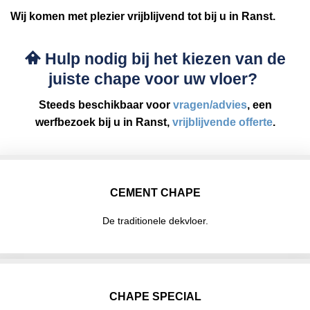
Wij komen met plezier vrijblijvend tot bij u in Ranst.
Hulp nodig bij het kiezen van de
juiste chape voor uw vloer?
Steeds beschikbaar voor
vragen/advies
, een
werfbezoek bij u in Ranst,
vrijblijvende offerte
.
CEMENT CHAPE
De traditionele dekvloer.
CHAPE SPECIAL