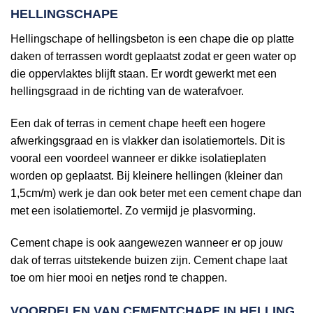
HELLINGSCHAPE
Hellingschape of hellingsbeton is een chape die op platte
daken of terrassen wordt geplaatst zodat er geen water op
die oppervlaktes blijft staan. Er wordt gewerkt met een
hellingsgraad in de richting van de waterafvoer.
Een dak of terras in cement chape heeft een hogere
afwerkingsgraad en is vlakker dan isolatiemortels. Dit is
vooral een voordeel wanneer er dikke isolatieplaten
worden op geplaatst. Bij kleinere hellingen (kleiner dan
1,5cm/m) werk je dan ook beter met een cement chape dan
met een isolatiemortel. Zo vermijd je plasvorming.
Cement chape is ook aangewezen wanneer er op jouw
dak of terras uitstekende buizen zijn. Cement chape laat
toe om hier mooi en netjes rond te chappen.
VOORDELEN VAN CEMENTCHAPE IN HELLING