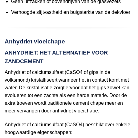
Geen uitzakken of bovendrijven van de glasvezels
Verhoogde slijtvastheid en buigsterkte van de dekvloer
Anhydriet vloeichape
ANHYDRIET: HET ALTERNATIEF VOOR
ZANDCEMENT
Anhydriet of calciumsulfaat (CaSO4 of gips in de
volksmond) kristalliseert wanneer het in contact komt met
water. De kristallisatie zorgt ervoor dat het gips zowel kan
evolueren tot een zachte als een harde materie. Door de
extra troeven wordt traditionele cement chape meer en
meer vervangen door anhydriet vloeichape.
Anhydriet of calciumsulfaat (CaSO4) beschikt over enkele
hoogwaardige eigenschappen: