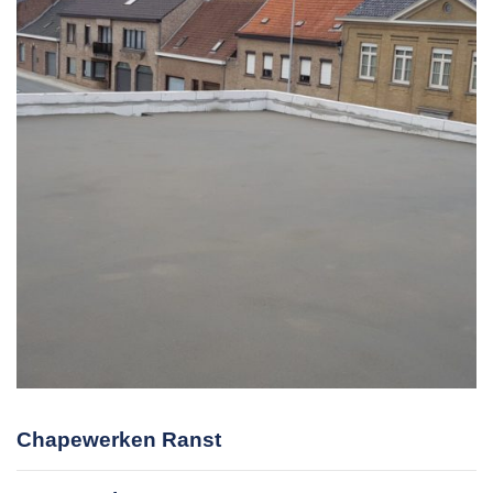
Chapewerken Ranst