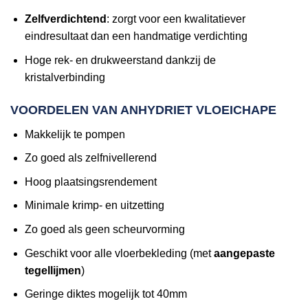
Zelfverdichtend
: zorgt voor een kwalitatiever
eindresultaat dan een handmatige verdichting
Hoge rek- en drukweerstand dankzij de
kristalverbinding
VOORDELEN VAN ANHYDRIET VLOEICHAPE
Makkelijk te pompen
Zo goed als zelfnivellerend
Hoog plaatsingsrendement
Minimale krimp- en uitzetting
Zo goed als geen scheurvorming
Geschikt voor alle vloerbekleding (met
aangepaste
tegellijmen
)
Geringe diktes mogelijk tot 40mm