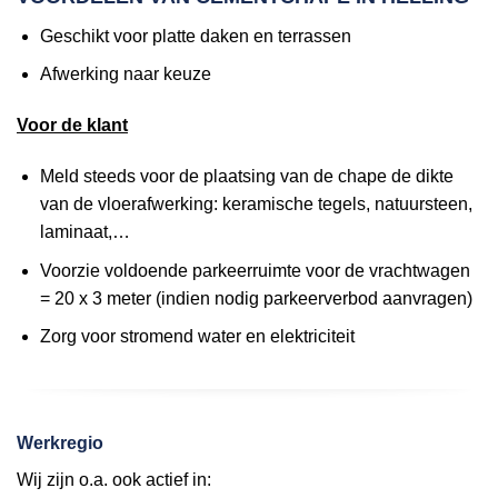
Geschikt voor platte daken en terrassen
Afwerking naar keuze
Voor de klant
Meld steeds voor de plaatsing van de chape de dikte
van de vloerafwerking: keramische tegels, natuursteen,
laminaat,…
Voorzie voldoende parkeerruimte voor de vrachtwagen
= 20 x 3 meter (indien nodig parkeerverbod aanvragen)
Zorg voor stromend water en elektriciteit
Werkregio
Wij zijn o.a. ook actief in: