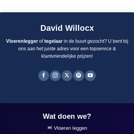
David Willocx
Vloerenlegger
of
tegelaar
in de buurt gezocht? U bent bij
ons aan het juiste adres voor een topservice &
klantvriendelijke prijzen!
Wat doen we?
Vloeren leggen