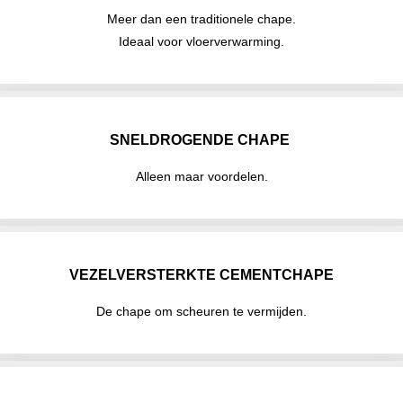
Meer dan een traditionele chape.
Ideaal voor vloerverwarming.
SNELDROGENDE CHAPE
Alleen maar voordelen.
VEZELVERSTERKTE CEMENTCHAPE
De chape om scheuren te vermijden.