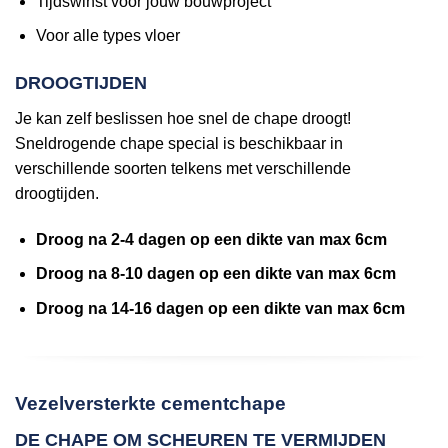
Tijdswinst voor jouw bouwproject
Voor alle types vloer
DROOGTIJDEN
Je kan zelf beslissen hoe snel de chape droogt!
Sneldrogende chape special is beschikbaar in
verschillende soorten telkens met verschillende
droogtijden.
Droog na 2-4 dagen op een dikte van max 6cm
Droog na 8-10 dagen op een dikte van max 6cm
Droog na 14-16 dagen op een dikte van max 6cm
Vezelversterkte cementchape
DE CHAPE OM SCHEUREN TE VERMIJDEN