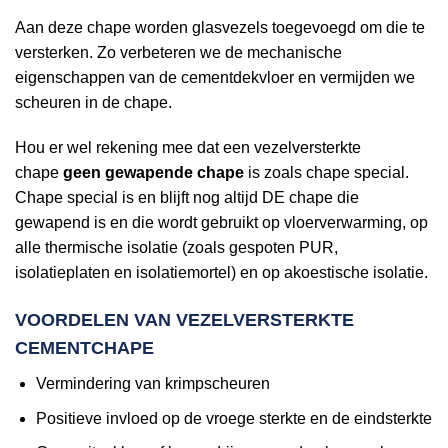
Aan deze chape worden glasvezels toegevoegd om die te
versterken. Zo verbeteren we de mechanische
eigenschappen van de cementdekvloer en vermijden we
scheuren in de chape.
Hou er wel rekening mee dat een vezelversterkte
chape
geen gewapende chape
is zoals chape special.
Chape special is en blijft nog altijd DE chape die
gewapend is en die wordt gebruikt op vloerverwarming, op
alle thermische isolatie (zoals gespoten PUR,
isolatieplaten en isolatiemortel) en op akoestische isolatie.
VOORDELEN VAN VEZELVERSTERKTE
CEMENTCHAPE
Vermindering van krimpscheuren
Positieve invloed op de vroege sterkte en de eindsterkte