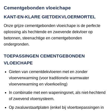
Cementgebonden vloeichape
KANT-EN-KLARE GIETDEKVLOERMORTEL
Onze grijze cementgebonden vloeichape is de perfecte
oplossing als hechtende en zwevende dekvloer op
betonnen, steenachtige en cementgebonden
ondergronden.
TOEPASSINGEN CEMENTGEBONDEN
VLOEICHAPE
Gieten van cementdekvloeren met en zonder
vloerverwarming (voor traditionele warmwater
vloerverwarming en vloerkoeling)
In combinatie met een wapeningsnet, als niet-hechtend
of zwevend vloersysteem.
Op zwaluwstaartplaten (enkel bij vloertoepassingen in