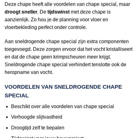
Deze chape heeft alle voordelen van chape special, maar
droogt sneller
. De
tijdswinst
met deze chape is
aanzienlijk. Zo hou je de planning voor vloer en
vloerbekleding perfect onder controle.
Aan sneldrogende chape special zijn extra componenten
toegevoegd. Deze zorgen ervoor dat het vocht kristalliseert
en dat de chape geen krimpscheuren meer krijgt.
Sneldrogende chape special verhindert tenslotte ook de
heropname van vocht.
VOORDELEN VAN SNELDROGENDE CHAPE
SPECIAL
Beschikt over alle voordelen van chape special
Verhoogde slijtvastheid
Droogtijd zelf te bepalen