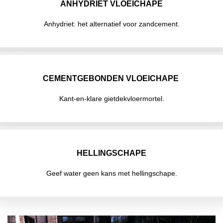
ANHYDRIET VLOEICHAPE
Anhydriet: het alternatief voor zandcement.
CEMENTGEBONDEN VLOEICHAPE
Kant-en-klare gietdekvloermortel.
HELLINGSCHAPE
Geef water geen kans met hellingschape.