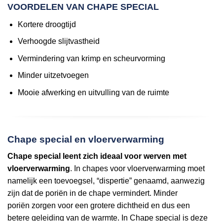
VOORDELEN VAN CHAPE SPECIAL
Kortere droogtijd
Verhoogde slijtvastheid
Vermindering van krimp en scheurvorming
Minder uitzetvoegen
Mooie afwerking en uitvulling van de ruimte
Chape special en vloerverwarming
Chape special leent zich ideaal voor werven met
vloerverwarming
. In chapes voor vloerverwarming moet
namelijk een toevoegsel, “dispertie” genaamd, aanwezig
zijn dat de poriën in de chape vermindert. Minder
poriën zorgen voor een grotere dichtheid en dus een
betere geleiding van de warmte. In Chape special is deze