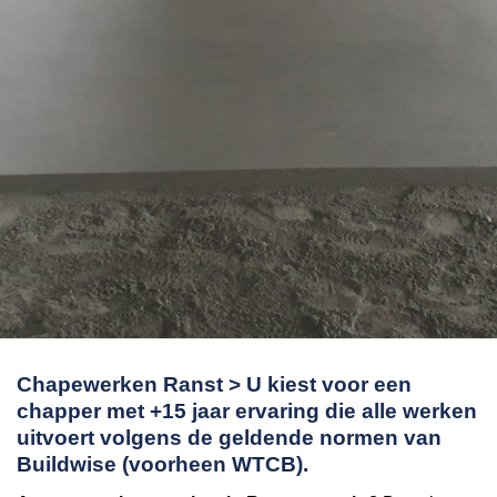
Chapewerken Ranst > U kiest voor een
chapper met +15 jaar ervaring die alle werken
uitvoert volgens de geldende normen van
Buildwise (voorheen WTCB).