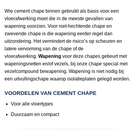
Wie cement chape binnen gebruikt als basis voor een
vloerafwerking moet die in de meeste gevallen van
wapening voorzien. Voor niet-hechtende chape en
zwevende chape is die wapening eerder regel dan
uitzondering. Het vermindert de risico’s op scheuren en
latere vervorming van de chape of de
vloerafwerking.
Wapening
voor deze chapes gebeurt met
wapeningsnetten en/of vezels, bij onze chape special met
vezelcompound bewapening. Wapening is niet nodig bij
een uitvullingschape waarop isolatieplaten gelegd worden.
VOORDELEN VAN CEMENT CHAPE
Voor alle vloertypes
Duurzaam en compact