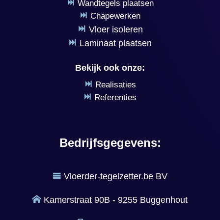
Wandtegels plaatsen
Chapewerken
Vloer isoleren
Laminaat plaatsen
Bekijk ook onze:
Realisaties
Referenties
Bedrijfsgegevens:
Vloerder-tegelzetter.be BV
Kamerstraat 90B - 9255 Buggenhout