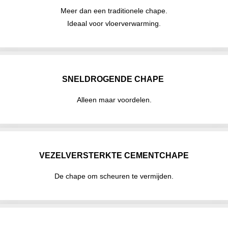
Meer dan een traditionele chape.
Ideaal voor vloerverwarming.
SNELDROGENDE CHAPE
Alleen maar voordelen.
VEZELVERSTERKTE CEMENTCHAPE
De chape om scheuren te vermijden.