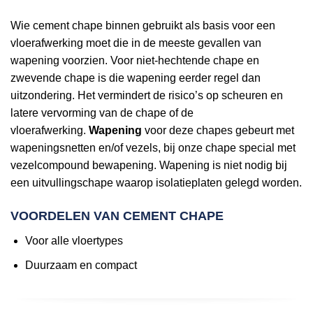
Wie cement chape binnen gebruikt als basis voor een
vloerafwerking moet die in de meeste gevallen van
wapening voorzien. Voor niet-hechtende chape en
zwevende chape is die wapening eerder regel dan
uitzondering. Het vermindert de risico’s op scheuren en
latere vervorming van de chape of de
vloerafwerking.
Wapening
voor deze chapes gebeurt met
wapeningsnetten en/of vezels, bij onze chape special met
vezelcompound bewapening. Wapening is niet nodig bij
een uitvullingschape waarop isolatieplaten gelegd worden.
VOORDELEN VAN CEMENT CHAPE
Voor alle vloertypes
Duurzaam en compact