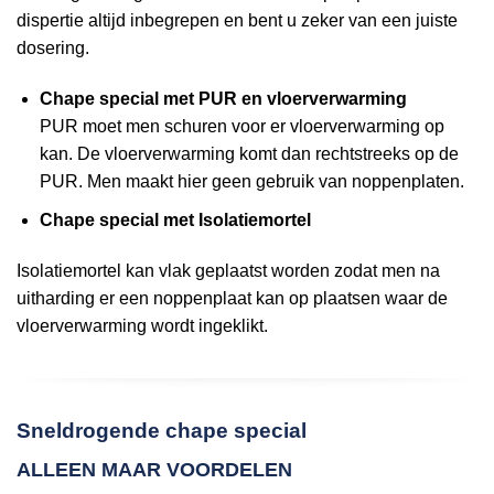
dispertie altijd inbegrepen en bent u zeker van een juiste
dosering.
Chape special met PUR en vloerverwarming
PUR moet men schuren voor er vloerverwarming op
kan. De vloerverwarming komt dan rechtstreeks op de
PUR. Men maakt hier geen gebruik van noppenplaten.
Chape special met Isolatiemortel
Isolatiemortel kan vlak geplaatst worden zodat men na
uitharding er een noppenplaat kan op plaatsen waar de
vloerverwarming wordt ingeklikt.
Sneldrogende chape special
ALLEEN MAAR VOORDELEN