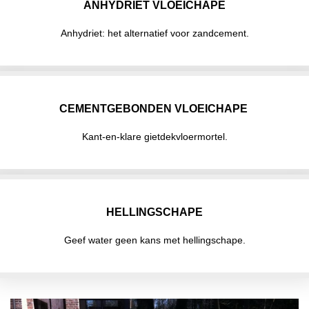
ANHYDRIET VLOEICHAPE
Anhydriet: het alternatief voor zandcement.
CEMENTGEBONDEN VLOEICHAPE
Kant-en-klare gietdekvloermortel.
HELLINGSCHAPE
Geef water geen kans met hellingschape.