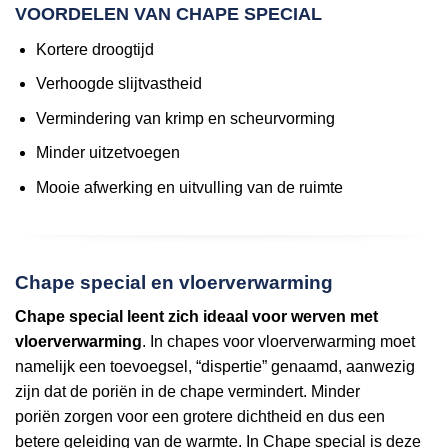
VOORDELEN VAN CHAPE SPECIAL
Kortere droogtijd
Verhoogde slijtvastheid
Vermindering van krimp en scheurvorming
Minder uitzetvoegen
Mooie afwerking en uitvulling van de ruimte
Chape special en vloerverwarming
Chape special leent zich ideaal voor werven met
vloerverwarming
. In chapes voor vloerverwarming moet
namelijk een toevoegsel, “dispertie” genaamd, aanwezig
zijn dat de poriën in de chape vermindert. Minder
poriën zorgen voor een grotere dichtheid en dus een
betere geleiding van de warmte. In Chape special is deze