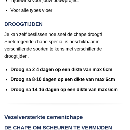
Tijdswinst voor jouw bouwproject
Voor alle types vloer
DROOGTIJDEN
Je kan zelf beslissen hoe snel de chape droogt!
Sneldrogende chape special is beschikbaar in
verschillende soorten telkens met verschillende
droogtijden.
Droog na 2-4 dagen op een dikte van max 6cm
Droog na 8-10 dagen op een dikte van max 6cm
Droog na 14-16 dagen op een dikte van max 6cm
Vezelversterkte cementchape
DE CHAPE OM SCHEUREN TE VERMIJDEN