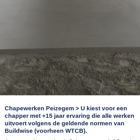
Chapewerken Peizegem > U kiest voor een
chapper met +15 jaar ervaring die alle werken
uitvoert volgens de geldende normen van
Buildwise (voorheen WTCB).