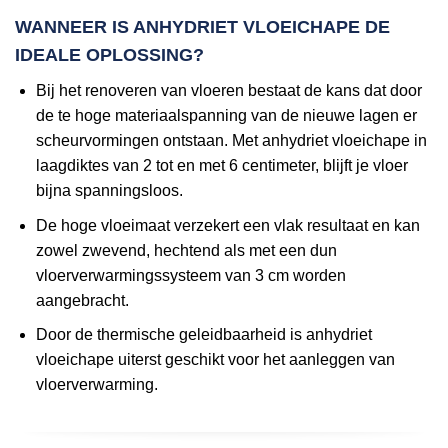
WANNEER IS ANHYDRIET VLOEICHAPE DE
IDEALE OPLOSSING?
Bij het renoveren van vloeren bestaat de kans dat door
de te hoge materiaalspanning van de nieuwe lagen er
scheurvormingen ontstaan. Met anhydriet vloeichape in
laagdiktes van 2 tot en met 6 centimeter, blijft je vloer
bijna spanningsloos.
De hoge vloeimaat verzekert een vlak resultaat en kan
zowel zwevend, hechtend als met een dun
vloerverwarmingssysteem van 3 cm worden
aangebracht.
Door de thermische geleidbaarheid is anhydriet
vloeichape uiterst geschikt voor het aanleggen van
vloerverwarming.