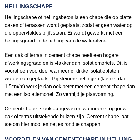
HELLINGSCHAPE
Hellingschape of hellingsbeton is een chape die op platte
daken of terrassen wordt geplaatst zodat er geen water op
die oppervlaktes blijft staan. Er wordt gewerkt met een
hellingsgraad in de richting van de waterafvoer.
Een dak of terras in cement chape heeft een hogere
afwerkingsgraad en is vlakker dan isolatiemortels. Dit is
vooral een voordeel wanneer er dikke isolatieplaten
worden op geplaatst. Bij kleinere hellingen (kleiner dan
1,5cm/m) werk je dan ook beter met een cement chape dan
met een isolatiemortel. Zo vermijd je plasvorming.
Cement chape is ook aangewezen wanneer er op jouw
dak of terras uitstekende buizen zijn. Cement chape laat
toe om hier mooi en netjes rond te chappen.
VOORDELEN VAN CEMENTCHAPE IN HELLING