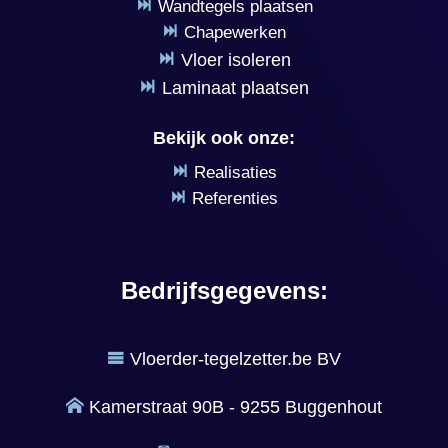
Wandtegels plaatsen
Chapewerken
Vloer isoleren
Laminaat plaatsen
Bekijk ook onze:
Realisaties
Referenties
Bedrijfsgegevens:
Vloerder-tegelzetter.be BV
Kamerstraat 90B - 9255 Buggenhout