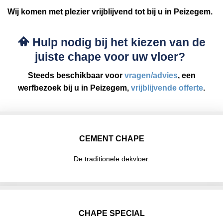
Wij komen met plezier vrijblijvend tot bij u in Peizegem.
Hulp nodig bij het kiezen van de
juiste chape voor uw vloer?
Steeds beschikbaar voor
vragen/advies
, een
werfbezoek bij u in Peizegem,
vrijblijvende offerte
.
CEMENT CHAPE
De traditionele dekvloer.
CHAPE SPECIAL