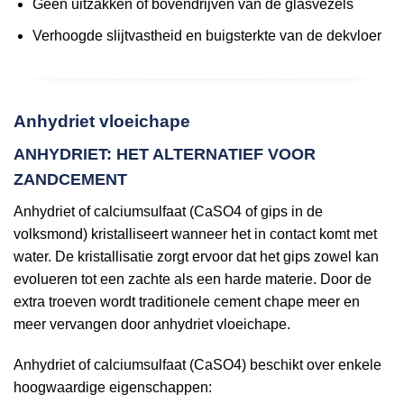
Geen uitzakken of bovendrijven van de glasvezels
Verhoogde slijtvastheid en buigsterkte van de dekvloer
Anhydriet vloeichape
ANHYDRIET: HET ALTERNATIEF VOOR
ZANDCEMENT
Anhydriet of calciumsulfaat (CaSO4 of gips in de
volksmond) kristalliseert wanneer het in contact komt met
water. De kristallisatie zorgt ervoor dat het gips zowel kan
evolueren tot een zachte als een harde materie. Door de
extra troeven wordt traditionele cement chape meer en
meer vervangen door anhydriet vloeichape.
Anhydriet of calciumsulfaat (CaSO4) beschikt over enkele
hoogwaardige eigenschappen: