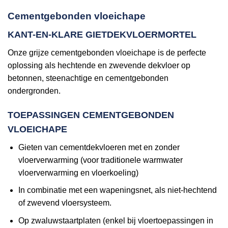
Cementgebonden vloeichape
KANT-EN-KLARE GIETDEKVLOERMORTEL
Onze grijze cementgebonden vloeichape is de perfecte
oplossing als hechtende en zwevende dekvloer op
betonnen, steenachtige en cementgebonden
ondergronden.
TOEPASSINGEN CEMENTGEBONDEN
VLOEICHAPE
Gieten van cementdekvloeren met en zonder
vloerverwarming (voor traditionele warmwater
vloerverwarming en vloerkoeling)
In combinatie met een wapeningsnet, als niet-hechtend
of zwevend vloersysteem.
Op zwaluwstaartplaten (enkel bij vloertoepassingen in