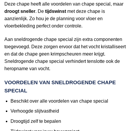
Deze chape heeft alle voordelen van chape special, maar
droogt sneller
. De
tijdswinst
met deze chape is
aanzienlijk. Zo hou je de planning voor vloer en
vloerbekleding perfect onder controle.
Aan sneldrogende chape special zijn extra componenten
toegevoegd. Deze zorgen ervoor dat het vocht kristalliseert
en dat de chape geen krimpscheuren meer krijgt.
Sneldrogende chape special verhindert tenslotte ook de
heropname van vocht.
VOORDELEN VAN SNELDROGENDE CHAPE
SPECIAL
Beschikt over alle voordelen van chape special
Verhoogde slijtvastheid
Droogtijd zelf te bepalen