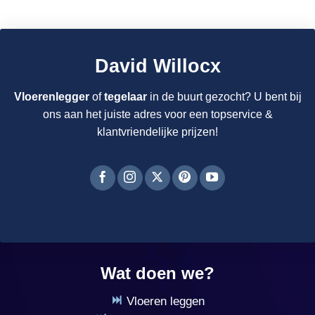
David Willocx
Vloerenlegger
of
tegelaar
in de buurt gezocht? U bent bij
ons aan het juiste adres voor een topservice &
klantvriendelijke prijzen!
Wat doen we?
Vloeren leggen