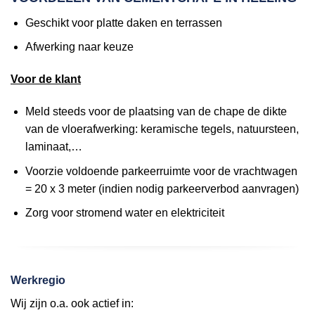
Geschikt voor platte daken en terrassen
Afwerking naar keuze
Voor de klant
Meld steeds voor de plaatsing van de chape de dikte
van de vloerafwerking: keramische tegels, natuursteen,
laminaat,…
Voorzie voldoende parkeerruimte voor de vrachtwagen
= 20 x 3 meter (indien nodig parkeerverbod aanvragen)
Zorg voor stromend water en elektriciteit
Werkregio
Wij zijn o.a. ook actief in: