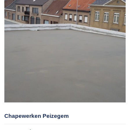
Chapewerken Peizegem