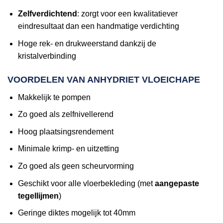
Zelfverdichtend
: zorgt voor een kwalitatiever
eindresultaat dan een handmatige verdichting
Hoge rek- en drukweerstand dankzij de
kristalverbinding
VOORDELEN VAN ANHYDRIET VLOEICHAPE
Makkelijk te pompen
Zo goed als zelfnivellerend
Hoog plaatsingsrendement
Minimale krimp- en uitzetting
Zo goed als geen scheurvorming
Geschikt voor alle vloerbekleding (met
aangepaste
tegellijmen
)
Geringe diktes mogelijk tot 40mm