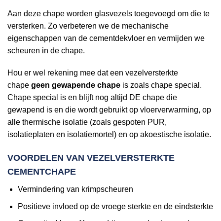
Aan deze chape worden glasvezels toegevoegd om die te
versterken. Zo verbeteren we de mechanische
eigenschappen van de cementdekvloer en vermijden we
scheuren in de chape.
Hou er wel rekening mee dat een vezelversterkte
chape
geen gewapende chape
is zoals chape special.
Chape special is en blijft nog altijd DE chape die
gewapend is en die wordt gebruikt op vloerverwarming, op
alle thermische isolatie (zoals gespoten PUR,
isolatieplaten en isolatiemortel) en op akoestische isolatie.
VOORDELEN VAN VEZELVERSTERKTE
CEMENTCHAPE
Vermindering van krimpscheuren
Positieve invloed op de vroege sterkte en de eindsterkte