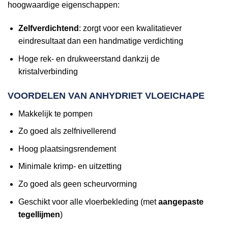
hoogwaardige eigenschappen:
Zelfverdichtend
: zorgt voor een kwalitatiever
eindresultaat dan een handmatige verdichting
Hoge rek- en drukweerstand dankzij de
kristalverbinding
VOORDELEN VAN ANHYDRIET VLOEICHAPE
Makkelijk te pompen
Zo goed als zelfnivellerend
Hoog plaatsingsrendement
Minimale krimp- en uitzetting
Zo goed als geen scheurvorming
Geschikt voor alle vloerbekleding (met
aangepaste
tegellijmen
)