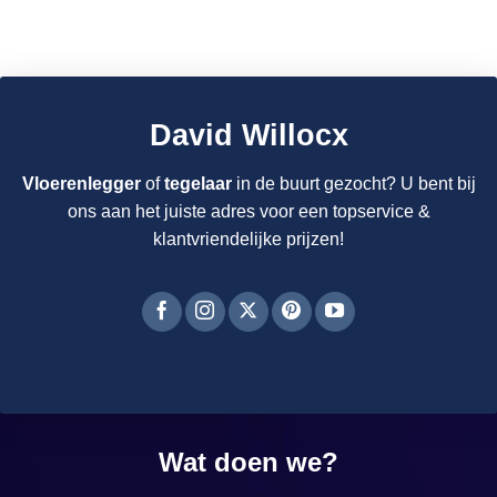
David Willocx
Vloerenlegger
of
tegelaar
in de buurt gezocht? U bent bij
ons aan het juiste adres voor een topservice &
klantvriendelijke prijzen!
Wat doen we?