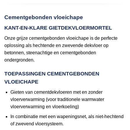
Cementgebonden vloeichape
KANT-EN-KLARE GIETDEKVLOERMORTEL
Onze grijze cementgebonden vloeichape is de perfecte
oplossing als hechtende en zwevende dekvloer op
betonnen, steenachtige en cementgebonden
ondergronden.
TOEPASSINGEN CEMENTGEBONDEN
VLOEICHAPE
Gieten van cementdekvloeren met en zonder
vloerverwarming (voor traditionele warmwater
vloerverwarming en vloerkoeling)
In combinatie met een wapeningsnet, als niet-hechtend
of zwevend vloersysteem.