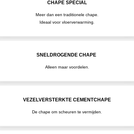
CHAPE SPECIAL
Meer dan een traditionele chape.
Ideaal voor vloerverwarming.
SNELDROGENDE CHAPE
Alleen maar voordelen.
VEZELVERSTERKTE CEMENTCHAPE
De chape om scheuren te vermijden.