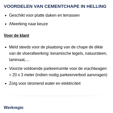
VOORDELEN VAN CEMENTCHAPE IN HELLING
Geschikt voor platte daken en terrassen
Afwerking naar keuze
Voor de klant
Meld steeds voor de plaatsing van de chape de dikte
van de vloerafwerking: keramische tegels, natuursteen,
laminaat,…
Voorzie voldoende parkeerruimte voor de vrachtwagen
= 20 x 3 meter (indien nodig parkeerverbod aanvragen)
Zorg voor stromend water en elektriciteit
Werkregio