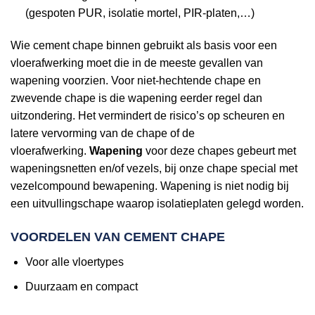
(gespoten PUR, isolatie mortel, PIR-platen,…)
Wie cement chape binnen gebruikt als basis voor een
vloerafwerking moet die in de meeste gevallen van
wapening voorzien. Voor niet-hechtende chape en
zwevende chape is die wapening eerder regel dan
uitzondering. Het vermindert de risico’s op scheuren en
latere vervorming van de chape of de
vloerafwerking.
Wapening
voor deze chapes gebeurt met
wapeningsnetten en/of vezels, bij onze chape special met
vezelcompound bewapening. Wapening is niet nodig bij
een uitvullingschape waarop isolatieplaten gelegd worden.
VOORDELEN VAN CEMENT CHAPE
Voor alle vloertypes
Duurzaam en compact