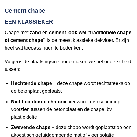
Cement chape
EEN KLASSIEKER
Chape met
zand
en
cement
,
ook wel “traditionele chape
of cement chape”
is de meest klassieke dekvloer. Er zijn
heel wat toepassingen te bedenken.
Volgens de plaatsingsmethode maken we het onderscheid
tussen:
Hechtende chape =
deze chape wordt rechtstreeks op
de betonplaat geplaatst
Niet-hechtende chape =
hier wordt een scheiding
voorzien tussen de betonplaat en de chape, bv
plastiekfolie
Zwevende chape =
deze chape wordt geplaatst op een
akoestisch geluiddempende mat of vloerisolatie