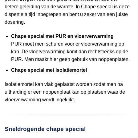
betere geleiding van de warmte. In Chape special is deze
dispertie altijd inbegrepen en bent u zeker van een juiste
dosering.
Chape special met PUR en vloerverwarming
PUR moet men schuren voor er vloerverwarming op
kan. De vloerverwarming komt dan rechtstreeks op de
PUR. Men maakt hier geen gebruik van noppenplaten.
Chape special met Isolatiemortel
Isolatiemortel kan vlak geplaatst worden zodat men na
uitharding er een noppenplaat kan op plaatsen waar de
vloerverwarming wordt ingeklikt.
Sneldrogende chape special