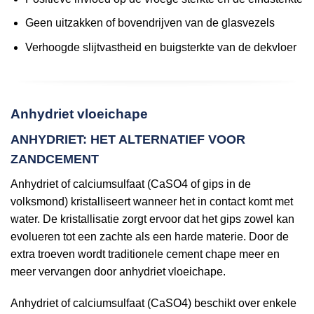
Geen uitzakken of bovendrijven van de glasvezels
Verhoogde slijtvastheid en buigsterkte van de dekvloer
Anhydriet vloeichape
ANHYDRIET: HET ALTERNATIEF VOOR
ZANDCEMENT
Anhydriet of calciumsulfaat (CaSO4 of gips in de
volksmond) kristalliseert wanneer het in contact komt met
water. De kristallisatie zorgt ervoor dat het gips zowel kan
evolueren tot een zachte als een harde materie. Door de
extra troeven wordt traditionele cement chape meer en
meer vervangen door anhydriet vloeichape.
Anhydriet of calciumsulfaat (CaSO4) beschikt over enkele