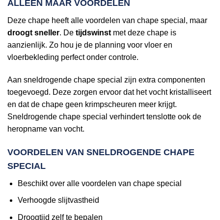
ALLEEN MAAR VOORDELEN
Deze chape heeft alle voordelen van chape special, maar
droogt sneller
. De
tijdswinst
met deze chape is
aanzienlijk. Zo hou je de planning voor vloer en
vloerbekleding perfect onder controle.
Aan sneldrogende chape special zijn extra componenten
toegevoegd. Deze zorgen ervoor dat het vocht kristalliseert
en dat de chape geen krimpscheuren meer krijgt.
Sneldrogende chape special verhindert tenslotte ook de
heropname van vocht.
VOORDELEN VAN SNELDROGENDE CHAPE
SPECIAL
Beschikt over alle voordelen van chape special
Verhoogde slijtvastheid
Droogtijd zelf te bepalen