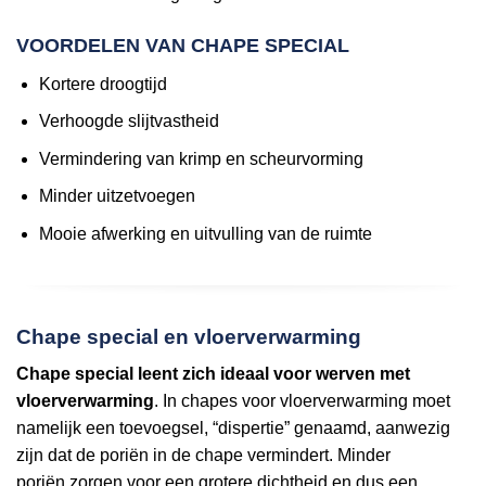
VOORDELEN VAN CHAPE SPECIAL
Kortere droogtijd
Verhoogde slijtvastheid
Vermindering van krimp en scheurvorming
Minder uitzetvoegen
Mooie afwerking en uitvulling van de ruimte
Chape special en vloerverwarming
Chape special leent zich ideaal voor werven met
vloerverwarming
. In chapes voor vloerverwarming moet
namelijk een toevoegsel, “dispertie” genaamd, aanwezig
zijn dat de poriën in de chape vermindert. Minder
poriën zorgen voor een grotere dichtheid en dus een