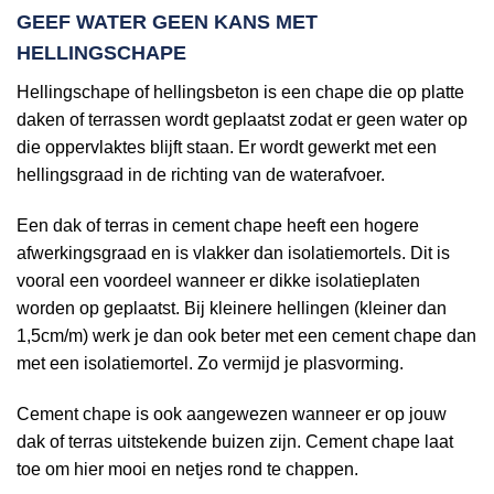
GEEF WATER GEEN KANS MET
HELLINGSCHAPE
Hellingschape of hellingsbeton is een chape die op platte
daken of terrassen wordt geplaatst zodat er geen water op
die oppervlaktes blijft staan. Er wordt gewerkt met een
hellingsgraad in de richting van de waterafvoer.
Een dak of terras in cement chape heeft een hogere
afwerkingsgraad en is vlakker dan isolatiemortels. Dit is
vooral een voordeel wanneer er dikke isolatieplaten
worden op geplaatst. Bij kleinere hellingen (kleiner dan
1,5cm/m) werk je dan ook beter met een cement chape dan
met een isolatiemortel. Zo vermijd je plasvorming.
Cement chape is ook aangewezen wanneer er op jouw
dak of terras uitstekende buizen zijn. Cement chape laat
toe om hier mooi en netjes rond te chappen.