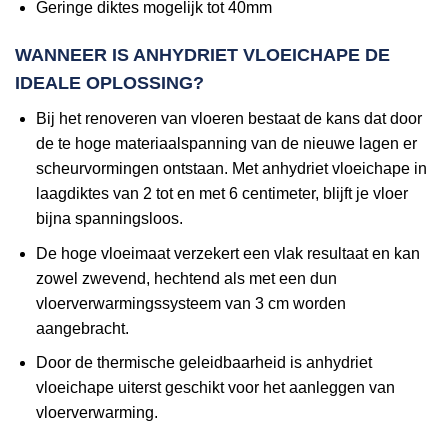
Geringe diktes mogelijk tot 40mm
WANNEER IS ANHYDRIET VLOEICHAPE DE
IDEALE OPLOSSING?
Bij het renoveren van vloeren bestaat de kans dat door
de te hoge materiaalspanning van de nieuwe lagen er
scheurvormingen ontstaan. Met anhydriet vloeichape in
laagdiktes van 2 tot en met 6 centimeter, blijft je vloer
bijna spanningsloos.
De hoge vloeimaat verzekert een vlak resultaat en kan
zowel zwevend, hechtend als met een dun
vloerverwarmingssysteem van 3 cm worden
aangebracht.
Door de thermische geleidbaarheid is anhydriet
vloeichape uiterst geschikt voor het aanleggen van
vloerverwarming.