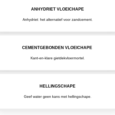
ANHYDRIET VLOEICHAPE
Anhydriet: het alternatief voor zandcement.
CEMENTGEBONDEN VLOEICHAPE
Kant-en-klare gietdekvloermortel.
HELLINGSCHAPE
Geef water geen kans met hellingschape.