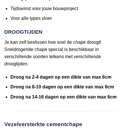
Tijdswinst voor jouw bouwproject
Voor alle types vloer
DROOGTIJDEN
Je kan zelf beslissen hoe snel de chape droogt!
Sneldrogende chape special is beschikbaar in
verschillende soorten telkens met verschillende
droogtijden.
Droog na 2-4 dagen op een dikte van max 6cm
Droog na 8-10 dagen op een dikte van max 6cm
Droog na 14-16 dagen op een dikte van max 6cm
Vezelversterkte cementchape