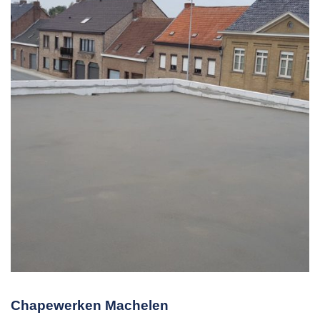
Chapewerken Machelen