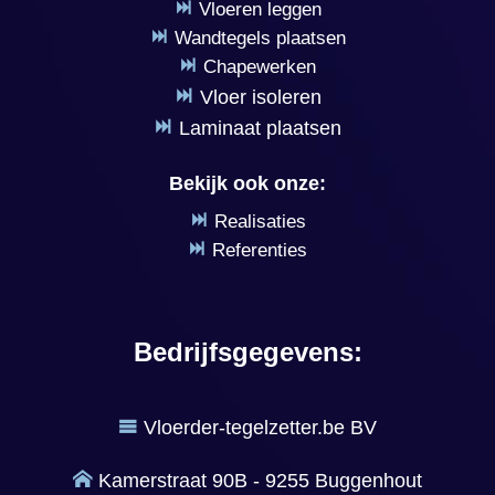
Vloeren leggen
Wandtegels plaatsen
Chapewerken
Vloer isoleren
Laminaat plaatsen
Bekijk ook onze:
Realisaties
Referenties
Bedrijfsgegevens:
Vloerder-tegelzetter.be BV
Kamerstraat 90B - 9255 Buggenhout