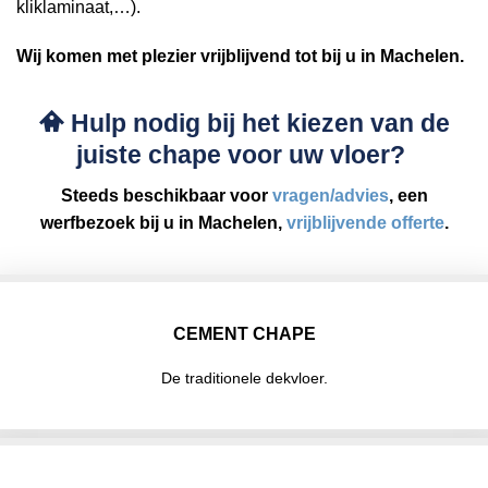
kliklaminaat,…).
Wij komen met plezier vrijblijvend tot bij u in Machelen.
Hulp nodig bij het kiezen van de
juiste chape voor uw vloer?
Steeds beschikbaar voor
vragen/advies
, een
werfbezoek bij u in Machelen,
vrijblijvende offerte
.
CEMENT CHAPE
De traditionele dekvloer.