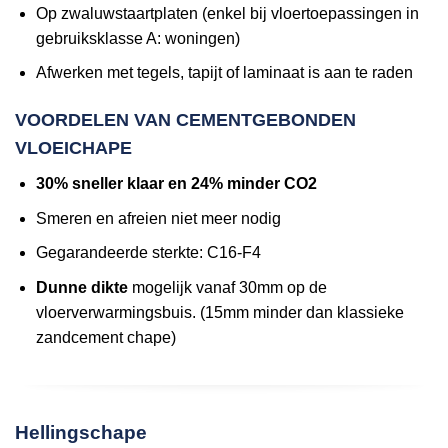
Op zwaluwstaartplaten (enkel bij vloertoepassingen in
gebruiksklasse A: woningen)
Afwerken met tegels, tapijt of laminaat is aan te raden
VOORDELEN VAN CEMENTGEBONDEN
VLOEICHAPE
30% sneller klaar en 24% minder CO2
Smeren en afreien niet meer nodig
Gegarandeerde sterkte: C16-F4
Dunne dikte
mogelijk vanaf 30mm op de
vloerverwarmingsbuis. (15mm minder dan klassieke
zandcement chape)
Hellingschape