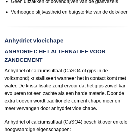
Geen uitzakken of bovendrijven van de glasvezels
Verhoogde slijtvastheid en buigsterkte van de dekvloer
Anhydriet vloeichape
ANHYDRIET: HET ALTERNATIEF VOOR
ZANDCEMENT
Anhydriet of calciumsulfaat (CaSO4 of gips in de
volksmond) kristalliseert wanneer het in contact komt met
water. De kristallisatie zorgt ervoor dat het gips zowel kan
evolueren tot een zachte als een harde materie. Door de
extra troeven wordt traditionele cement chape meer en
meer vervangen door anhydriet vloeichape.
Anhydriet of calciumsulfaat (CaSO4) beschikt over enkele
hoogwaardige eigenschappen: