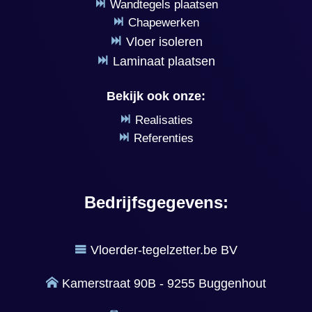
Wandtegels plaatsen
Chapewerken
Vloer isoleren
Laminaat plaatsen
Bekijk ook onze:
Realisaties
Referenties
Bedrijfsgegevens:
Vloerder-tegelzetter.be BV
Kamerstraat 90B - 9255 Buggenhout