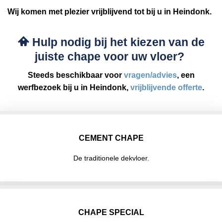
Wij komen met plezier vrijblijvend tot bij u in Heindonk.
Hulp nodig bij het kiezen van de
juiste chape voor uw vloer?
Steeds beschikbaar voor
vragen/advies
, een
werfbezoek bij u in Heindonk,
vrijblijvende offerte
.
CEMENT CHAPE
De traditionele dekvloer.
CHAPE SPECIAL