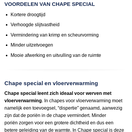
VOORDELEN VAN CHAPE SPECIAL
Kortere droogtijd
Verhoogde slijtvastheid
Vermindering van krimp en scheurvorming
Minder uitzetvoegen
Mooie afwerking en uitvulling van de ruimte
Chape special en vloerverwarming
Chape special leent zich ideaal voor werven met
vloerverwarming
. In chapes voor vloerverwarming moet
namelijk een toevoegsel, “dispertie” genaamd, aanwezig
zijn dat de poriën in de chape vermindert. Minder
poriën zorgen voor een grotere dichtheid en dus een
betere geleiding van de warmte. In Chape special is deze