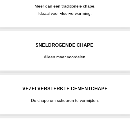
Meer dan een traditionele chape.
Ideaal voor vloerverwarming.
SNELDROGENDE CHAPE
Alleen maar voordelen.
VEZELVERSTERKTE CEMENTCHAPE
De chape om scheuren te vermijden.