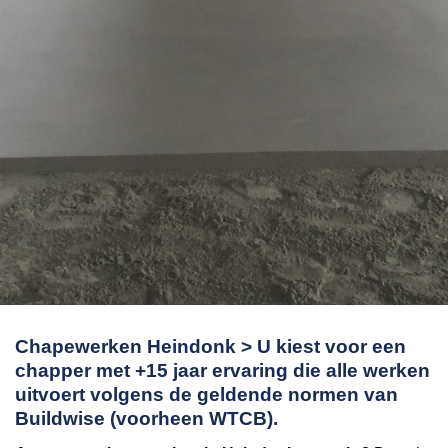
Chapewerken Heindonk > U kiest voor een
chapper met +15 jaar ervaring die alle werken
uitvoert volgens de geldende normen van
Buildwise (voorheen WTCB).