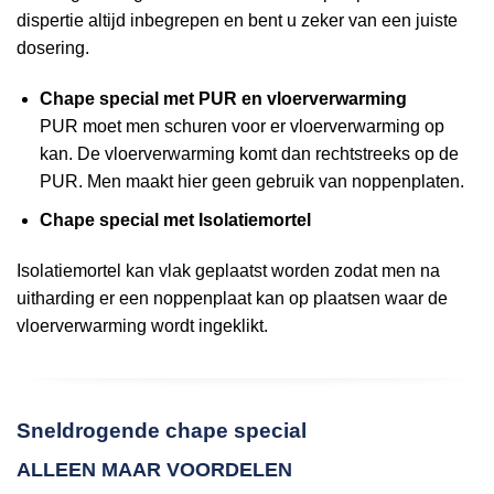
dispertie altijd inbegrepen en bent u zeker van een juiste
dosering.
Chape special met PUR en vloerverwarming
PUR moet men schuren voor er vloerverwarming op
kan. De vloerverwarming komt dan rechtstreeks op de
PUR. Men maakt hier geen gebruik van noppenplaten.
Chape special met Isolatiemortel
Isolatiemortel kan vlak geplaatst worden zodat men na
uitharding er een noppenplaat kan op plaatsen waar de
vloerverwarming wordt ingeklikt.
Sneldrogende chape special
ALLEEN MAAR VOORDELEN