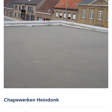
Chapewerken Heindonk