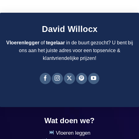
David Willocx
Vloerenlegger
of
tegelaar
in de buurt gezocht? U bent bij
ons aan het juiste adres voor een topservice &
klantvriendelijke prijzen!
Wat doen we?
Vloeren leggen