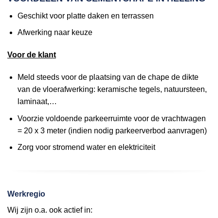
Geschikt voor platte daken en terrassen
Afwerking naar keuze
Voor de klant
Meld steeds voor de plaatsing van de chape de dikte
van de vloerafwerking: keramische tegels, natuursteen,
laminaat,…
Voorzie voldoende parkeerruimte voor de vrachtwagen
= 20 x 3 meter (indien nodig parkeerverbod aanvragen)
Zorg voor stromend water en elektriciteit
Werkregio
Wij zijn o.a. ook actief in: