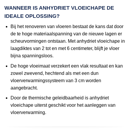
WANNEER IS ANHYDRIET VLOEICHAPE DE
IDEALE OPLOSSING?
Bij het renoveren van vloeren bestaat de kans dat door
de te hoge materiaalspanning van de nieuwe lagen er
scheurvormingen ontstaan. Met anhydriet vloeichape in
laagdiktes van 2 tot en met 6 centimeter, blijft je vloer
bijna spanningsloos.
De hoge vloeimaat verzekert een vlak resultaat en kan
zowel zwevend, hechtend als met een dun
vloerverwarmingssysteem van 3 cm worden
aangebracht.
Door de thermische geleidbaarheid is anhydriet
vloeichape uiterst geschikt voor het aanleggen van
vloerverwarming.