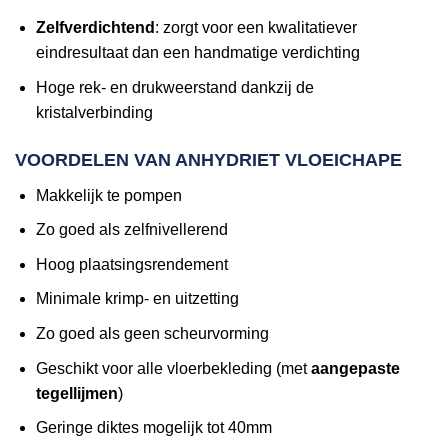
Zelfverdichtend
: zorgt voor een kwalitatiever
eindresultaat dan een handmatige verdichting
Hoge rek- en drukweerstand dankzij de
kristalverbinding
VOORDELEN VAN ANHYDRIET VLOEICHAPE
Makkelijk te pompen
Zo goed als zelfnivellerend
Hoog plaatsingsrendement
Minimale krimp- en uitzetting
Zo goed als geen scheurvorming
Geschikt voor alle vloerbekleding (met
aangepaste
tegellijmen
)
Geringe diktes mogelijk tot 40mm