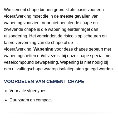
Wie cement chape binnen gebruikt als basis voor een
vloerafwerking moet die in de meeste gevallen van
wapening voorzien. Voor niet-hechtende chape en
zwevende chape is die wapening eerder regel dan
uitzondering. Het vermindert de risico’s op scheuren en
latere vervorming van de chape of de
vloerafwerking.
Wapening
voor deze chapes gebeurt met
wapeningsnetten en/of vezels, bij onze chape special met
vezelcompound bewapening. Wapening is niet nodig bij
een uitvullingschape waarop isolatieplaten gelegd worden.
VOORDELEN VAN CEMENT CHAPE
Voor alle vloertypes
Duurzaam en compact