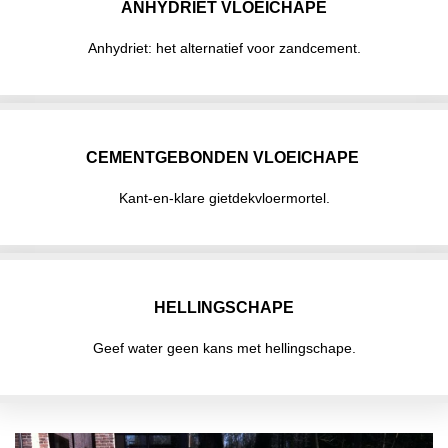
ANHYDRIET VLOEICHAPE
Anhydriet: het alternatief voor zandcement.
CEMENTGEBONDEN VLOEICHAPE
Kant-en-klare gietdekvloermortel.
HELLINGSCHAPE
Geef water geen kans met hellingschape.