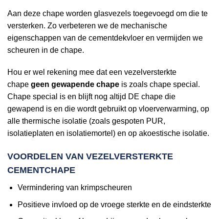
Aan deze chape worden glasvezels toegevoegd om die te
versterken. Zo verbeteren we de mechanische
eigenschappen van de cementdekvloer en vermijden we
scheuren in de chape.
Hou er wel rekening mee dat een vezelversterkte
chape
geen gewapende chape
is zoals chape special.
Chape special is en blijft nog altijd DE chape die
gewapend is en die wordt gebruikt op vloerverwarming, op
alle thermische isolatie (zoals gespoten PUR,
isolatieplaten en isolatiemortel) en op akoestische isolatie.
VOORDELEN VAN VEZELVERSTERKTE
CEMENTCHAPE
Vermindering van krimpscheuren
Positieve invloed op de vroege sterkte en de eindsterkte