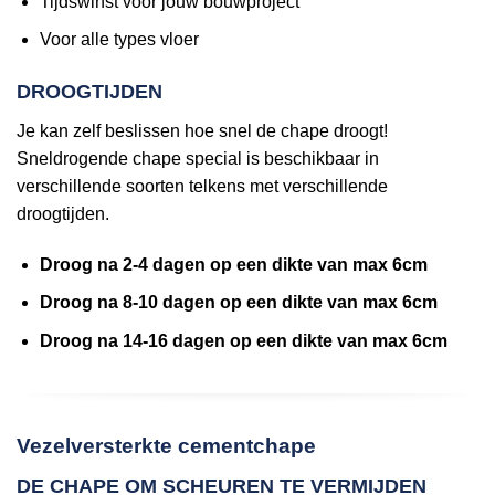
Tijdswinst voor jouw bouwproject
Voor alle types vloer
DROOGTIJDEN
Je kan zelf beslissen hoe snel de chape droogt!
Sneldrogende chape special is beschikbaar in
verschillende soorten telkens met verschillende
droogtijden.
Droog na 2-4 dagen op een dikte van max 6cm
Droog na 8-10 dagen op een dikte van max 6cm
Droog na 14-16 dagen op een dikte van max 6cm
Vezelversterkte cementchape
DE CHAPE OM SCHEUREN TE VERMIJDEN