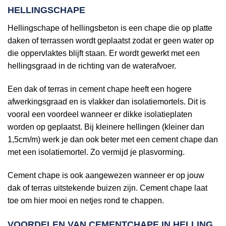
HELLINGSCHAPE
Hellingschape of hellingsbeton is een chape die op platte
daken of terrassen wordt geplaatst zodat er geen water op
die oppervlaktes blijft staan. Er wordt gewerkt met een
hellingsgraad in de richting van de waterafvoer.
Een dak of terras in cement chape heeft een hogere
afwerkingsgraad en is vlakker dan isolatiemortels. Dit is
vooral een voordeel wanneer er dikke isolatieplaten
worden op geplaatst. Bij kleinere hellingen (kleiner dan
1,5cm/m) werk je dan ook beter met een cement chape dan
met een isolatiemortel. Zo vermijd je plasvorming.
Cement chape is ook aangewezen wanneer er op jouw
dak of terras uitstekende buizen zijn. Cement chape laat
toe om hier mooi en netjes rond te chappen.
VOORDELEN VAN CEMENTCHAPE IN HELLING