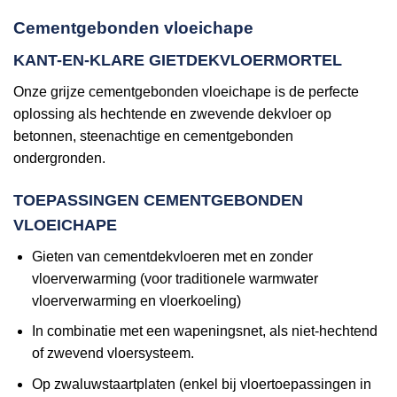
Cementgebonden vloeichape
KANT-EN-KLARE GIETDEKVLOERMORTEL
Onze grijze cementgebonden vloeichape is de perfecte
oplossing als hechtende en zwevende dekvloer op
betonnen, steenachtige en cementgebonden
ondergronden.
TOEPASSINGEN CEMENTGEBONDEN
VLOEICHAPE
Gieten van cementdekvloeren met en zonder
vloerverwarming (voor traditionele warmwater
vloerverwarming en vloerkoeling)
In combinatie met een wapeningsnet, als niet-hechtend
of zwevend vloersysteem.
Op zwaluwstaartplaten (enkel bij vloertoepassingen in