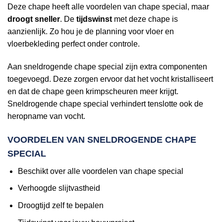
Deze chape heeft alle voordelen van chape special, maar
droogt sneller
. De
tijdswinst
met deze chape is
aanzienlijk. Zo hou je de planning voor vloer en
vloerbekleding perfect onder controle.
Aan sneldrogende chape special zijn extra componenten
toegevoegd. Deze zorgen ervoor dat het vocht kristalliseert
en dat de chape geen krimpscheuren meer krijgt.
Sneldrogende chape special verhindert tenslotte ook de
heropname van vocht.
VOORDELEN VAN SNELDROGENDE CHAPE
SPECIAL
Beschikt over alle voordelen van chape special
Verhoogde slijtvastheid
Droogtijd zelf te bepalen