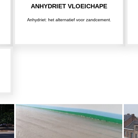
ANHYDRIET VLOEICHAPE
Anhydriet: het alternatief voor zandcement.