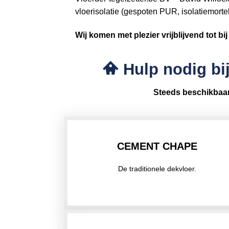
vloerisolatie (gespoten PUR, isolatiemorte
Wij komen met plezier vrijblijvend tot bi
Hulp nodig bij
Steeds beschikbaa
CEMENT CHAPE
De traditionele dekvloer.