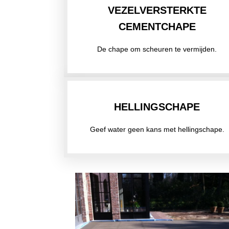
VEZELVERSTERKTE
CEMENTCHAPE
De chape om scheuren te vermijden.
HELLINGSCHAPE
Geef water geen kans met hellingschape.