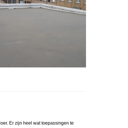
oer. Er zijn heel wat toepassingen te