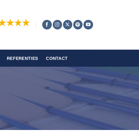
REFERENTIES
CONTACT