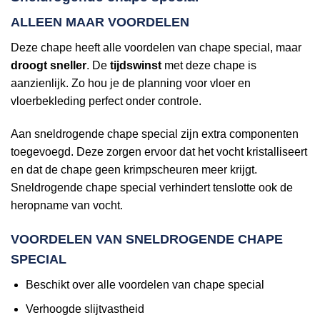
ALLEEN MAAR VOORDELEN
Deze chape heeft alle voordelen van chape special, maar
droogt sneller
. De
tijdswinst
met deze chape is
aanzienlijk. Zo hou je de planning voor vloer en
vloerbekleding perfect onder controle.
Aan sneldrogende chape special zijn extra componenten
toegevoegd. Deze zorgen ervoor dat het vocht kristalliseert
en dat de chape geen krimpscheuren meer krijgt.
Sneldrogende chape special verhindert tenslotte ook de
heropname van vocht.
VOORDELEN VAN SNELDROGENDE CHAPE
SPECIAL
Beschikt over alle voordelen van chape special
Verhoogde slijtvastheid