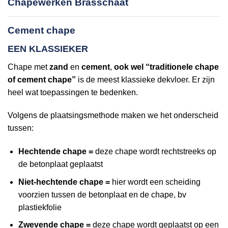
Chapewerken Brasschaat
Cement chape
EEN KLASSIEKER
Chape met
zand
en
cement
,
ook wel “traditionele chape
of cement chape”
is de meest klassieke dekvloer. Er zijn
heel wat toepassingen te bedenken.
Volgens de plaatsingsmethode maken we het onderscheid
tussen:
Hechtende chape =
deze chape wordt rechtstreeks op
de betonplaat geplaatst
Niet-hechtende chape =
hier wordt een scheiding
voorzien tussen de betonplaat en de chape, bv
plastiekfolie
Zwevende chape =
deze chape wordt geplaatst op een