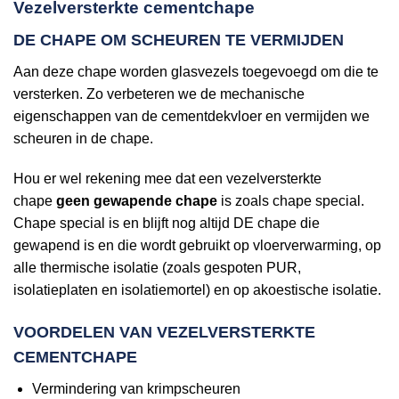
Vezelversterkte cementchape
DE CHAPE OM SCHEUREN TE VERMIJDEN
Aan deze chape worden glasvezels toegevoegd om die te
versterken. Zo verbeteren we de mechanische
eigenschappen van de cementdekvloer en vermijden we
scheuren in de chape.
Hou er wel rekening mee dat een vezelversterkte
chape
geen gewapende chape
is zoals chape special.
Chape special is en blijft nog altijd DE chape die
gewapend is en die wordt gebruikt op vloerverwarming, op
alle thermische isolatie (zoals gespoten PUR,
isolatieplaten en isolatiemortel) en op akoestische isolatie.
VOORDELEN VAN VEZELVERSTERKTE
CEMENTCHAPE
Vermindering van krimpscheuren