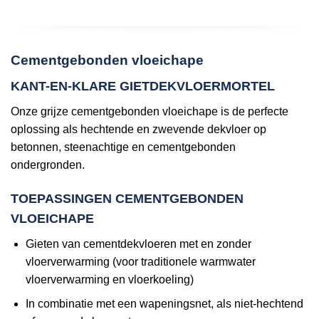
Cementgebonden vloeichape
KANT-EN-KLARE GIETDEKVLOERMORTEL
Onze grijze cementgebonden vloeichape is de perfecte
oplossing als hechtende en zwevende dekvloer op
betonnen, steenachtige en cementgebonden
ondergronden.
TOEPASSINGEN CEMENTGEBONDEN
VLOEICHAPE
Gieten van cementdekvloeren met en zonder
vloerverwarming (voor traditionele warmwater
vloerverwarming en vloerkoeling)
In combinatie met een wapeningsnet, als niet-hechtend