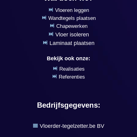
Vloeren leggen
Wandtegels plaatsen
Chapewerken
Vloer isoleren
Laminaat plaatsen
Bekijk ook onze:
Realisaties
Referenties
Bedrijfsgegevens:
Vloerder-tegelzetter.be BV