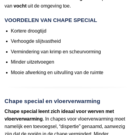
van
vocht
uit de omgeving toe.
VOORDELEN VAN CHAPE SPECIAL
Kortere droogtijd
Verhoogde slijtvastheid
Vermindering van krimp en scheurvorming
Minder uitzetvoegen
Mooie afwerking en uitvulling van de ruimte
Chape special en vloerverwarming
Chape special leent zich ideaal voor werven met
vloerverwarming
. In chapes voor vloerverwarming moet
namelijk een toevoegsel, “dispertie” genaamd, aanwezig
zijn dat de poriën in de chape vermindert. Minder