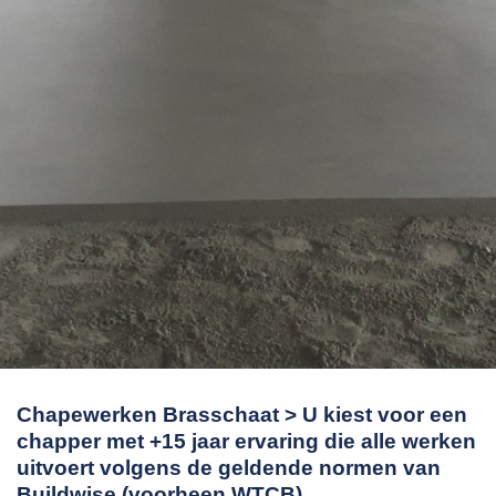
Chapewerken Brasschaat > U kiest voor een
chapper met +15 jaar ervaring die alle werken
uitvoert volgens de geldende normen van
Buildwise (voorheen WTCB).