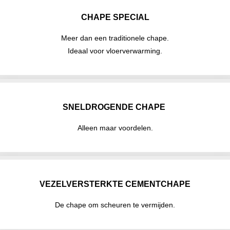
CHAPE SPECIAL
Meer dan een traditionele chape.
Ideaal voor vloerverwarming.
SNELDROGENDE CHAPE
Alleen maar voordelen.
VEZELVERSTERKTE CEMENTCHAPE
De chape om scheuren te vermijden.