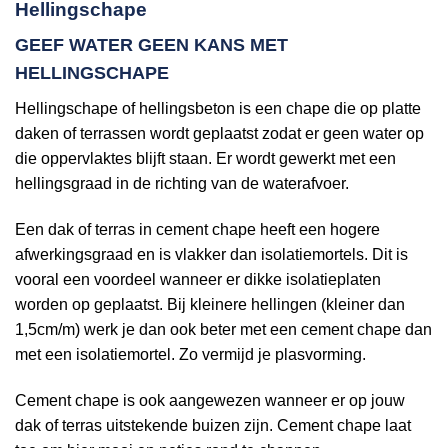
Hellingschape
GEEF WATER GEEN KANS MET
HELLINGSCHAPE
Hellingschape of hellingsbeton is een chape die op platte
daken of terrassen wordt geplaatst zodat er geen water op
die oppervlaktes blijft staan. Er wordt gewerkt met een
hellingsgraad in de richting van de waterafvoer.
Een dak of terras in cement chape heeft een hogere
afwerkingsgraad en is vlakker dan isolatiemortels. Dit is
vooral een voordeel wanneer er dikke isolatieplaten
worden op geplaatst. Bij kleinere hellingen (kleiner dan
1,5cm/m) werk je dan ook beter met een cement chape dan
met een isolatiemortel. Zo vermijd je plasvorming.
Cement chape is ook aangewezen wanneer er op jouw
dak of terras uitstekende buizen zijn. Cement chape laat