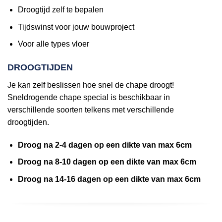
Droogtijd zelf te bepalen
Tijdswinst voor jouw bouwproject
Voor alle types vloer
DROOGTIJDEN
Je kan zelf beslissen hoe snel de chape droogt!
Sneldrogende chape special is beschikbaar in
verschillende soorten telkens met verschillende
droogtijden.
Droog na 2-4 dagen op een dikte van max 6cm
Droog na 8-10 dagen op een dikte van max 6cm
Droog na 14-16 dagen op een dikte van max 6cm