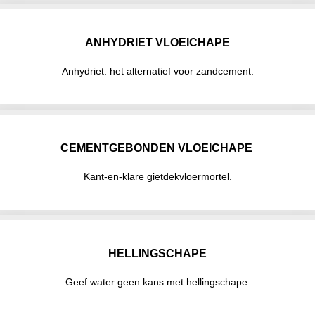
ANHYDRIET VLOEICHAPE
Anhydriet: het alternatief voor zandcement.
CEMENTGEBONDEN VLOEICHAPE
Kant-en-klare gietdekvloermortel.
HELLINGSCHAPE
Geef water geen kans met hellingschape.