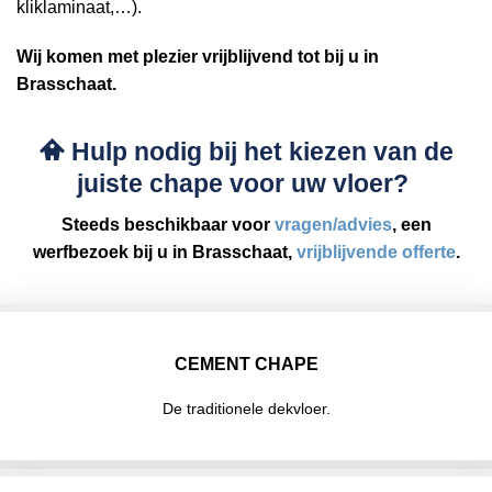
kliklaminaat,…).
Wij komen met plezier vrijblijvend tot bij u in
Brasschaat.
Hulp nodig bij het kiezen van de
juiste chape voor uw vloer?
Steeds beschikbaar voor
vragen/advies
, een
werfbezoek bij u in Brasschaat,
vrijblijvende offerte
.
CEMENT CHAPE
De traditionele dekvloer.