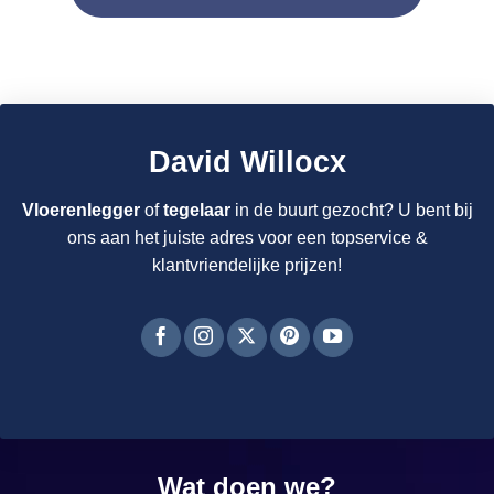
David Willocx
Vloerenlegger
of
tegelaar
in de buurt gezocht? U bent bij
ons aan het juiste adres voor een topservice &
klantvriendelijke prijzen!
Wat doen we?