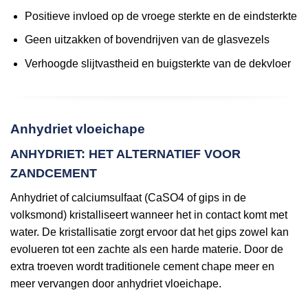
Positieve invloed op de vroege sterkte en de eindsterkte
Geen uitzakken of bovendrijven van de glasvezels
Verhoogde slijtvastheid en buigsterkte van de dekvloer
Anhydriet vloeichape
ANHYDRIET: HET ALTERNATIEF VOOR
ZANDCEMENT
Anhydriet of calciumsulfaat (CaSO4 of gips in de
volksmond) kristalliseert wanneer het in contact komt met
water. De kristallisatie zorgt ervoor dat het gips zowel kan
evolueren tot een zachte als een harde materie. Door de
extra troeven wordt traditionele cement chape meer en
meer vervangen door anhydriet vloeichape.