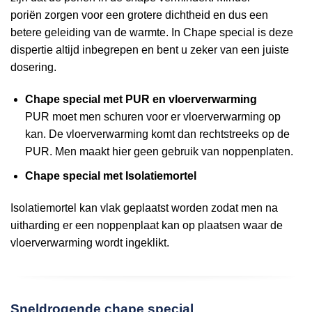
poriën zorgen voor een grotere dichtheid en dus een
betere geleiding van de warmte. In Chape special is deze
dispertie altijd inbegrepen en bent u zeker van een juiste
dosering.
Chape special met PUR en vloerverwarming
PUR moet men schuren voor er vloerverwarming op
kan. De vloerverwarming komt dan rechtstreeks op de
PUR. Men maakt hier geen gebruik van noppenplaten.
Chape special met Isolatiemortel
Isolatiemortel kan vlak geplaatst worden zodat men na
uitharding er een noppenplaat kan op plaatsen waar de
vloerverwarming wordt ingeklikt.
Sneldrogende chape special